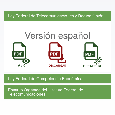
Ley Federal de Telecomunicaciones y Radiodifusión
Versión español
Ley Federal de Competencia Económica
Estatuto Orgánico del Instituto Federal de
Telecomunicaciones