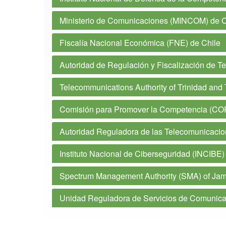
Ministerio de Comunicaciones (MINCOM) de 
Fiscalía Nacional Económica (FNE) de Chile
Autoridad de Regulación y Fiscalización de T
Telecommunications Authority of Trinidad and
Comisión para Promover la Competencia (CO
Autoridad Reguladora de las Telecomunicacio
Instituto Nacional de Ciberseguridad (INCIBE
Spectrum Management Authority (SMA) of Ja
Unidad Reguladora de Servicios de Comunica