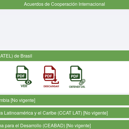
Acuerdos de Cooperación Internacional
ATEL) de Brasil
mbia [No vigente]
a Latinoamérica y el Caribe (CCAT LAT) [No vigente]
a para el Desarrollo (CEABAD) [No vigente]