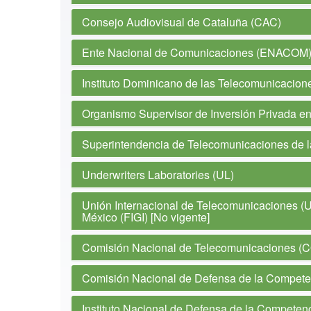
Consejo Audiovisual de Cataluña (CAC)
Ente Nacional de Comunicaciones (ENACOM) 
Instituto Dominicano de las Telecomunicacio
Organismo Supervisor de Inversión Privada 
Superintendencia de Telecomunicaciones de 
Underwriters Laboratories (UL)
Unión Internacional de Telecomunicaciones (UI
México (FIGI) [No vigente]
Comisión Nacional de Telecomunicaciones 
Comisión Nacional de Defensa de la Compete
Instituto Nacional de Defensa de la Competenc