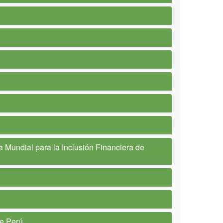
a Mundial para la Inclusión Financiera de
de Perú