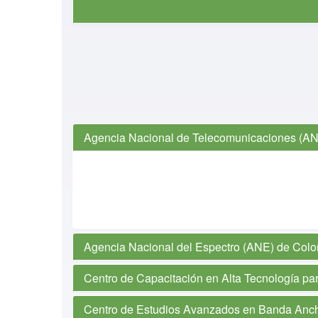
Agencia Nacional de Telecomunicaciones (AN
Agencia Nacional del Espectro (ANE) de Colo
Centro de Capacitación en Alta Tecnología par
Centro de Estudios Avanzados en Banda Anch