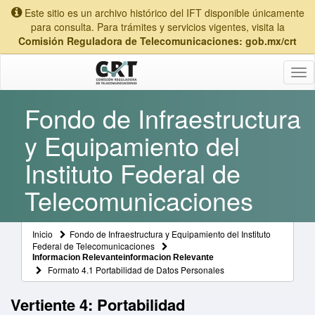
Este sitio es un archivo histórico del IFT disponible únicamente
para consulta. Para trámites y servicios vigentes, visita la
Comisión Reguladora de Telecomunicaciones: gob.mx/crt
Tog
nav
Fondo de Infraestructura
y Equipamiento del
Instituto Federal de
Telecomunicaciones
Inicio
Fondo de Infraestructura y Equipamiento del Instituto
Federal de Telecomunicaciones
Informacion Relevanteinformacion Relevante
Formato 4.1 Portabilidad de Datos Personales
Vertiente 4: Portabilidad