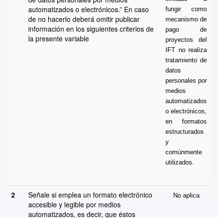
automatizados o electrónicos.” En caso
fungir como
de no hacerlo deberá omitir publicar
mecanismo de
información en los siguientes criterios de
pago de
la presente variable
proyectos del
IFT no realiza
tratamiento de
datos
personales por
medios
automatizados
o electrónicos,
en formatos
estructurados
y
comúnmente
utilizados.
2
Señale si emplea un formato electrónico
No aplica
accesible y legible por medios
automatizados, es decir, que éstos