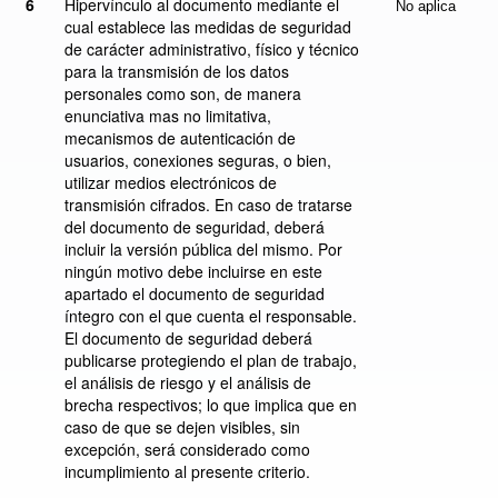
6
Hipervínculo al documento mediante el
No aplica
cual establece las medidas de seguridad
de carácter administrativo, físico y técnico
para la transmisión de los datos
personales como son, de manera
enunciativa mas no limitativa,
mecanismos de autenticación de
usuarios, conexiones seguras, o bien,
utilizar medios electrónicos de
transmisión cifrados. En caso de tratarse
del documento de seguridad, deberá
incluir la versión pública del mismo. Por
ningún motivo debe incluirse en este
apartado el documento de seguridad
íntegro con el que cuenta el responsable.
El documento de seguridad deberá
publicarse protegiendo el plan de trabajo,
el análisis de riesgo y el análisis de
brecha respectivos; lo que implica que en
caso de que se dejen visibles, sin
excepción, será considerado como
incumplimiento al presente criterio.