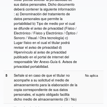
sus datos personales. Dicho documento
deberá contener la siguiente información
: a) Denominación del tratamiento de
datos personales que permite la
portabilidad b) Tipo de medio por el cual
se difunde el aviso de privacidad (Físico /
Electrónico / Físico y Electrónico / Óptico /
Sonoro / Visual / Otra tecnología) c)
Lugar físico en el cual el titular podrá
revisar el aviso de privacidad d)
Hipervínculo al aviso de privacidad
publicado en el portal de internet del
responsable Ver Anexo-Guía 6. Avisos de
privacidad portabilidad.
5
Señale si en caso de que el titular no
No aplica
acompañe a su solicitud el medio de
almacenamiento para la elaboración de la
copia correspondiente de sus datos
personales, el sujeto obligado facilita
dicho medio de almacenamiento (Sí / No)