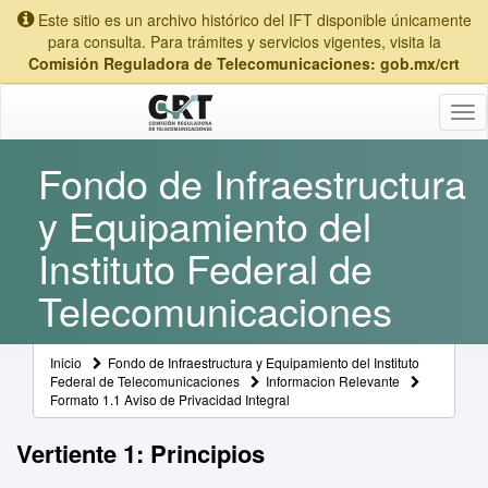
Este sitio es un archivo histórico del IFT disponible únicamente
para consulta. Para trámites y servicios vigentes, visita la
Comisión Reguladora de Telecomunicaciones: gob.mx/crt
Tog
nav
Fondo de Infraestructura
y Equipamiento del
Instituto Federal de
Telecomunicaciones
Inicio
Fondo de Infraestructura y Equipamiento del Instituto
Federal de Telecomunicaciones
Informacion Relevante
Formato 1.1 Aviso de Privacidad Integral
Vertiente 1: Principios