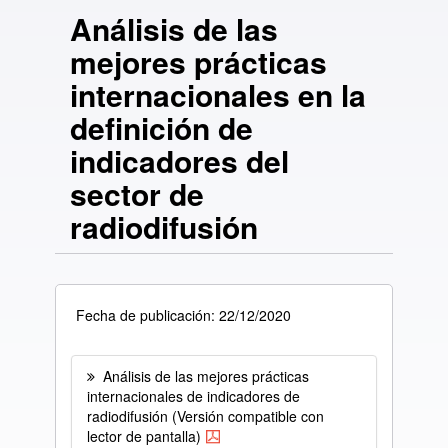
Análisis de las
mejores prácticas
internacionales en la
definición de
indicadores del
sector de
radiodifusión
Fecha de publicación: 22/12/2020
Análisis de las mejores prácticas
internacionales de indicadores de
radiodifusión (Versión compatible con
lector de pantalla)