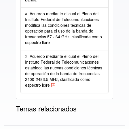
Acuerdo mediante el cual el Pleno del
Instituto Federal de Telecomunicaciones
modifica las condiciones técnicas de
operación para el uso de la banda de
frecuencias 57 - 64 GHz, clasificada como
espectro libre
Acuerdo mediante el cual el Pleno del
Instituto Federal de Telecomunicaciones
establece las nuevas condiciones técnicas
de operación de la banda de frecuencias
2400-2483.5 MHz, clasificada como
espectro libre
Temas relacionados