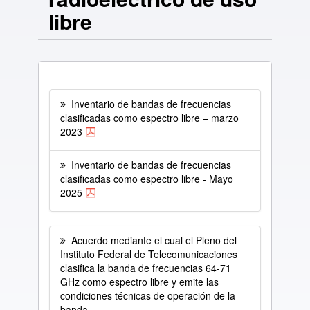
libre
Inventario de bandas de frecuencias
clasificadas como espectro libre – marzo
2023
Inventario de bandas de frecuencias
clasificadas como espectro libre - Mayo
2025
Acuerdo mediante el cual el Pleno del
Instituto Federal de Telecomunicaciones
clasifica la banda de frecuencias 64-71
GHz como espectro libre y emite las
condiciones técnicas de operación de la
banda