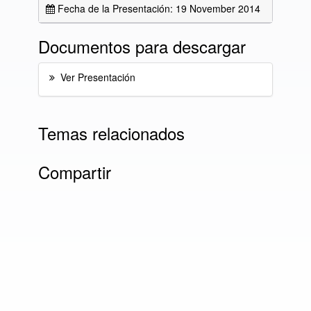
Fecha de la Presentación: 19 November 2014
Documentos para descargar
Ver Presentación
Temas relacionados
Compartir