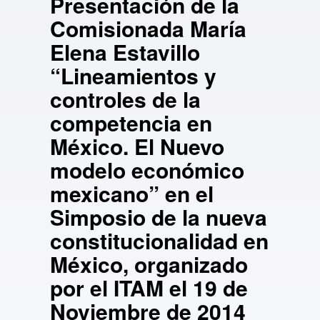
Presentación de la
Comisionada María
Elena Estavillo
“Lineamientos y
controles de la
competencia en
México. El Nuevo
modelo económico
mexicano” en el
Simposio de la nueva
constitucionalidad en
México, organizado
por el ITAM el 19 de
Noviembre de 2014