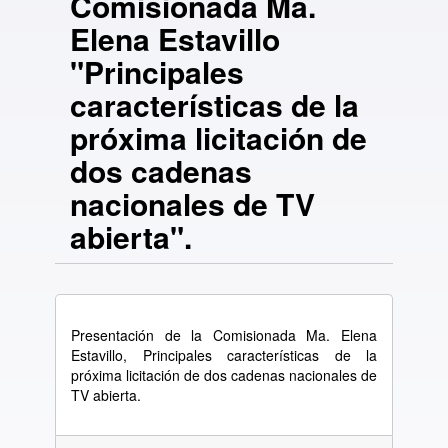
Comisionada Ma.
Elena Estavillo
"Principales
características de la
próxima licitación de
dos cadenas
nacionales de TV
abierta".
Presentación de la Comisionada Ma. Elena
Estavillo, Principales características de la
próxima licitación de dos cadenas nacionales de
TV abierta.