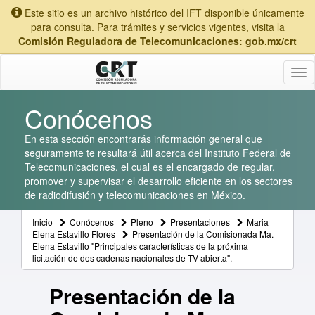
Este sitio es un archivo histórico del IFT disponible únicamente
para consulta. Para trámites y servicios vigentes, visita la
Comisión Reguladora de Telecomunicaciones: gob.mx/crt
Tog
nav
Conócenos
En esta sección encontrarás información general que
seguramente te resultará útil acerca del Instituto Federal de
Telecomunicaciones, el cual es el encargado de regular,
promover y supervisar el desarrollo eficiente en los sectores
de radiodifusión y telecomunicaciones en México.
Inicio
Conócenos
Pleno
Presentaciones
Maria
Elena Estavillo Flores
Presentación de la Comisionada Ma.
Elena Estavillo "Principales características de la próxima
licitación de dos cadenas nacionales de TV abierta".
Presentación de la