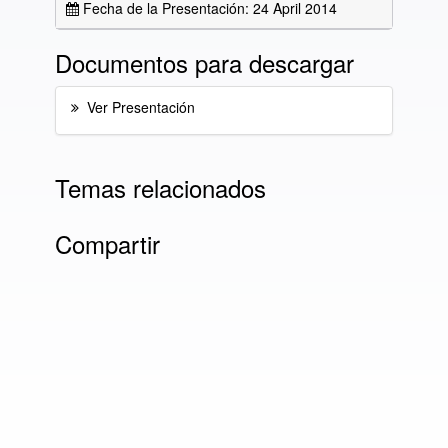
Fecha de la Presentación: 24 April 2014
Documentos para descargar
Ver Presentación
Temas relacionados
Compartir