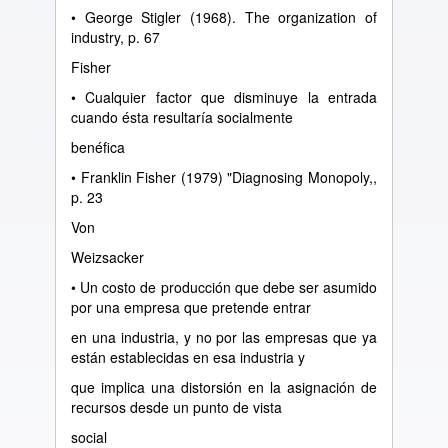
• George Stigler (1968). The organization of
industry, p. 67
Fisher
• Cualquier factor que disminuye la entrada
cuando ésta resultaría socialmente
benéfica
• Franklin Fisher (1979) "Diagnosing Monopoly,,
p. 23
Von
Weizsacker
• Un costo de producción que debe ser asumido
por una empresa que pretende entrar
en una industria, y no por las empresas que ya
están establecidas en esa industria y
que implica una distorsión en la asignación de
recursos desde un punto de vista
social