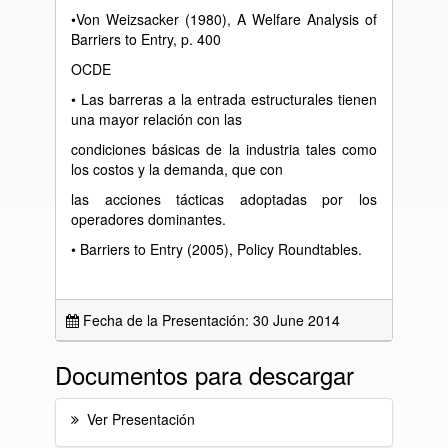
•Von Weizsacker (1980), A Welfare Analysis of
Barriers to Entry, p. 400
OCDE
• Las barreras a la entrada estructurales tienen
una mayor relación con las
condiciones básicas de la industria tales como
los costos y la demanda, que con
las acciones tácticas adoptadas por los
operadores dominantes.
• Barriers to Entry (2005), Policy Roundtables.
Fecha de la Presentación: 30 June 2014
Documentos para descargar
Ver Presentación