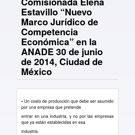
Comisionada Elena
Estavillo “Nuevo
Marco Jurídico de
Competencia
Económica” en la
ANADE 30 de junio
de 2014, Ciudad de
México
• Un costo de producción que debe ser asumido
por una empresa que pretende
entrar en una industria, y no por las empresas
que ya están establecidas en esa
industria.