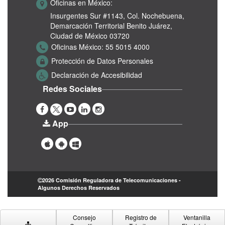
Oficinas en México:
Insurgentes Sur #1143,
Col. Nochebuena,
Demarcación Territorial Benito Juárez,
Ciudad de México 03720
Oficinas México:
55 5015 4000
Protección de Datos Personales
Declaración de Accesibilidad
Redes Sociales
App
2026 Comisión Reguladora de Telecomunicaciones -
Algunos Derechos Reservados
Consejo
Registro de
Ventanilla