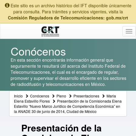
Este sitio es un archivo histórico del IFT disponible únicamente
para consulta. Para trámites y servicios vigentes, visita la
Comisión Reguladora de Telecomunicaciones: gob.mx/crt
Tog
nav
Conócenos
En esta sección encontrarás información general que
seguramente te resultará útil acerca del Instituto Federal de
Telecomunicaciones, el cual es el encargado de regular,
promover y supervisar el desarrollo eficiente en los sectores
de radiodifusión y telecomunicaciones en México.
Inicio
Conócenos
Pleno
Presentaciones
Maria
Elena Estavillo Flores
Presentación de la Comisionada Elena
Estavillo “Nuevo Marco Jurídico de Competencia Económica” en
la ANADE 30 de junio de 2014, Ciudad de México
Presentación de la