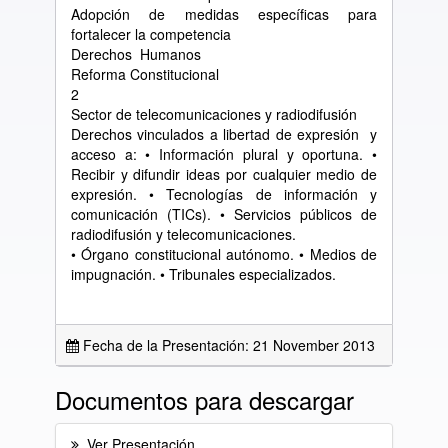
Adopción de medidas específicas para
fortalecer la competencia
Derechos Humanos
Reforma Constitucional
2
Sector de telecomunicaciones y radiodifusión
Derechos vinculados a libertad de expresión y
acceso a: • Información plural y oportuna. •
Recibir y difundir ideas por cualquier medio de
expresión. • Tecnologías de información y
comunicación (TICs). • Servicios públicos de
radiodifusión y telecomunicaciones.
• Órgano constitucional autónomo. • Medios de
impugnación. • Tribunales especializados.
Fecha de la Presentación: 21 November 2013
Documentos para descargar
Ver Presentación