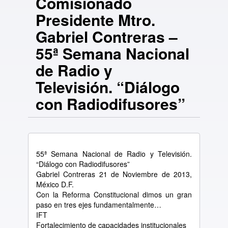
Comisionado
Presidente Mtro.
Gabriel Contreras –
55ª Semana Nacional
de Radio y
Televisión. “Diálogo
con Radiodifusores”
55ª Semana Nacional de Radio y Televisión.
“Diálogo con Radiodifusores”
Gabriel Contreras 21 de Noviembre de 2013,
México D.F.
Con la Reforma Constitucional dimos un gran
paso en tres ejes fundamentalmente…
IFT
Fortalecimiento de capacidades institucionales