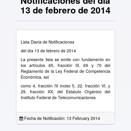
Notificaciones del día
13 de febrero de 2014
Lista Diaria de Notificaciones
del día 13 de febrero de 2014
La presente lista se emite con fundamento en
los artículos 65, fracción III, 69 y 70 del
Reglamento de la Ley Federal de Competencia
Económica, así
como 4, fracción IV inciso f), 22, fracción VI, y
29, fracción XX, del Estatuto Orgánico del
Instituto Federal de Telecomunicaciones
Fecha de Notificación: 13 February 2014