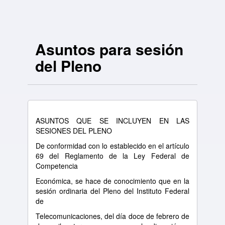
Asuntos para sesión
del Pleno
ASUNTOS QUE SE INCLUYEN EN LAS
SESIONES DEL PLENO
De conformidad con lo establecido en el artículo
69 del Reglamento de la Ley Federal de
Competencia
Económica, se hace de conocimiento que en la
sesión ordinaria del Pleno del Instituto Federal
de
Telecomunicaciones, del día doce de febrero de