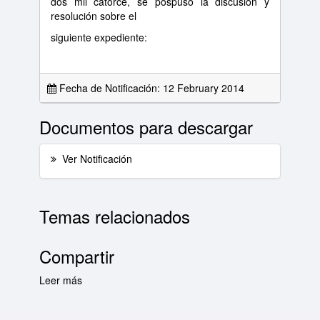
dos mil catorce, se pospuso la discusión y
resolución sobre el
siguiente expediente:
Fecha de Notificación: 12 February 2014
Documentos para descargar
Ver Notificación
Temas relacionados
Compartir
Leer más
sobre Asuntos para sesión del Pleno