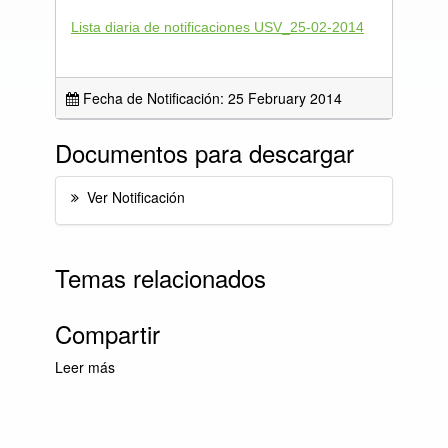
Lista diaria de notificaciones USV_25-02-2014
Fecha de Notificación: 25 February 2014
Documentos para descargar
Ver Notificación
Temas relacionados
Compartir
Leer más
sobre Lista diaria de Notificaciones USV 25-
02-2014