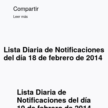
Compartir
Leer más
sobre Lista Diaria de Notificaciones del día 18
de febrero de 2014
Lista Diaria de Notificaciones
del día 18 de febrero de 2014
Lista Diaria de
Notificaciones del día
19 de febrero de 2014