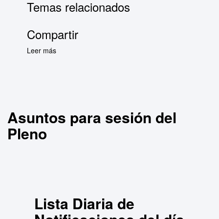
Temas relacionados
Compartir
Leer más
sobre Asuntos para sesión del Pleno
Asuntos para sesión del
Pleno
Lista Diaria de