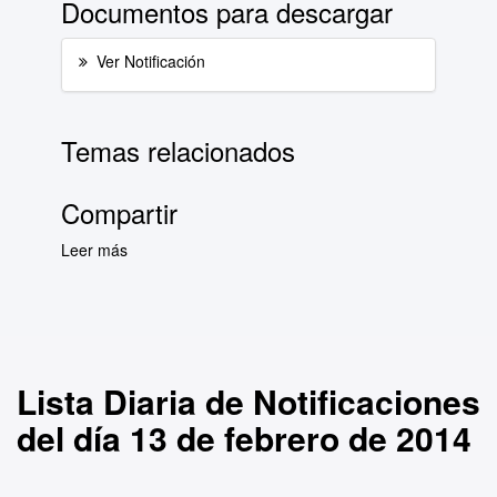
Documentos para descargar
Ver Notificación
Temas relacionados
Compartir
Leer más
sobre Lista Diaria de Notificaciones del día 13
de febrero de 2014
Lista Diaria de Notificaciones
del día 13 de febrero de 2014