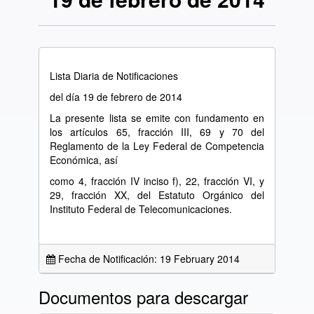
Lista Diaria de Notificaciones
del día 19 de febrero de 2014
La presente lista se emite con fundamento en
los artículos 65, fracción III, 69 y 70 del
Reglamento de la Ley Federal de Competencia
Económica, así
como 4, fracción IV inciso f), 22, fracción VI, y
29, fracción XX, del Estatuto Orgánico del
Instituto Federal de Telecomunicaciones.
Fecha de Notificación: 19 February 2014
Documentos para descargar