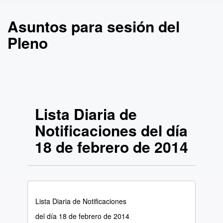
Asuntos para sesión del
Pleno
Lista Diaria de
Notificaciones del día
18 de febrero de 2014
Lista Diaria de Notificaciones
del día 18 de febrero de 2014