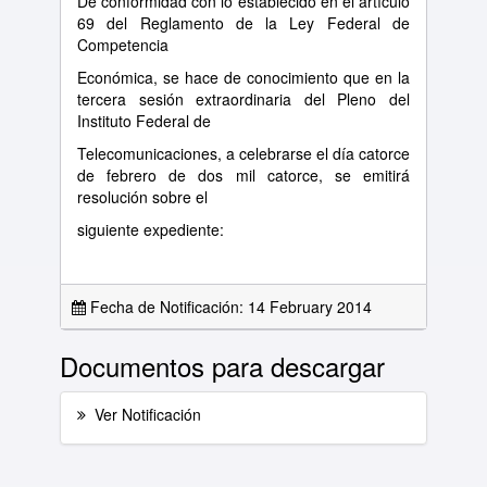
De conformidad con lo establecido en el artículo
69 del Reglamento de la Ley Federal de
Competencia
Económica, se hace de conocimiento que en la
tercera sesión extraordinaria del Pleno del
Instituto Federal de
Telecomunicaciones, a celebrarse el día catorce
de febrero de dos mil catorce, se emitirá
resolución sobre el
siguiente expediente:
Fecha de Notificación: 14 February 2014
Documentos para descargar
Ver Notificación