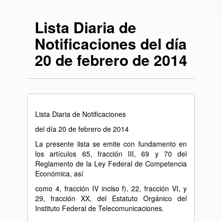
Lista Diaria de
Notificaciones del día
20 de febrero de 2014
Lista Diaria de Notificaciones
del día 20 de febrero de 2014
La presente lista se emite con fundamento en
los artículos 65, fracción III, 69 y 70 del
Reglamento de la Ley Federal de Competencia
Económica, así
como 4, fracción IV inciso f), 22, fracción VI, y
29, fracción XX, del Estatuto Orgánico del
Instituto Federal de Telecomunicaciones.