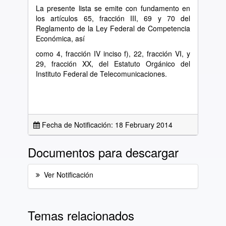
La presente lista se emite con fundamento en
los artículos 65, fracción III, 69 y 70 del
Reglamento de la Ley Federal de Competencia
Económica, así
como 4, fracción IV inciso f), 22, fracción VI, y
29, fracción XX, del Estatuto Orgánico del
Instituto Federal de Telecomunicaciones.
Fecha de Notificación: 18 February 2014
Documentos para descargar
Ver Notificación
Temas relacionados