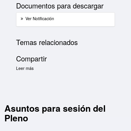
Documentos para descargar
Ver Notificación
Temas relacionados
Compartir
Leer más
sobre Asuntos para sesión del Pleno
Asuntos para sesión del
Pleno