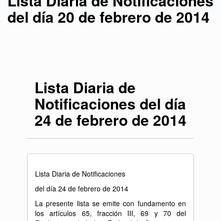
Lista Diaria de Notificaciones
del día 20 de febrero de 2014
Lista Diaria de
Notificaciones del día
24 de febrero de 2014
Lista Diaria de Notificaciones
del día 24 de febrero de 2014
La presente lista se emite con fundamento en
los artículos 65, fracción III, 69 y 70 del