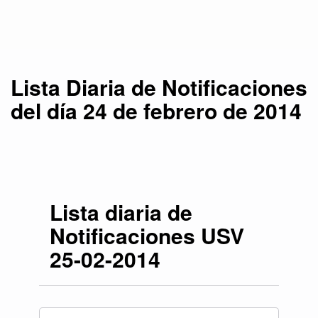
de febrero de 2014
Lista Diaria de Notificaciones
del día 24 de febrero de 2014
Lista diaria de
Notificaciones USV
25-02-2014