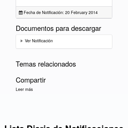
Fecha de Notificación: 20 February 2014
Documentos para descargar
Ver Notificación
Temas relacionados
Compartir
Leer más
sobre Lista Diaria de Notificaciones del día 20
de febrero de 2014