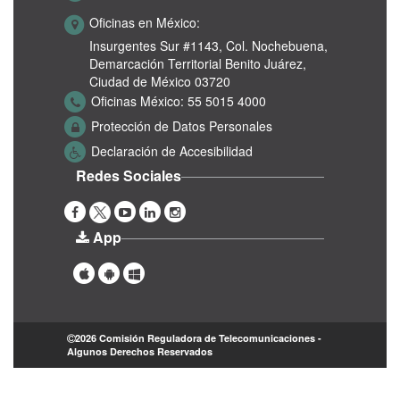
Oficinas en México:
Insurgentes Sur #1143,
Col. Nochebuena,
Demarcación Territorial Benito Juárez,
Ciudad de México 03720
Oficinas México:
55 5015 4000
Protección de Datos Personales
Declaración de Accesibilidad
Redes Sociales
App
2026 Comisión Reguladora de Telecomunicaciones -
Algunos Derechos Reservados