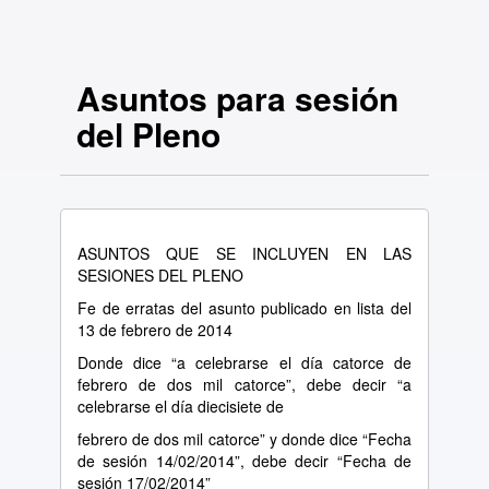
Asuntos para sesión
del Pleno
ASUNTOS QUE SE INCLUYEN EN LAS
SESIONES DEL PLENO
Fe de erratas del asunto publicado en lista del
13 de febrero de 2014
Donde dice “a celebrarse el día catorce de
febrero de dos mil catorce”, debe decir “a
celebrarse el día diecisiete de
febrero de dos mil catorce” y donde dice “Fecha
de sesión 14/02/2014”, debe decir “Fecha de
sesión 17/02/2014”