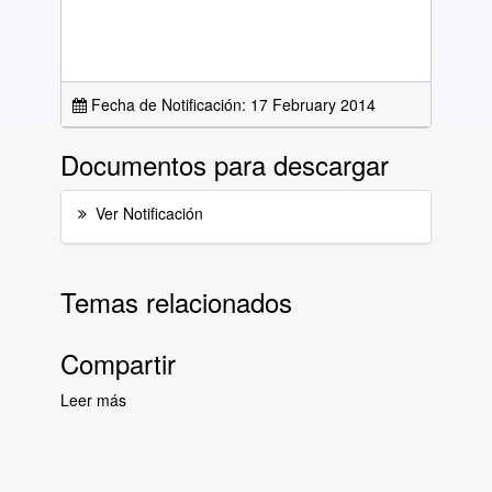
Fecha de Notificación: 17 February 2014
Documentos para descargar
Ver Notificación
Temas relacionados
Compartir
Leer más
sobre Asuntos para sesión del Pleno