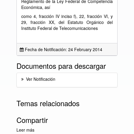
Reglamento de la Ley Federal de Competencia
Económica, así
como 4, fracción IV inciso f), 22, fracción VI, y
29, fracción XX, del Estatuto Orgánico del
Instituto Federal de Telecomunicaciones
Fecha de Notificación: 24 February 2014
Documentos para descargar
Ver Notificación
Temas relacionados
Compartir
Leer más
sobre Lista Diaria de Notificaciones del día 24