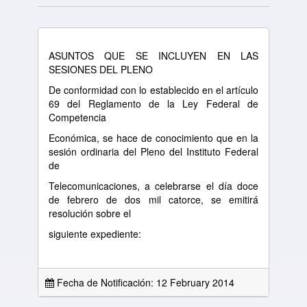
ASUNTOS QUE SE INCLUYEN EN LAS
SESIONES DEL PLENO
De conformidad con lo establecido en el artículo
69 del Reglamento de la Ley Federal de
Competencia
Económica, se hace de conocimiento que en la
sesión ordinaria del Pleno del Instituto Federal
de
Telecomunicaciones, a celebrarse el día doce
de febrero de dos mil catorce, se emitirá
resolución sobre el
siguiente expediente:
Fecha de Notificación: 12 February 2014