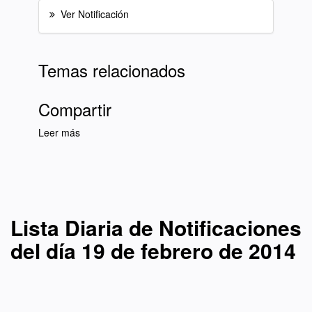
Ver Notificación
Temas relacionados
Compartir
Leer más
sobre Lista Diaria de Notificaciones del día 19
de febrero de 2014
Lista Diaria de Notificaciones
del día 19 de febrero de 2014