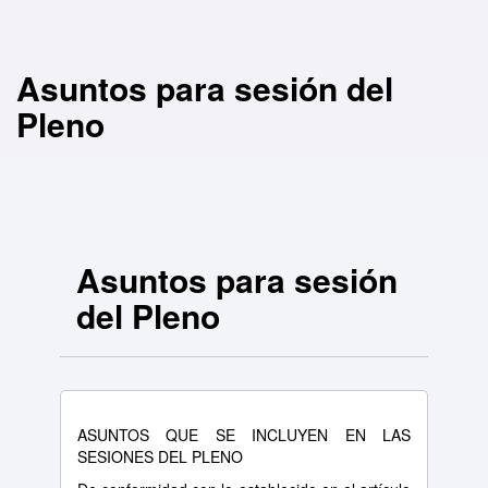
Asuntos para sesión del
Pleno
Asuntos para sesión
del Pleno
ASUNTOS QUE SE INCLUYEN EN LAS
SESIONES DEL PLENO