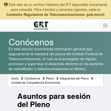
Este sitio es un archivo histórico del IFT disponible únicamente
para consulta. Para trámites y servicios vigentes, visita la
Comisión Reguladora de Telecomunicaciones: gob.mx/crt
Tog
nav
Conócenos
En esta sección encontrarás información general que
seguramente te resultará útil acerca del Instituto Federal de
Telecomunicaciones, el cual es el encargado de regular,
promover y supervisar el desarrollo eficiente en los sectores
de radiodifusión y telecomunicaciones en México.
Inicio
Conócenos
Pleno
Integrantes del Pleno
Unidad de Competencia Económica
Asuntos para sesión
del Pleno