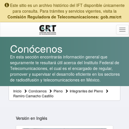
Este sitio es un archivo histórico del IFT disponible únicamente
para consulta. Para trámites y servicios vigentes, visita la
Comisión Reguladora de Telecomunicaciones: gob.mx/crt
Tog
nav
Conócenos
En esta sección encontrarás información general que
seguramente te resultará útil acerca del Instituto Federal de
Telecomunicaciones, el cual es el encargado de regular,
promover y supervisar el desarrollo eficiente en los sectores
de radiodifusión y telecomunicaciones en México.
Inicio
Conócenos
Pleno
Integrantes del Pleno
Ramiro Camacho Castillo
Versión en Inglés