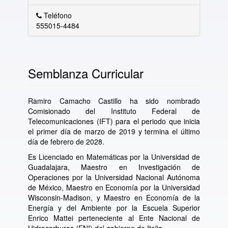
Teléfono
555015-4484
Semblanza Curricular
Ramiro Camacho Castillo ha sido nombrado
Comisionado del Instituto Federal de
Telecomunicaciones (IFT) para el periodo que inicia
el primer día de marzo de 2019 y termina el último
día de febrero de 2028.
Es Licenciado en Matemáticas por la Universidad de
Guadalajara, Maestro en Investigación de
Operaciones por la Universidad Nacional Autónoma
de México, Maestro en Economía por la Universidad
Wisconsin-Madison, y Maestro en Economía de la
Energía y del Ambiente por la Escuela Superior
Enrico Mattei perteneciente al Ente Nacional de