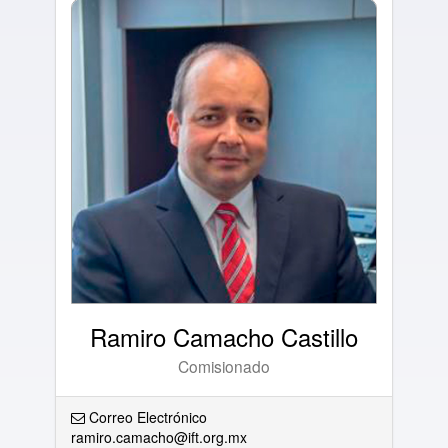
Ramiro Camacho Castillo
Comisionado
Correo Electrónico
ramiro.camacho@ift.org.mx