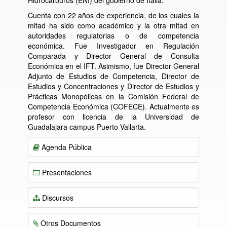
Hidrocarburos (ENI) del gobierno de Italia.
Cuenta con 22 años de experiencia, de los cuales la
mitad ha sido como académico y la otra mitad en
autoridades regulatorias o de competencia
económica. Fue Investigador en Regulación
Comparada y Director General de Consulta
Económica en el IFT. Asimismo, fue Director General
Adjunto de Estudios de Competencia, Director de
Estudios y Concentraciones y Director de Estudios y
Prácticas Monopólicas en la Comisión Federal de
Competencia Económica (COFECE). Actualmente es
profesor con licencia de la Universidad de
Guadalajara campus Puerto Vallarta.
Agenda Pública
Presentaciones
Discursos
Otros Documentos