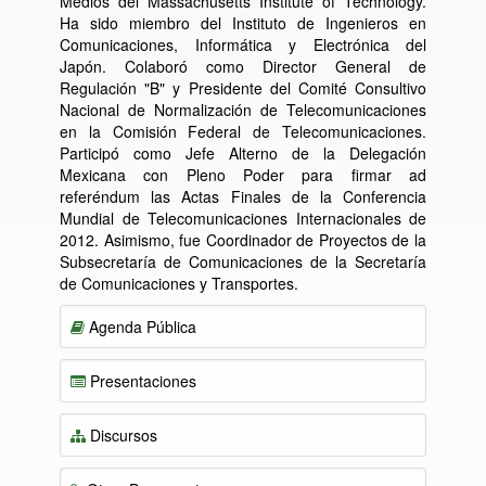
Medios del Massachusetts Institute of Technology.
Ha sido miembro del Instituto de Ingenieros en
Comunicaciones, Informática y Electrónica del
Japón. Colaboró como Director General de
Regulación "B" y Presidente del Comité Consultivo
Nacional de Normalización de Telecomunicaciones
en la Comisión Federal de Telecomunicaciones.
Participó como Jefe Alterno de la Delegación
Mexicana con Pleno Poder para firmar ad
referéndum las Actas Finales de la Conferencia
Mundial de Telecomunicaciones Internacionales de
2012. Asimismo, fue Coordinador de Proyectos de la
Subsecretaría de Comunicaciones de la Secretaría
de Comunicaciones y Transportes.
Agenda Pública
Presentaciones
Discursos