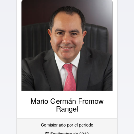
Mario Germán Fromow
Rangel
Comisionado por el periodo
Septiembre de 2013