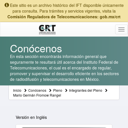
Este sitio es un archivo histórico del IFT disponible únicamente
para consulta. Para trámites y servicios vigentes, visita la
Comisión Reguladora de Telecomunicaciones: gob.mx/crt
Tog
nav
Conócenos
En esta sección encontrarás información general que
seguramente te resultará útil acerca del Instituto Federal de
Telecomunicaciones, el cual es el encargado de regular,
promover y supervisar el desarrollo eficiente en los sectores
de radiodifusión y telecomunicaciones en México.
Inicio
Conócenos
Pleno
Integrantes del Pleno
Mario Germán Fromow Rangel
Versión en Inglés