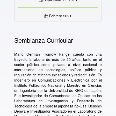
Febrero 2021
Semblanza Curricular
Mario Germán Fromow Rangel cuenta con una
trayectoria laboral de más de 20 años, tanto en el
sector público como privado a nivel nacional e
internacional en tecnologías, política pública y
regulación de telecomunicaciones y radiodifusión. Es
Ingeniero en Comunicaciones y Electrónica por el
Instituto Politécnico Nacional y Maestro en Ciencias
en Ingeniería por la Universidad de KEIO del Japón.
Fue Investigador de Comunicaciones Ópticas en los
Laboratorios de Investigación y Desarrollo de
Tecnología de la empresa japonesa Kokusai Denshin
Denwa e Investigador Asociado en el Laboratorio de