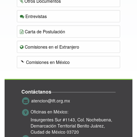
Otros Documentos
Entrevistas
Carta de Postulación
Comisiones en el Extranjero
Comisiones en México
Contáctanos
atencion@ift.org.mx
Oficinas en México:
Insurgentes Sur #1143,
Col. Nochebuena,
Demarcación Territorial Benito Juárez,
Ciudad de México 03720