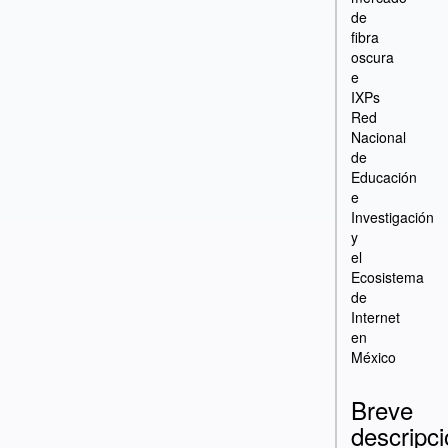
de
fibra
oscura
e
IXPs
Red
Nacional
de
Educación
e
Investigación
y
el
Ecosistema
de
Internet
en
México
Breve
descripc