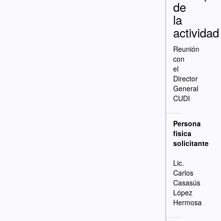
de
la
actividad
Reunión
con
el
Director
General
CUDI
Persona
física
solicitante
Lic.
Carlos
Casasús
López
Hermosa