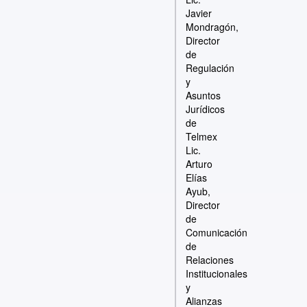
Javier
Mondragón,
Director
de
Regulación
y
Asuntos
Jurídicos
de
Telmex
Lic.
Arturo
Elías
Ayub,
Director
de
Comunicación
de
Relaciones
Institucionales
y
Alianzas