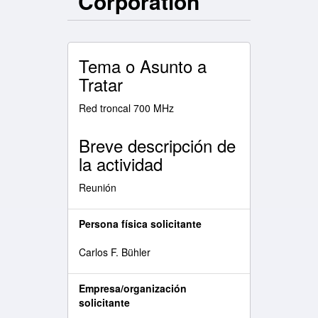
Corporation
Tema o Asunto a
Tratar
Red troncal 700 MHz
Breve descripción de
la actividad
Reunión
Persona física solicitante
Carlos F. Bühler
Empresa/organización
solicitante