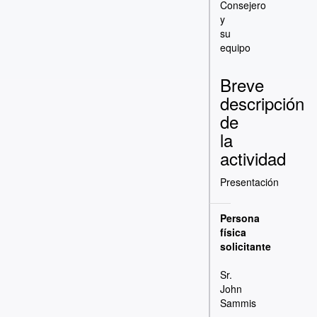
Consejero
y
su
equipo
Breve
descripción
de
la
actividad
Presentación
Persona
física
solicitante
Sr.
John
Sammis