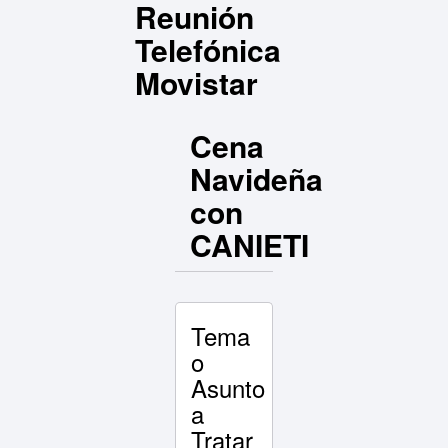
Reunión
Telefónica
Movistar
Cena
Navideña
con
CANIETI
Tema
o
Asunto
a
Tratar