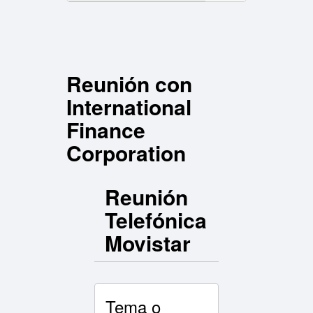
Reunión con
International
Finance
Corporation
Reunión
Telefónica
Movistar
Tema o