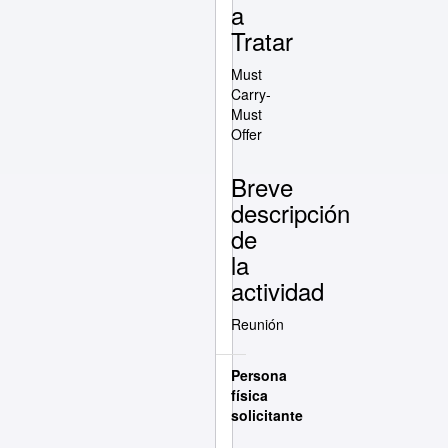
a
Tratar
Must
Carry-
Must
Offer
Breve
descripción
de
la
actividad
Reunión
Persona
física
solicitante