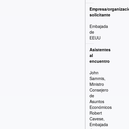
Empresa/organizaci
solicitante
Embajada
de
EEUU
Asistentes
al
encuentro
John
Sammis,
Ministro
Consejero
de
Asuntos
Económicos
Robert
Cavese,
Embajada