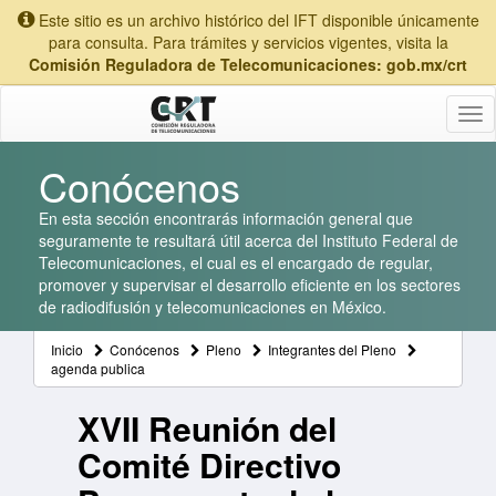
Este sitio es un archivo histórico del IFT disponible únicamente
para consulta. Para trámites y servicios vigentes, visita la
Comisión Reguladora de Telecomunicaciones: gob.mx/crt
Tog
nav
Conócenos
En esta sección encontrarás información general que
seguramente te resultará útil acerca del Instituto Federal de
Telecomunicaciones, el cual es el encargado de regular,
promover y supervisar el desarrollo eficiente en los sectores
de radiodifusión y telecomunicaciones en México.
Inicio
Conócenos
Pleno
Integrantes del Pleno
agenda publica
XVII Reunión del
Comité Directivo