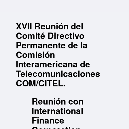
XVII Reunión del
Comité Directivo
Permanente de la
Comisión
Interamericana de
Telecomunicaciones
COM/CITEL.
Reunión con
International
Finance