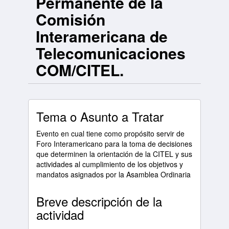
Permanente de la
Comisión
Interamericana de
Telecomunicaciones
COM/CITEL.
Tema o Asunto a Tratar
Evento en cual tiene como propósito servir de
Foro Interamericano para la toma de decisiones
que determinen la orientación de la CITEL y sus
actividades al cumplimiento de los objetivos y
mandatos asignados por la Asamblea Ordinaria
Breve descripción de la
actividad