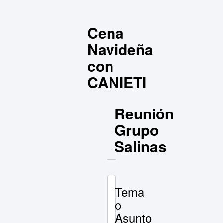
Cena
Navideña
con
CANIETI
Reunión
Grupo
Salinas
Tema
o
Asunto