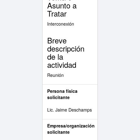
Asunto a
Tratar
Interconexión
Breve
descripción
de la
actividad
Reunión
Persona física
solicitante
Lic. Jaime Deschamps
Empresa/organización
solicitante