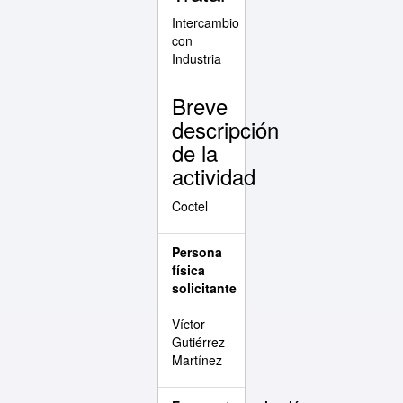
Intercambio
con
Industria
Breve
descripción
de la
actividad
Coctel
Persona
física
solicitante
Víctor
Gutiérrez
Martínez