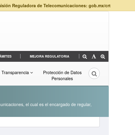
isión Reguladora de Telecomunicaciones: gob.mx/crt
ÁMITES
MEJORA REGULATORIA
Transparencia
Protección de Datos
Personales
unicaciones, el cual es el encargado de regular,