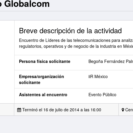
o Globalcom
Breve descripción de la actividad
Encuentro de Líderes de las telecomunicaciones para analiz
regulatorios, operativos y de negocio de la industria en Méxi
Persona física solicitante
Begoña Fernández Palm
Empresa/organización
iiR México
solicitante
Asistentes al encuentro
Evento Público
Terminó el 16 de julio de 2014 a las 16:00
Cen