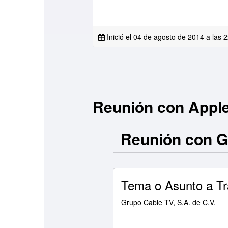
Inició el 04 de agosto de 2014 a las
2
Reunión con Apple
Reunión con Gr
Tema o Asunto a Tr
Grupo Cable TV, S.A. de C.V.