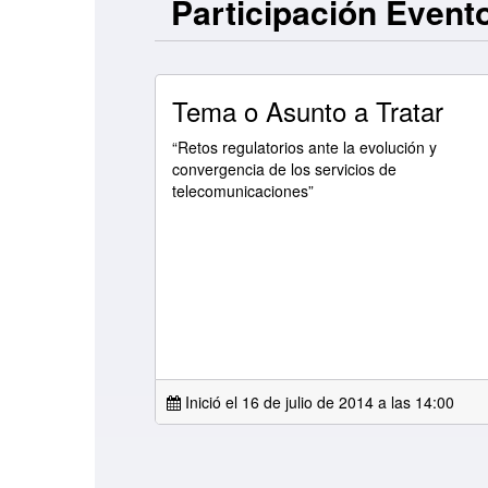
Participación Event
Tema o Asunto a Tratar
“Retos regulatorios ante la evolución y
convergencia de los servicios de
telecomunicaciones”
Inició el 16 de julio de 2014 a las
14:00