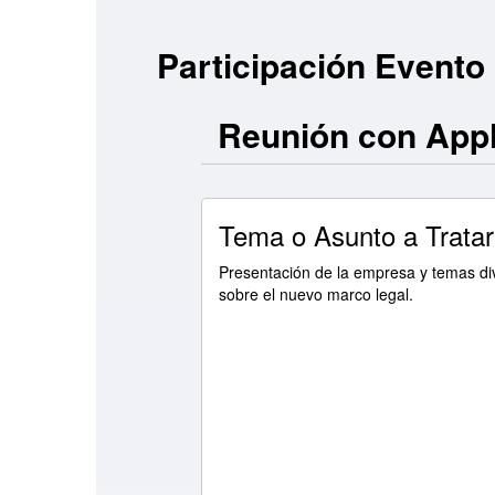
Participación Evento
Reunión con Appl
Tema o Asunto a Tratar
Presentación de la empresa y temas di
sobre el nuevo marco legal.