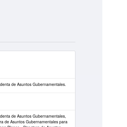
sidenta de Asuntos Gubernamentales.
sidenta de Asuntos Gubernamentales,
ora de Asuntos Gubernamentales para