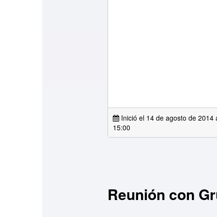
Inició el 14 de agosto de 2014 
15:00
Reunión con Gru