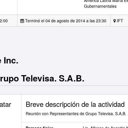
América Latina María El
Gubernamentales
2:00
Terminó el 04 de agosto de 2014 a las 23:30
IFT
 Inc.
upo Televisa. S.A.B.
atar
Breve descripción de la actividad
Reunión con Representantes de Grupo Televisa. S.A.B.