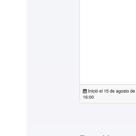
Inició el 15 de agosto de
16:00