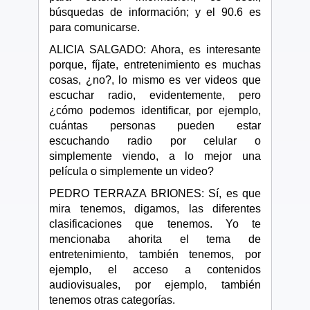
búsquedas de información; y el 90.6 es
para comunicarse.
ALICIA SALGADO: Ahora, es interesante
porque, fíjate, entretenimiento es muchas
cosas, ¿no?, lo mismo es ver videos que
escuchar radio, evidentemente, pero
¿cómo podemos identificar, por ejemplo,
cuántas personas pueden estar
escuchando radio por celular o
simplemente viendo, a lo mejor una
película o simplemente un video?
PEDRO TERRAZA BRIONES: Sí, es que
mira tenemos, digamos, las diferentes
clasificaciones que tenemos. Yo te
mencionaba ahorita el tema de
entretenimiento, también tenemos, por
ejemplo, el acceso a contenidos
audiovisuales, por ejemplo, también
tenemos otras categorías.