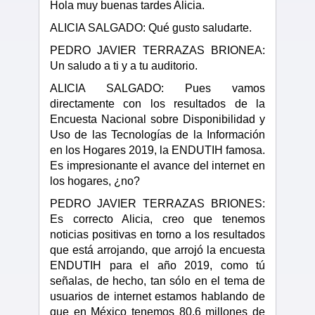
Hola muy buenas tardes Alicia.
ALICIA SALGADO: Qué gusto saludarte.
PEDRO JAVIER TERRAZAS BRIONEA:
Un saludo a ti y a tu auditorio.
ALICIA SALGADO: Pues vamos
directamente con los resultados de la
Encuesta Nacional sobre Disponibilidad y
Uso de las Tecnologías de la Información
en los Hogares 2019, la ENDUTIH famosa.
Es impresionante el avance del internet en
los hogares, ¿no?
PEDRO JAVIER TERRAZAS BRIONES:
Es correcto Alicia, creo que tenemos
noticias positivas en torno a los resultados
que está arrojando, que arrojó la encuesta
ENDUTIH para el año 2019, como tú
señalas, de hecho, tan sólo en el tema de
usuarios de internet estamos hablando de
que en México tenemos 80.6 millones de