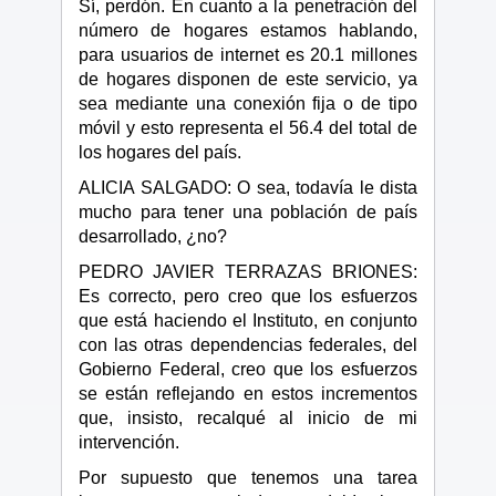
Sí, perdón. En cuanto a la penetración del
número de hogares estamos hablando,
para usuarios de internet es 20.1 millones
de hogares disponen de este servicio, ya
sea mediante una conexión fija o de tipo
móvil y esto representa el 56.4 del total de
los hogares del país.
ALICIA SALGADO: O sea, todavía le dista
mucho para tener una población de país
desarrollado, ¿no?
PEDRO JAVIER TERRAZAS BRIONES:
Es correcto, pero creo que los esfuerzos
que está haciendo el Instituto, en conjunto
con las otras dependencias federales, del
Gobierno Federal, creo que los esfuerzos
se están reflejando en estos incrementos
que, insisto, recalqué al inicio de mi
intervención.
Por supuesto que tenemos una tarea