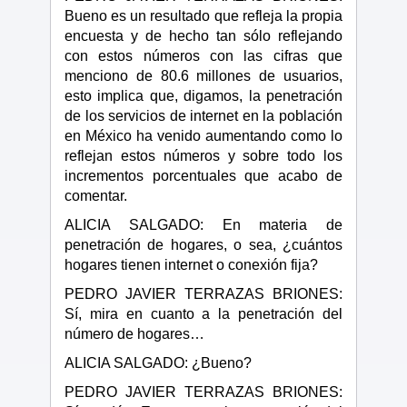
Bueno es un resultado que refleja la propia
encuesta y de hecho tan sólo reflejando
con estos números con las cifras que
menciono de 80.6 millones de usuarios,
esto implica que, digamos, la penetración
de los servicios de internet en la población
en México ha venido aumentando como lo
reflejan estos números y sobre todo los
incrementos porcentuales que acabo de
comentar.
ALICIA SALGADO: En materia de
penetración de hogares, o sea, ¿cuántos
hogares tienen internet o conexión fija?
PEDRO JAVIER TERRAZAS BRIONES:
Sí, mira en cuanto a la penetración del
número de hogares…
ALICIA SALGADO: ¿Bueno?
PEDRO JAVIER TERRAZAS BRIONES: