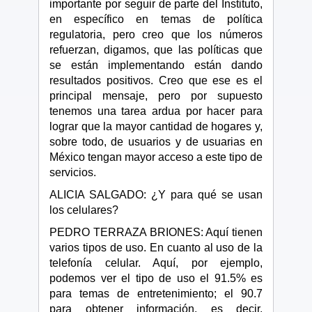
importante por seguir de parte del Instituto,
en específico en temas de política
regulatoria, pero creo que los números
refuerzan, digamos, que las políticas que
se están implementando están dando
resultados positivos. Creo que ese es el
principal mensaje, pero por supuesto
tenemos una tarea ardua por hacer para
lograr que la mayor cantidad de hogares y,
sobre todo, de usuarios y de usuarias en
México tengan mayor acceso a este tipo de
servicios.
ALICIA SALGADO: ¿Y para qué se usan
los celulares?
PEDRO TERRAZA BRIONES: Aquí tienen
varios tipos de uso. En cuanto al uso de la
telefonía celular. Aquí, por ejemplo,
podemos ver el tipo de uso el 91.5% es
para temas de entretenimiento; el 90.7
para obtener información, es decir,