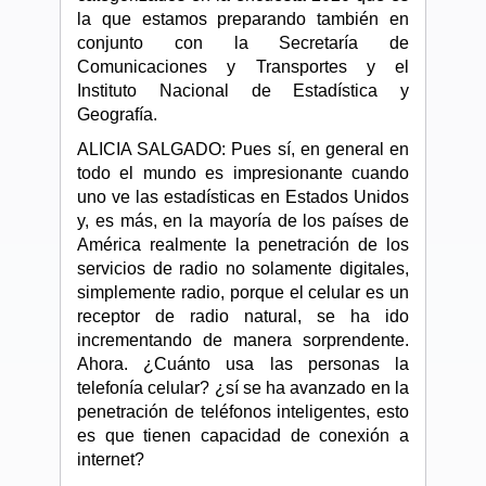
la que estamos preparando también en
conjunto con la Secretaría de
Comunicaciones y Transportes y el
Instituto Nacional de Estadística y
Geografía.
ALICIA SALGADO: Pues sí, en general en
todo el mundo es impresionante cuando
uno ve las estadísticas en Estados Unidos
y, es más, en la mayoría de los países de
América realmente la penetración de los
servicios de radio no solamente digitales,
simplemente radio, porque el celular es un
receptor de radio natural, se ha ido
incrementando de manera sorprendente.
Ahora. ¿Cuánto usa las personas la
telefonía celular? ¿sí se ha avanzado en la
penetración de teléfonos inteligentes, esto
es que tienen capacidad de conexión a
internet?