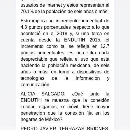
usuarios de internet y estos representan el
70.1% de la población de seis años o más.
Esto implica un incremento porcentual de
4.3 puntos porcentuales respecto a lo que
aconteció en el 2018 y, si uno toma en
cuenta desde la ENDUTIH 2015, el
incremento como tal se refleja en 12.7
puntos porcentuales, es una cifra nada
despreciable que refleja el uso que está
haciendo la población mexicana, de seis
años o más, en torno a dispositivos de
tecnologías de la información y
comunicación.
ALICIA SALGADO: ¿Qué tanto la
ENDUTIH te muestra que la conexión
celular, digamos, o móvil, tiene mayor
penetración que la conexión fija en los
hogares de México?
PEDRO JAVIER TERRAZAS BRIONES: