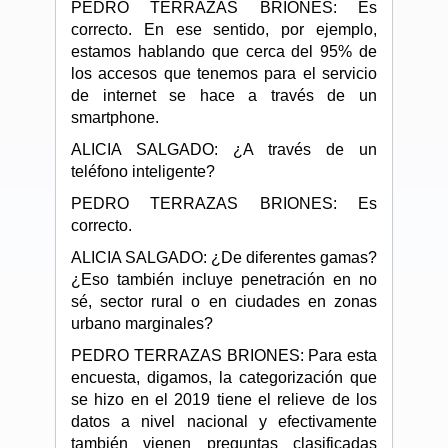
PEDRO TERRAZAS BRIONES: Es
correcto. En ese sentido, por ejemplo,
estamos hablando que cerca del 95% de
los accesos que tenemos para el servicio
de internet se hace a través de un
smartphone.
ALICIA SALGADO: ¿A través de un
teléfono inteligente?
PEDRO TERRAZAS BRIONES: Es
correcto.
ALICIA SALGADO: ¿De diferentes gamas?
¿Eso también incluye penetración en no
sé, sector rural o en ciudades en zonas
urbano marginales?
PEDRO TERRAZAS BRIONES: Para esta
encuesta, digamos, la categorización que
se hizo en el 2019 tiene el relieve de los
datos a nivel nacional y efectivamente
también vienen preguntas clasificadas