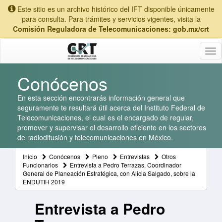
Este sitio es un archivo histórico del IFT disponible únicamente
para consulta. Para trámites y servicios vigentes, visita la
Comisión Reguladora de Telecomunicaciones: gob.mx/crt
Tog
nav
Conócenos
En esta sección encontrarás información general que
seguramente te resultará útil acerca del Instituto Federal de
Telecomunicaciones, el cual es el encargado de regular,
promover y supervisar el desarrollo eficiente en los sectores
de radiodifusión y telecomunicaciones en México.
Inicio
Conócenos
Pleno
Entrevistas
Otros
Funcionarios
Entrevista a Pedro Terrazas, Coordinador
General de Planeación Estratégica, con Alicia Salgado, sobre la
ENDUTIH 2019
Entrevista a Pedro