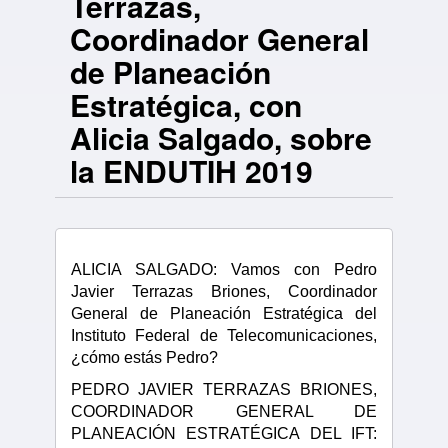
Terrazas,
Coordinador General
de Planeación
Estratégica, con
Alicia Salgado, sobre
la ENDUTIH 2019
ALICIA SALGADO: Vamos con Pedro
Javier Terrazas Briones, Coordinador
General de Planeación Estratégica del
Instituto Federal de Telecomunicaciones,
¿cómo estás Pedro?
PEDRO JAVIER TERRAZAS BRIONES,
COORDINADOR GENERAL DE
PLANEACIÓN ESTRATÉGICA DEL IFT: