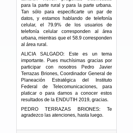
para la parte rural y para la parte urbana.
Tan sólo para especificarte un par de
datos, y estamos hablando de telefonía
celular, el 79.9% de los usuarios de
telefonía celular corresponden al área
urbana, mientras que el 58.9 corresponden
al área rural.
ALICIA SALGADO: Este es un tema
importante. Pues muchísimas gracias por
participar con nosotros Pedro Javier
Terrazas Briones, Coordinador General de
Planeación Estratégica del Instituto
Federal de Telecomunicaciones, para
platicar o para darnos a conocer estos
resultados de la ENDUTIH 2019, gracias.
PEDRO TERRAZAS BRIONES: Te
agradezco las atenciones, hasta luego.