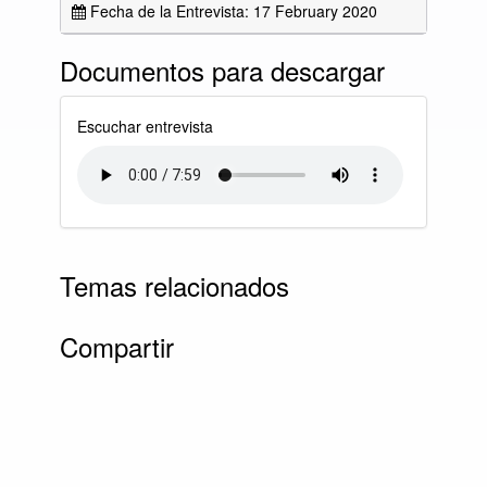
Fecha de la Entrevista: 17 February 2020
Documentos para descargar
Escuchar entrevista
Temas relacionados
Compartir