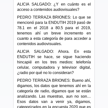
ALICIA SALGADO: ¿Y en cuánto es el
acceso a contenidos audiovisuales?
PEDRO TERRAZA BRIONES: Lo que se
mencionó para la ENDUTIH 2019 pasó de
78.1 en el 2018 a 80.5 para el 2019,
tenemos ahí un breve incremento en
cuanto a esta categoría de para acceder a
contenidos audiovisuales.
ALICIA SALGADO: Ahora. En esta
ENDUTIH se hace, se sigue haciendo
hincapié en los tres medios: telefonía
celular, computadora y televisor digital,
¿radio por qué no lo consideran?
PEDRO TERRAZA BRIONES: Bueno ahí,
digamos, los datos que tenemos ahí en la
categoría de radio, digamos que se están
analizando. Las muestras, aun no son…
Esos datos van a venir ya, digamos,
categorizados en la encuesta 2020 que es