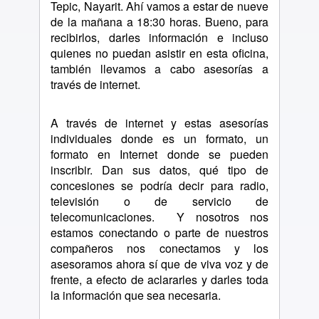
Tepic, Nayarit. Ahí vamos a estar de nueve
de la mañana a 18:30 horas. Bueno, para
recibirlos, darles información e incluso
quienes no puedan asistir en esta oficina,
también llevamos a cabo asesorías a
través de internet.
A través de internet y estas asesorías
individuales donde es un formato, un
formato en Internet donde se pueden
inscribir. Dan sus datos, qué tipo de
concesiones se podría decir para radio,
televisión o de servicio de
telecomunicaciones.
Y nosotros nos
estamos conectando o parte de nuestros
compañeros nos conectamos y los
asesoramos ahora sí que de viva voz y de
frente, a efecto de aclararles y darles toda
la información que sea necesaria.