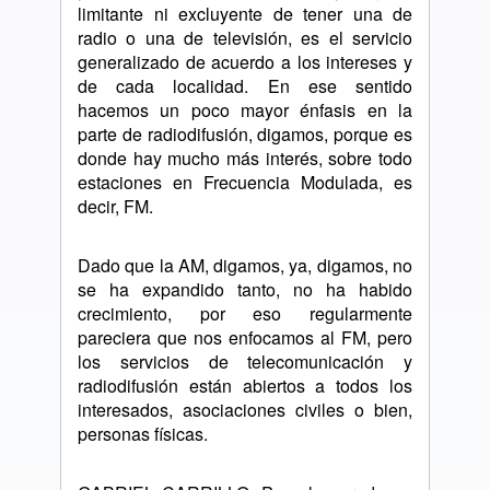
limitante ni excluyente de tener una de
radio o una de televisión, es el servicio
generalizado de acuerdo a los intereses y
de cada localidad. En ese sentido
hacemos un poco mayor énfasis en la
parte de radiodifusión, digamos, porque es
donde hay mucho más interés, sobre todo
estaciones en Frecuencia Modulada, es
decir, FM.
Dado que la AM, digamos, ya, digamos, no
se ha expandido tanto, no ha habido
crecimiento, por eso regularmente
pareciera que nos enfocamos al FM, pero
los servicios de telecomunicación y
radiodifusión están abiertos a todos los
interesados, asociaciones civiles o bien,
personas físicas.