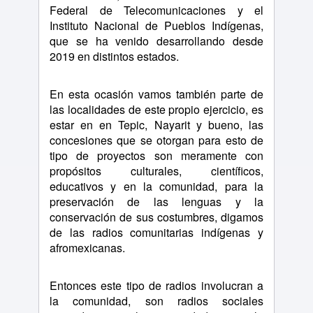
Federal de Telecomunicaciones y el
Instituto Nacional de Pueblos Indígenas,
que se ha venido desarrollando desde
2019 en distintos estados.
En esta ocasión vamos también parte de
las localidades de este propio ejercicio, es
estar en en Tepic, Nayarit y bueno, las
concesiones que se otorgan para esto de
tipo de proyectos son meramente con
propósitos culturales, científicos,
educativos y en la comunidad, para la
preservación de las lenguas y la
conservación de sus costumbres, digamos
de las radios comunitarias indígenas y
afromexicanas.
Entonces este tipo de radios involucran a
la comunidad, son radios sociales