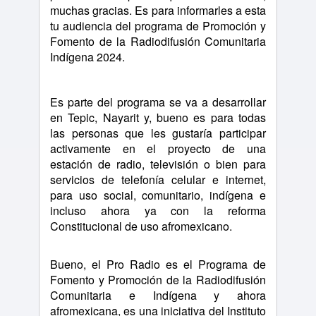
muchas gracias. Es para informarles a esta
tu audiencia del programa de Promoción y
Fomento de la Radiodifusión Comunitaria
Indígena 2024.
Es parte del programa se va a desarrollar
en Tepic, Nayarit y, bueno es para todas
las personas que les gustaría participar
activamente en el proyecto de una
estación de radio, televisión o bien para
servicios de telefonía celular e internet,
para uso social, comunitario, indígena e
incluso ahora ya con la reforma
Constitucional de uso afromexicano.
Bueno, el Pro Radio es el Programa de
Fomento y Promoción de la Radiodifusión
Comunitaria e Indígena y ahora
afromexicana, es una iniciativa del Instituto