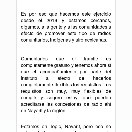
Es por eso que hacemos este ejercicio
desde el 2019 y estamos cercanos,
digamos, a la gente y a las comunidades a
efecto de promover este tipo de radios
comunitarios, indígenas y afromexicanas.
Comentarles que el trámite es
completamente gratuito y tenemos ahora sí
que el acompañamiento por parte del
Instituto a afecto de hacerlos
completamente flexibles los requisitos. Los
requisitos son muy, muy flexibles de
cumplir y seguro estoy, que pueden
acreditarse las concesiones de radio ahí
en Nayarit y la región.
Estamos en Tepic, Nayarit, pero eso no