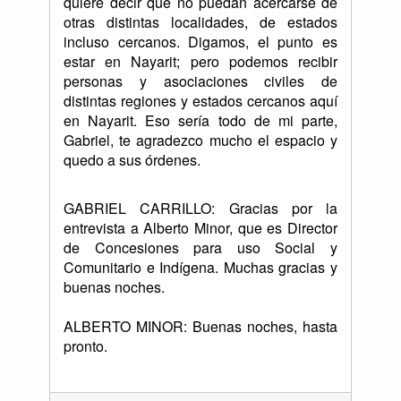
quiere decir que no puedan acercarse de
otras distintas localidades, de estados
incluso cercanos. Digamos, el punto es
estar en Nayarit; pero podemos recibir
personas y asociaciones civiles de
distintas regiones y estados cercanos aquí
en Nayarit. Eso sería todo de mi parte,
Gabriel, te agradezco mucho el espacio y
quedo a sus órdenes.
GABRIEL CARRILLO: Gracias por la
entrevista a Alberto Minor, que es Director
de Concesiones para uso Social y
Comunitario e Indígena. Muchas gracias y
buenas noches.
ALBERTO MINOR: Buenas noches, hasta
pronto.