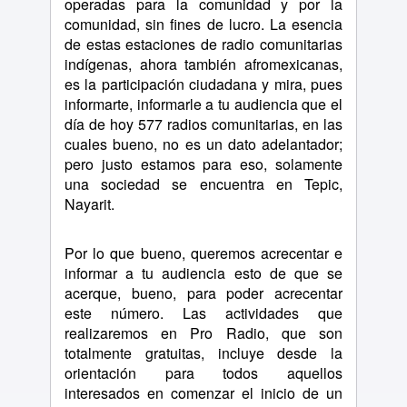
operadas para la comunidad y por la
comunidad, sin fines de lucro. La esencia
de estas estaciones de radio comunitarias
indígenas, ahora también afromexicanas,
es la participación ciudadana y mira, pues
informarte, informarle a tu audiencia que el
día de hoy 577 radios comunitarias, en las
cuales bueno, no es un dato adelantador;
pero justo estamos para eso, solamente
una sociedad se encuentra en Tepic,
Nayarit.
Por lo que bueno, queremos acrecentar e
informar a tu audiencia esto de que se
acerque, bueno, para poder acrecentar
este número. Las actividades que
realizaremos en Pro Radio, que son
totalmente gratuitas, incluye desde la
orientación para todos aquellos
interesados en comenzar el inicio de un