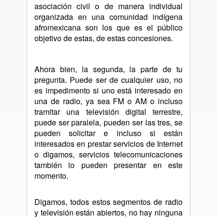
asociación civil o de manera individual
organizada en una comunidad indígena
afromexicana son los que es el público
objetivo de estas, de estas concesiones.
Ahora bien, la segunda, la parte de tu
pregunta. Puede ser de cualquier uso, no
es impedimento si uno está interesado en
una de radio, ya sea FM o AM o incluso
tramitar una televisión digital terrestre,
puede ser paralela, pueden ser las tres, se
pueden solicitar e incluso si están
interesados en prestar servicios de Internet
o digamos, servicios telecomunicaciones
también lo pueden presentar en este
momento.
Digamos, todos estos segmentos de radio
y televisión están abiertos, no hay ninguna