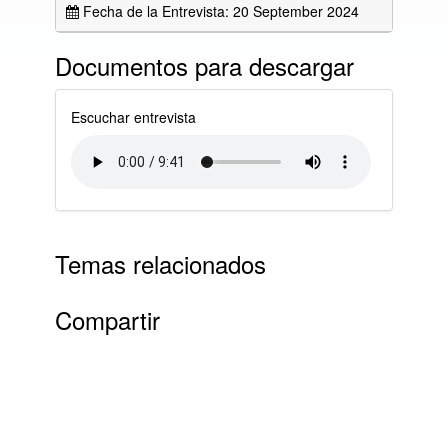
Fecha de la Entrevista: 20 September 2024
Documentos para descargar
Escuchar entrevista
Temas relacionados
Compartir