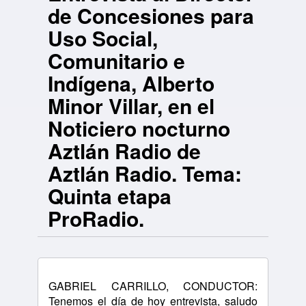
de Concesiones para
Uso Social,
Comunitario e
Indígena, Alberto
Minor Villar, en el
Noticiero nocturno
Aztlán Radio de
Aztlán Radio. Tema:
Quinta etapa
ProRadio.
GABRIEL CARRILLO, CONDUCTOR:
Tenemos el día de hoy entrevista, saludo