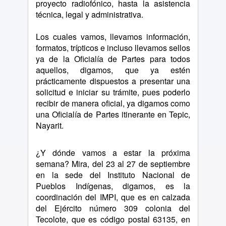
proyecto radiofónico, hasta la asistencia
técnica, legal y administrativa.
Los cuales vamos, llevamos información,
formatos, trípticos e incluso llevamos sellos
ya de la Oficialía de Partes para todos
aquellos, digamos, que ya estén
prácticamente dispuestos a presentar una
solicitud e iniciar su trámite, pues poderlo
recibir de manera oficial, ya digamos como
una Oficialía de Partes itinerante en Tepic,
Nayarit.
¿Y dónde vamos a estar la próxima
semana? Mira, del 23 al 27 de septiembre
en la sede del Instituto Nacional de
Pueblos Indígenas, digamos, es la
coordinación del IMPI, que es en calzada
del Ejército número 309 colonia del
Tecolote, que es código postal 63135, en