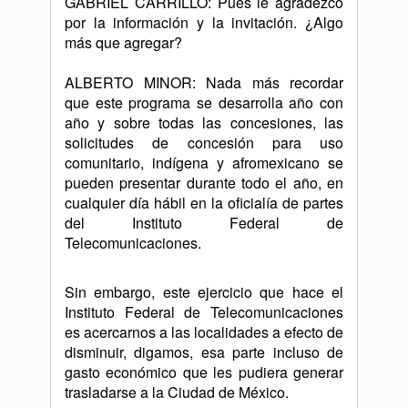
GABRIEL CARRILLO: Pues le agradezco
por la información y la invitación. ¿Algo
más que agregar?
ALBERTO MINOR: Nada más recordar
que este programa se desarrolla año con
año y sobre todas las concesiones, las
solicitudes de concesión para uso
comunitario, indígena y afromexicano se
pueden presentar durante todo el año, en
cualquier día hábil en la oficialía de partes
del Instituto Federal de
Telecomunicaciones.
Sin embargo, este ejercicio que hace el
Instituto Federal de Telecomunicaciones
es acercarnos a las localidades a efecto de
disminuir, digamos, esa parte incluso de
gasto económico que les pudiera generar
trasladarse a la Ciudad de México.