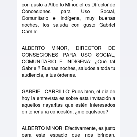
con gusto a Alberto Minor, él es Director de
Concesiones para Uso Social,
Comunitario e Indígena, muy buenas
noches, los saluda con gusto Gabriel
Carrillo.
ALBERTO MINOR, DIRECTOR DE
CONSECIONES PARA USO SOCIAL,
COMUNITARIO E INDÍGENA: ¿Qué tal
Gabriel? Buenas noches, saludos a toda tu
audiencia, a tus órdenes.
GABRIEL CARRILLO: Pues bien, el día de
hoy la entrevista es sobre esta invitación a
aquellos nayaritas que estén interesados
en tener una concesión, ¿me equivoco?
ALBERTO MINOR: Efectivamente, es justo
para este espacio que nos brindan,