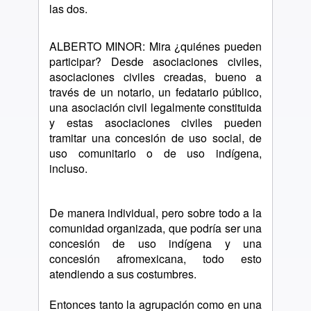
las dos.
ALBERTO MINOR: Mira ¿quiénes pueden
participar? Desde asociaciones civiles,
asociaciones civiles creadas, bueno a
través de un notario, un fedatario público,
una asociación civil legalmente constituida
y estas asociaciones civiles pueden
tramitar una concesión de uso social, de
uso comunitario o de uso indígena,
incluso.
De manera individual, pero sobre todo a la
comunidad organizada, que podría ser una
concesión de uso indígena y una
concesión afromexicana, todo esto
atendiendo a sus costumbres.
Entonces tanto la agrupación como en una