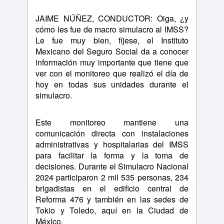
JAIME NÚÑEZ, CONDUCTOR: Oiga, ¿y
cómo les fue de macro simulacro al IMSS?
Le fue muy bien, fíjese, el Instituto
Mexicano del Seguro Social da a conocer
información muy importante que tiene que
ver con el monitoreo que realizó el día de
hoy en todas sus unidades durante el
simulacro.
Este monitoreo mantiene una
comunicación directa con instalaciones
administrativas y hospitalarias del IMSS
para facilitar la forma y la toma de
decisiones. Durante el Simulacro Nacional
2024 participaron 2 mil 535 personas, 234
brigadistas en el edificio central de
Reforma 476 y también en las sedes de
Tokio y Toledo, aquí en la Ciudad de
México.