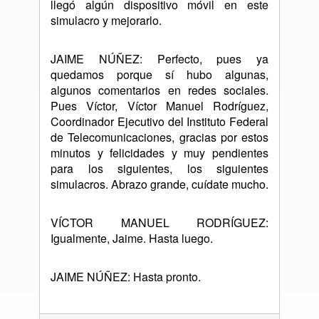
llegó algún dispositivo móvil en este
simulacro y mejorarlo.
JAIME NÚÑEZ: Perfecto, pues ya
quedamos porque sí hubo algunas,
algunos comentarios en redes sociales.
Pues Víctor, Víctor Manuel Rodríguez,
Coordinador Ejecutivo del Instituto Federal
de Telecomunicaciones, gracias por estos
minutos y felicidades y muy pendientes
para los siguientes, los siguientes
simulacros. Abrazo grande, cuídate mucho.
VÍCTOR MANUEL RODRÍGUEZ:
Igualmente, Jaime. Hasta luego.
JAIME NÚÑEZ: Hasta pronto.