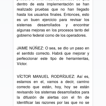
dentro de esta implementación se han
realizado pruebas que no han llegado
hasta los usuarios finales. Entonces, esto
es un buen ejercicio para revisar los
sistemas desarrollados y encontrar
algunas mejoras en los procesos tanto del
gobierno federal como de los operadores.
JAIME NÚÑEZ: O sea, se dio un paso en
el sentido correcto. Habrá que mejorar y
perfeccionar este tipo de herramientas,
Víctor.
VÍCTOR MANUEL RODRÍGUEZ: Así es,
estamos en el, vamos a decir, camino
correcto que están, hoy, hoy se están
revisando los sistemas desarrollados para
la difusión de alertas con el fin de
identificar las razones por las que no se