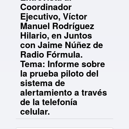
Coordinador
Ejecutivo, Víctor
Manuel Rodríguez
Hilario, en Juntos
con Jaime Núñez de
Radio Fórmula.
Tema: Informe sobre
la prueba piloto del
sistema de
alertamiento a través
de la telefonía
celular.