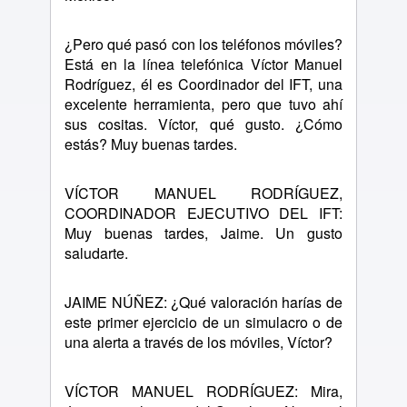
¿Pero qué pasó con los teléfonos móviles?
Está en la línea telefónica Víctor Manuel
Rodríguez, él es Coordinador del IFT, una
excelente herramienta, pero que tuvo ahí
sus cositas. Víctor, qué gusto. ¿Cómo
estás? Muy buenas tardes.
VÍCTOR MANUEL RODRÍGUEZ,
COORDINADOR EJECUTIVO DEL IFT:
Muy buenas tardes, Jaime. Un gusto
saludarte.
JAIME NÚÑEZ: ¿Qué valoración harías de
este primer ejercicio de un simulacro o de
una alerta a través de los móviles, Víctor?
VÍCTOR MANUEL RODRÍGUEZ: Mira,