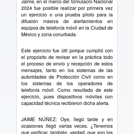
Jaime, en el marco del Simulacro Nacional
2024 fue posible realizar por primera vez
un ejercicio o una prueba piloto para la
difusión masiva de alertamientos en
equipos de telefonía móvil en la Ciudad de
México y zona conurbada.
Este ejercicio fue útil porque cumplió con
el propósito de revisar en la práctica todo
el proceso de envío y recepción de estos
mensajes, tanto en los sistemas de las
autoridades de Protección Civil como en
los sistemas de los operadores de
telefonía móvil. Como resultado de este
ejercicio, pues dispositivos móviles con
capacidad técnica recibieron dicha alerta.
JAIME NÚÑEZ: Oye, llegó tarde y en
ocasiones llegó varias veces. ¿Tenemos
que verificar, también, verdad, que son los