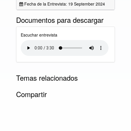
Fecha de la Entrevista: 19 September 2024
Documentos para descargar
Escuchar entrevista
Temas relacionados
Compartir