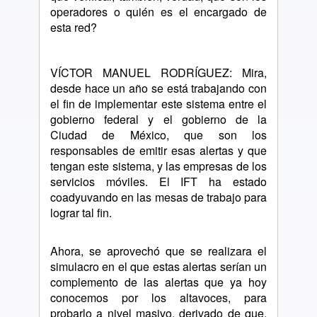
operadores o quién es el encargado de
esta red?
VÍCTOR MANUEL RODRÍGUEZ: Mira,
desde hace un año se está trabajando con
el fin de implementar este sistema entre el
gobierno federal y el gobierno de la
Ciudad de México, que son los
responsables de emitir esas alertas y que
tengan este sistema, y las empresas de los
servicios móviles. El IFT ha estado
coadyuvando en las mesas de trabajo para
lograr tal fin.
Ahora, se aprovechó que se realizara el
simulacro en el que estas alertas serían un
complemento de las alertas que ya hoy
conocemos por los altavoces, para
probarlo a nivel masivo, derivado de que,