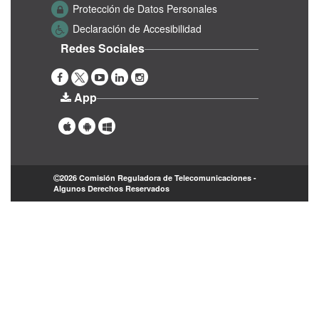
Protección de Datos Personales
Declaración de Accesibilidad
Redes Sociales
App
2026 Comisión Reguladora de Telecomunicaciones -
Algunos Derechos Reservados