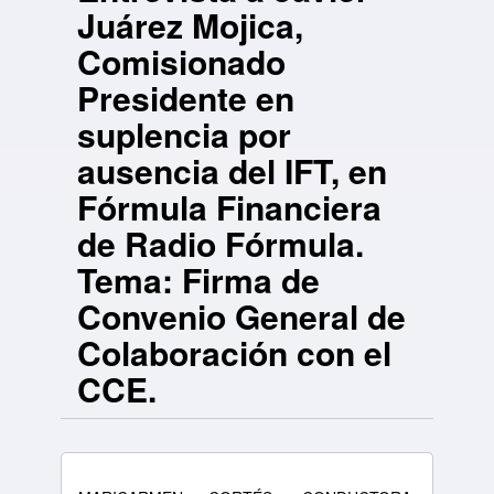
Juárez Mojica,
Comisionado
Presidente en
suplencia por
ausencia del IFT, en
Fórmula Financiera
de Radio Fórmula.
Tema: Firma de
Convenio General de
Colaboración con el
CCE.