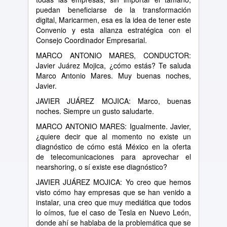
puedan beneficiarse de la transformación
digital, Maricarmen, esa es la idea de tener este
Convenio y esta alianza estratégica con el
Consejo Coordinador Empresarial.
MARCO ANTONIO MARES, CONDUCTOR:
Javier Juárez Mojica, ¿cómo estás? Te saluda
Marco Antonio Mares. Muy buenas noches,
Javier.
JAVIER JUÁREZ MOJICA: Marco, buenas
noches. Siempre un gusto saludarte.
MARCO ANTONIO MARES: Igualmente. Javier,
¿quiere decir que al momento no existe un
diagnóstico de cómo está México en la oferta
de telecomunicaciones para aprovechar el
nearshoring, o sí existe ese diagnóstico?
JAVIER JUÁREZ MOJICA: Yo creo que hemos
visto cómo hay empresas que se han venido a
instalar, una creo que muy mediática que todos
lo oímos, fue el caso de Tesla en Nuevo León,
donde ahí se hablaba de la problemática que se