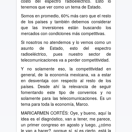
costo del espectro radioeléctrico. Esto lo
tenemos que ver como un tema de Estado.
Somos en promedio, 60% más caro que el resto
de los países y también debemos considerar
que las inversiones están buscando los
mercados con condiciones más competitivas.
Si nosotros no atendemos y lo vemos como un
asunto de Estado, esto del espectro
radioeléctrico, pues nuestro sector de
telecomunicaciones va a perder competitividad.
Y no solamente eso, la competitividad en
general, de la economía mexicana, va a estar
en desventaja con respecto al resto de los
países. Desde ahí la relevancia de seguir
fomentando este tipo de convenios y no
solamente para las telecomunicaciones. Es un
tema para toda la economía, Marco.
MARICARMEN CORTÉS: Oye, y bueno, aquí la
idea es el diagnóstico, van a tener, me parece,
un primer congreso en agosto y luego, ¿cómo
le van a hacer?, porque sí, sí es cierto, está la