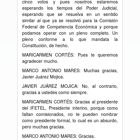
cinco votos y pues nosotros estaremos
esperando los tiempos del Poder Judicial,
esperando que se resuelva en un sentido
similar al que ya se resolvió para la Comisión
Federal de Competencia Económica y porque
podamos operar con un pleno completo. Un
pleno conforme a lo que mandata la
Constitución, de hecho.
MARICARMEN CORTÉS: Pues te queremos
agradecer mucho.
MARCO ANTONIO MARES: Muchas gracias,
Javier Juárez Mojica.
JAVIER JUÁREZ MOJICA: No, al contrario,
gracias a ustedes como siempre.
MARICARMEN CORTÉS: Gracias al presidente
del IFETEL, Presidente interino, porque como
faltan comisionados, no te pueden nombrar
como presidente formal, lo cual es un absurdo,
pero muchas gracias.
MARCO ANTONIO MARES: Gracias.