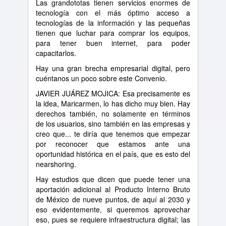
Las grandototas tienen servicios enormes de
tecnología con el más óptimo acceso a
tecnologías de la información y las pequeñas
tienen que luchar para comprar los equipos,
para tener buen internet, para poder
capacitarlos.
Hay una gran brecha empresarial digital, pero
cuéntanos un poco sobre este Convenio.
JAVIER JUÁREZ MOJICA: Esa precisamente es
la idea, Maricarmen, lo has dicho muy bien. Hay
derechos también, no solamente en términos
de los usuarios, sino también en las empresas y
creo que... te diría que tenemos que empezar
por reconocer que estamos ante una
oportunidad histórica en el país, que es esto del
nearshoring.
Hay estudios que dicen que puede tener una
aportación adicional al Producto Interno Bruto
de México de nueve puntos, de aquí al 2030 y
eso evidentemente, si queremos aprovechar
eso, pues se requiere infraestructura digital; las