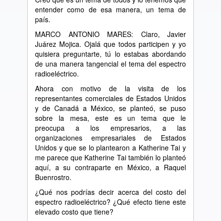
entender como de esa manera, un tema de
país.
MARCO ANTONIO MARES: Claro, Javier
Juárez Mojica. Ojalá que todos participen y yo
quisiera preguntarte, tú lo estabas abordando
de una manera tangencial el tema del espectro
radioeléctrico.
Ahora con motivo de la visita de los
representantes comerciales de Estados Unidos
y de Canadá a México, se planteó, se puso
sobre la mesa, este es un tema que le
preocupa a los empresarios, a las
organizaciones empresariales de Estados
Unidos y que se lo plantearon a Katherine Tai y
me parece que Katherine Tai también lo planteó
aquí, a su contraparte en México, a Raquel
Buenrostro.
¿Qué nos podrías decir acerca del costo del
espectro radioeléctrico? ¿Qué efecto tiene este
elevado costo que tiene?