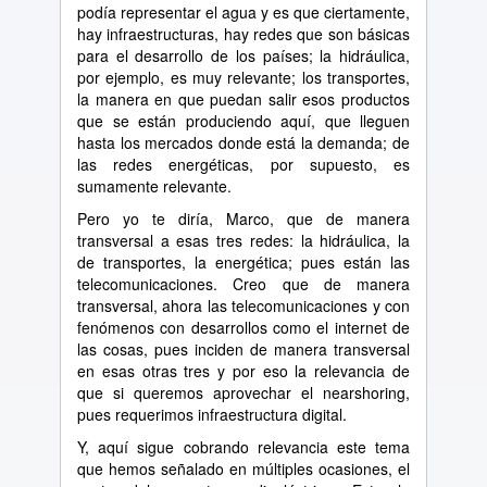
podía representar el agua y es que ciertamente,
hay infraestructuras, hay redes que son básicas
para el desarrollo de los países; la hidráulica,
por ejemplo, es muy relevante; los transportes,
la manera en que puedan salir esos productos
que se están produciendo aquí, que lleguen
hasta los mercados donde está la demanda; de
las redes energéticas, por supuesto, es
sumamente relevante.
Pero yo te diría, Marco, que de manera
transversal a esas tres redes: la hidráulica, la
de transportes, la energética; pues están las
telecomunicaciones. Creo que de manera
transversal, ahora las telecomunicaciones y con
fenómenos con desarrollos como el internet de
las cosas, pues inciden de manera transversal
en esas otras tres y por eso la relevancia de
que si queremos aprovechar el nearshoring,
pues requerimos infraestructura digital.
Y, aquí sigue cobrando relevancia este tema
que hemos señalado en múltiples ocasiones, el