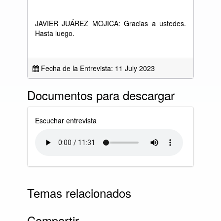
JAVIER JUÁREZ MOJICA: Gracias a ustedes.
Hasta luego.
Fecha de la Entrevista: 11 July 2023
Documentos para descargar
Escuchar entrevista
Temas relacionados
Compartir