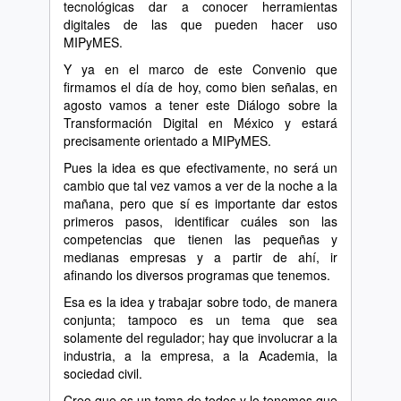
tecnológicas dar a conocer herramientas
digitales de las que pueden hacer uso
MIPyMES.
Y ya en el marco de este Convenio que
firmamos el día de hoy, como bien señalas, en
agosto vamos a tener este Diálogo sobre la
Transformación Digital en México y estará
precisamente orientado a MIPyMES.
Pues la idea es que efectivamente, no será un
cambio que tal vez vamos a ver de la noche a la
mañana, pero que sí es importante dar estos
primeros pasos, identificar cuáles son las
competencias que tienen las pequeñas y
medianas empresas y a partir de ahí, ir
afinando los diversos programas que tenemos.
Esa es la idea y trabajar sobre todo, de manera
conjunta; tampoco es un tema que sea
solamente del regulador; hay que involucrar a la
industria, a la empresa, a la Academia, la
sociedad civil.
Creo que es un tema de todos y lo tenemos que