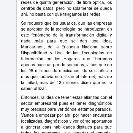
redes de quinta generación, de fibra óptica, los
centros de datos, pero no solamente se queda
ahí, no basta con que tengamos las redes.
Se requiere que los usuarios, que las empresas
se apropien de la tecnología, se introduzcan en
este fenómeno de la transformación digital y
nada más para que se den una idea,
Maricarmen, de la Encuesta Nacional sobre
Disponibilidad y Uso de las Tecnologías de
Información en los Hogares que liberamos
apenas hace un par de semanas, vimos que de
los 25 millones de mexicanos, de seis años o
más que todavía no utilizan el internet, más de
la mitad, más de 13 millones dicen que no lo
saben utilizar.
Entonces, la idea de tener estas alianzas con el
sector empresarial pues es tener diagnósticos
muy precisos para ver dónde estamos parados.
Vamos a empezar por ahí, por hacer encuestas
focalizadas, diagnósticos y ver cómo aportamos
a generar esas habilidades digitales para que
todas las empresas, sin importar el tamaño,