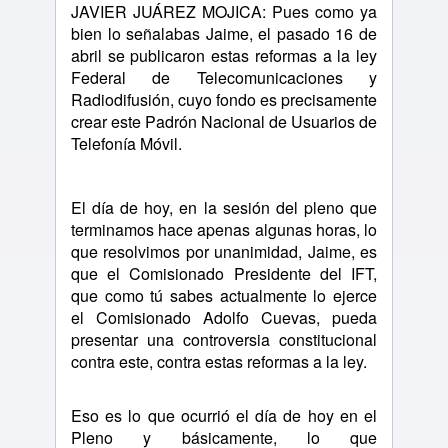
JAVIER JUÁREZ MOJICA: Pues como ya
bien lo señalabas Jaime, el pasado 16 de
abril se publicaron estas reformas a la ley
Federal de Telecomunicaciones y
Radiodifusión, cuyo fondo es precisamente
crear este Padrón Nacional de Usuarios de
Telefonía Móvil.
El día de hoy, en la sesión del pleno que
terminamos hace apenas algunas horas, lo
que resolvimos por unanimidad, Jaime, es
que el Comisionado Presidente del IFT,
que como tú sabes actualmente lo ejerce
el Comisionado Adolfo Cuevas, pueda
presentar una controversia constitucional
contra este, contra estas reformas a la ley.
Eso es lo que ocurrió el día de hoy en el
Pleno y básicamente, lo que