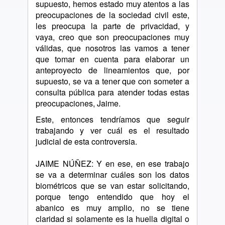
supuesto, hemos estado muy atentos a las
preocupaciones de la sociedad civil este,
les preocupa la parte de privacidad, y
vaya, creo que son preocupaciones muy
válidas, que nosotros las vamos a tener
que tomar en cuenta para elaborar un
anteproyecto de lineamientos que, por
supuesto, se va a tener que con someter a
consulta pública para atender todas estas
preocupaciones, Jaime.
Este, entonces tendríamos que seguir
trabajando y ver cuál es el resultado
judicial de esta controversia.
JAIME NÚÑEZ: Y en ese, en ese trabajo
se va a determinar cuáles son los datos
biométricos que se van estar solicitando,
porque tengo entendido que hoy el
abanico es muy amplio, no se tiene
claridad si solamente es la huella digital o