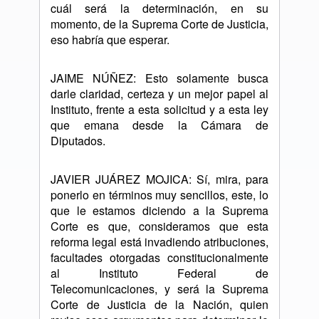
cuál será la determinación, en su
momento, de la Suprema Corte de Justicia,
eso habría que esperar.
JAIME NÚÑEZ: Esto solamente busca
darle claridad, certeza y un mejor papel al
Instituto, frente a esta solicitud y a esta ley
que emana desde la Cámara de
Diputados.
JAVIER JUÁREZ MOJICA: Sí, mira, para
ponerlo en términos muy sencillos, este, lo
que le estamos diciendo a la Suprema
Corte es que, consideramos que esta
reforma legal está invadiendo atribuciones,
facultades otorgadas constitucionalmente
al Instituto Federal de
Telecomunicaciones, y será la Suprema
Corte de Justicia de la Nación, quien