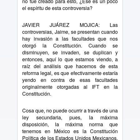
no fue creado para esto, ¿Ese es un poco
el espíritu de esta controversia?
JAVIER JUÁREZ MOJICA: Las
controversias, Jaime, se presentan cuando
hay invasión a las facultades que nos
otorgó la Constitución. Cuando se
disminuyen, se invaden, se duplican y
entonces, aquí lo que estamos viendo, a
raíz del análisis que hacemos de esta
reforma legal, es que efectivamente estaría
yendo en contra de esas facultades
originalmente otorgadas al IFT en la
Constitución.
Cosa que, no puede ocurrir a través de una
ley secundaria, pues, la máxima
disposición, la máxima norma que
tenemos en México es la Constitución
Política de los Estados Unidos Mexicanos,