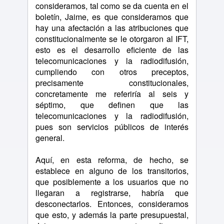
consideramos, tal como se da cuenta en el
boletín, Jaime, es que consideramos que
hay una afectación a las atribuciones que
constitucionalmente se le otorgaron al IFT,
esto es el desarrollo eficiente de las
telecomunicaciones y la radiodifusión,
cumpliendo con otros preceptos,
precisamente constitucionales,
concretamente me referiría al seis y
séptimo, que definen que las
telecomunicaciones y la radiodifusión,
pues son servicios públicos de interés
general.
Aquí, en esta reforma, de hecho, se
establece en alguno de los transitorios,
que posiblemente a los usuarios que no
llegaran a registrarse, habría que
desconectarlos. Entonces, consideramos
que esto, y además la parte presupuestal,