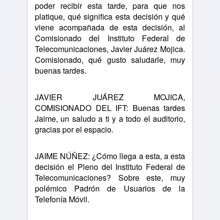
poder recibir esta tarde, para que nos
platique, qué significa esta decisión y qué
viene acompañada de esta decisión, al
Comisionado del Instituto Federal de
Telecomunicaciones, Javier Juárez Mojica.
Comisionado, qué gusto saludarle, muy
buenas tardes.
JAVIER JUÁREZ MOJICA,
COMISIONADO DEL IFT: Buenas tardes
Jaime, un saludo a ti y a todo el auditorio,
gracias por el espacio.
JAIME NÚÑEZ: ¿Cómo llega a esta, a esta
decisión el Pleno del Instituto Federal de
Telecomunicaciones? Sobre este, muy
polémico Padrón de Usuarios de la
Telefonía Móvil.