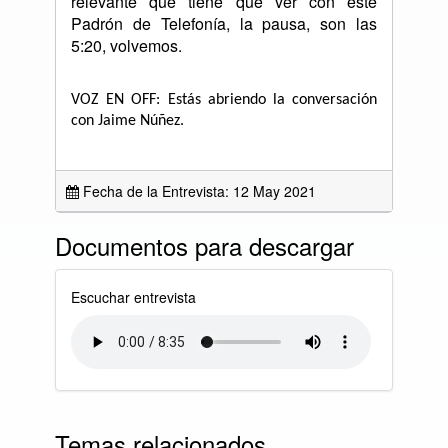
relevante que tiene que ver con este
Padrón de Telefonía, la pausa, son las
5:20, volvemos.
VOZ EN OFF: Estás abriendo la conversación
con Jaime Núñez.
Fecha de la Entrevista: 12 May 2021
Documentos para descargar
Escuchar entrevista
Temas relacionados