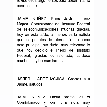
revise esos argumentos para determinar lo
conducente.
JAIME NÚÑEZ: Pues Javier Juárez
Mojica, Comisionado del Instituto Federal
de Telecomunicaciones, muchas gracias,
hoy en esta tarde, al menos es la noticia
que los portales de internet tienen como
nota principal, sin duda, muy relevante lo
que hoy decidió el Pleno del Instituto
Federal, gracias comisionado, cuídese
mucho, muy buenas tardes.
JAVIER JUÁREZ MOJICA: Gracias a ti
Jaime, saludos.
JAIME NÚÑEZ: Hasta pronto, es el
Comisionado y con una nota muy