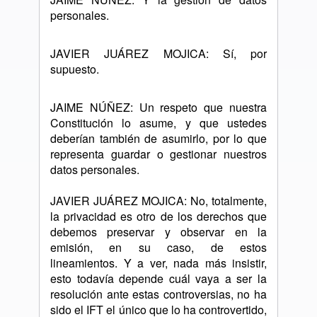
personales.
JAVIER JUÁREZ MOJICA: Sí, por
supuesto.
JAIME NÚÑEZ: Un respeto que nuestra
Constitución lo asume, y que ustedes
deberían también de asumirlo, por lo que
representa guardar o gestionar nuestros
datos personales.
JAVIER JUÁREZ MOJICA: No, totalmente,
la privacidad es otro de los derechos que
debemos preservar y observar en la
emisión, en su caso, de estos
lineamientos. Y a ver, nada más insistir,
esto todavía depende cuál vaya a ser la
resolución ante estas controversias, no ha
sido el IFT el único que lo ha controvertido,