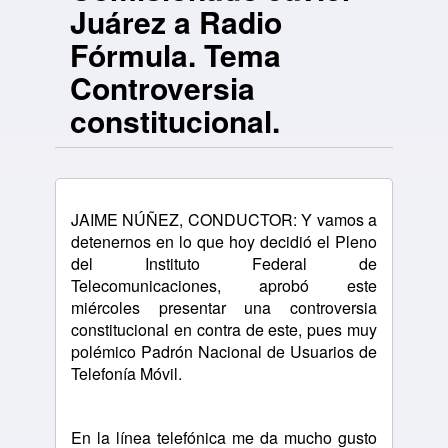
Juárez a Radio
Fórmula. Tema
Controversia
constitucional.
JAIME NÚÑEZ, CONDUCTOR: Y vamos a
detenernos en lo que hoy decidió el Pleno
del Instituto Federal de
Telecomunicaciones, aprobó este
miércoles presentar una controversia
constitucional en contra de este, pues muy
polémico Padrón Nacional de Usuarios de
Telefonía Móvil.
En la línea telefónica me da mucho gusto