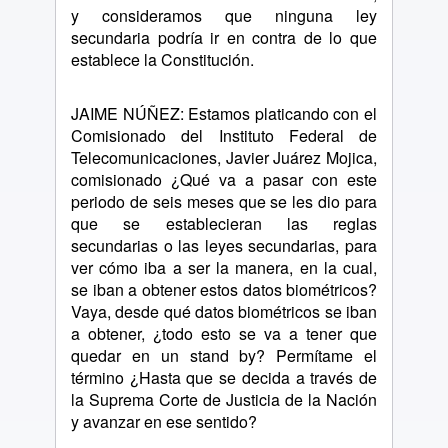
y consideramos que ninguna ley
secundaria podría ir en contra de lo que
establece la Constitución.
JAIME NÚÑEZ: Estamos platicando con el
Comisionado del Instituto Federal de
Telecomunicaciones, Javier Juárez Mojica,
comisionado ¿Qué va a pasar con este
periodo de seis meses que se les dio para
que se establecieran las reglas
secundarias o las leyes secundarias, para
ver cómo iba a ser la manera, en la cual,
se iban a obtener estos datos biométricos?
Vaya, desde qué datos biométricos se iban
a obtener, ¿todo esto se va a tener que
quedar en un stand by? Permítame el
término ¿Hasta que se decida a través de
la Suprema Corte de Justicia de la Nación
y avanzar en ese sentido?