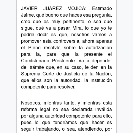
JAVIER JUÁREZ MOJICA: Estimado
Jaime, qué bueno que haces esa pregunta,
creo que es muy pertinente, o sea qué
sigue, qué va a pasar. Mira, lo que yo te
podría decir es que, nosotros vamos a
promover esta controversia, ahora apenas
el Pleno resolvió sobre la autorización
para la, para que la presente el
Comisionado Presidente. Va a depender
del trámite que, en su caso, le den en la
Suprema Corte de Justicia de la Nación,
que ellos son la autoridad, la institución
competente para resolver.
Nosotros, mientras tanto, y mientras esta
reforma legal no sea declarada inválida
por alguna autoridad competente para ello,
pues lo que tendríamos que hacer es
seguir trabajando, o sea, atendiendo, por