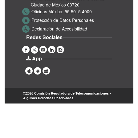
Ciudad de México 03720
Oficinas México:
55 5015 4000
Protección de Datos Personales
Declaración de Accesibilidad
Redes Sociales
App
2026 Comisión Reguladora de Telecomunicaciones -
Algunos Derechos Reservados