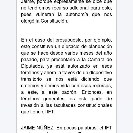
Jaime, porque expresamente se dice que
no tendremos recurso adicional para esto,
pues vulneran la autonomía que nos
otorgó la Constitución.
En el caso del presupuesto, por ejemplo,
este constituye un ejercicio de planeación
que se hace desde varios meses del año
pasado, para presentarlo a la Cámara de
Diputados, ya está autorizado en esos
términos y ahora, a través de un dispositivo
transitorio se nos está diciendo que
creemos y demos vida con esos recursos,
a este, a este padrón. Entonces, en
términos generales, es esta parte de
invasión a las facultades constitucionales
que tiene el IFT.
JAIME NÚÑEZ: En pocas palabras, el IFT