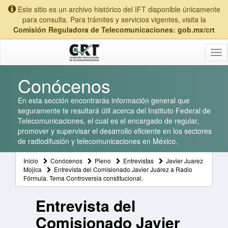
Este sitio es un archivo histórico del IFT disponible únicamente
para consulta. Para trámites y servicios vigentes, visita la
Comisión Reguladora de Telecomunicaciones: gob.mx/crt
Tog
nav
Conócenos
En esta sección encontrarás información general que
seguramente te resultará útil acerca del Instituto Federal de
Telecomunicaciones, el cual es el encargado de regular,
promover y supervisar el desarrollo eficiente en los sectores
de radiodifusión y telecomunicaciones en México.
Inicio
Conócenos
Pleno
Entrevistas
Javier Juarez
Mojica
Entrevista del Comisionado Javier Juárez a Radio
Fórmula. Tema Controversia constitucional.
Entrevista del
Comisionado Javier