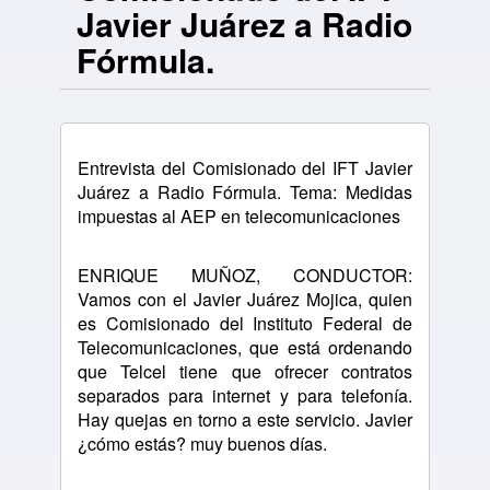
Javier Juárez a Radio
Fórmula.
Entrevista del Comisionado del IFT Javier
Juárez a Radio Fórmula. Tema: Medidas
impuestas al AEP en telecomunicaciones
ENRIQUE MUÑOZ, CONDUCTOR:
Vamos con el Javier Juárez Mojica, quien
es Comisionado del Instituto Federal de
Telecomunicaciones, que está ordenando
que Telcel tiene que ofrecer contratos
separados para internet y para telefonía.
Hay quejas en torno a este servicio. Javier
¿cómo estás? muy buenos días.