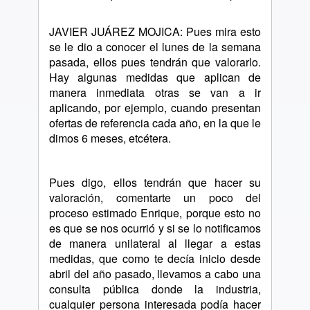
JAVIER JUÁREZ MOJICA: Pues mira esto
se le dio a conocer el lunes de la semana
pasada, ellos pues tendrán que valorarlo.
Hay algunas medidas que aplican de
manera inmediata otras se van a ir
aplicando, por ejemplo, cuando presentan
ofertas de referencia cada año, en la que le
dimos 6 meses, etcétera.
Pues digo, ellos tendrán que hacer su
valoración, comentarte un poco del
proceso estimado Enrique, porque esto no
es que se nos ocurrió y si se lo notificamos
de manera unilateral al llegar a estas
medidas, que como te decía inicio desde
abril del año pasado, llevamos a cabo una
consulta pública donde la industria,
cualquier persona interesada podía hacer