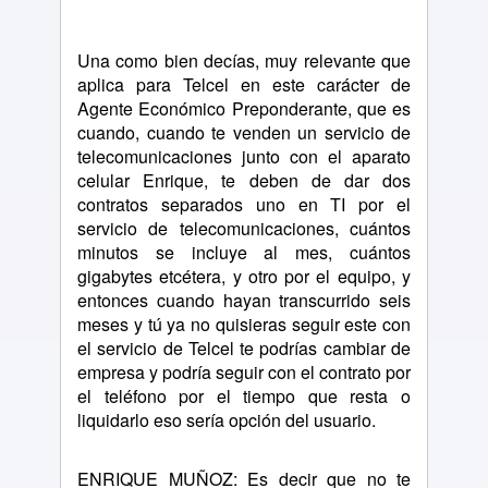
Una como bien decías, muy relevante que
aplica para Telcel en este carácter de
Agente Económico Preponderante, que es
cuando, cuando te venden un servicio de
telecomunicaciones junto con el aparato
celular Enrique, te deben de dar dos
contratos separados uno en TI por el
servicio de telecomunicaciones, cuántos
minutos se incluye al mes, cuántos
gigabytes etcétera, y otro por el equipo, y
entonces cuando hayan transcurrido seis
meses y tú ya no quisieras seguir este con
el servicio de Telcel te podrías cambiar de
empresa y podría seguir con el contrato por
el teléfono por el tiempo que resta o
liquidarlo eso sería opción del usuario.
ENRIQUE MUÑOZ: Es decir que no te