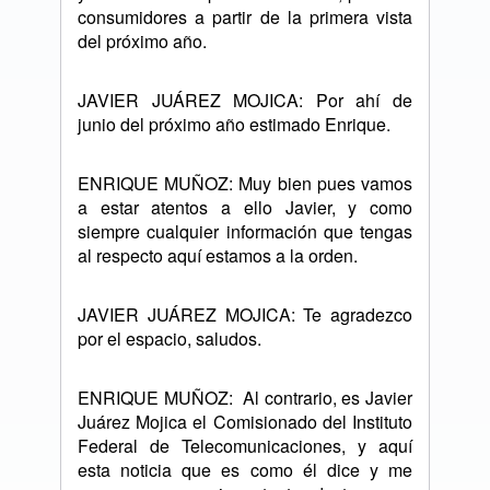
consumidores a partir de la primera vista
del próximo año.
JAVIER JUÁREZ MOJICA: Por ahí de
junio del próximo año estimado Enrique.
ENRIQUE MUÑOZ: Muy bien pues vamos
a estar atentos a ello Javier, y como
siempre cualquier información que tengas
al respecto aquí estamos a la orden.
JAVIER JUÁREZ MOJICA: Te agradezco
por el espacio, saludos.
ENRIQUE MUÑOZ:
Al contrario, es Javier
Juárez Mojica el Comisionado del Instituto
Federal de Telecomunicaciones, y aquí
esta noticia que es como él dice y me