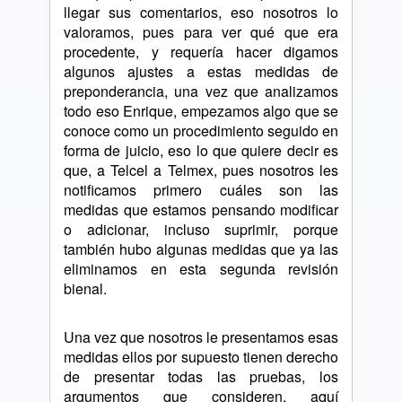
llegar sus comentarios, eso nosotros lo
valoramos, pues para ver qué que era
procedente, y requería hacer digamos
algunos ajustes a estas medidas de
preponderancia, una vez que analizamos
todo eso Enrique, empezamos algo que se
conoce como un procedimiento seguido en
forma de juicio, eso lo que quiere decir es
que, a Telcel a Telmex, pues nosotros les
notificamos primero cuáles son las
medidas que estamos pensando modificar
o adicionar, incluso suprimir, porque
también hubo algunas medidas que ya las
eliminamos en esta segunda revisión
bienal.
Una vez que nosotros le presentamos esas
medidas ellos por supuesto tienen derecho
de presentar todas las pruebas, los
argumentos que consideren, aquí