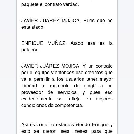
paquete el contrato verdad.
JAVIER JUÁREZ MOJICA: Pues que no
esté atado.
ENRIQUE MUÑOZ: Atado esa es la
palabra.
JAVIER JUÁREZ MOJICA: Y un contrato
por el equipo y entonces eso creemos que
va a permitir a los usuarios tener mayor
libertad al momento de elegir a un
proveedor de servicios, y pues eso
evidentemente se refleja en mejores
condiciones de competencia.
Así es como lo estamos viendo Enrique y
esto se dieron seis meses para que