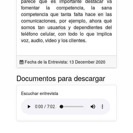
parece que es importante destacar va
fomentar la competencia, la sana
competencia que tanta falta hace en las
comunicaciones, por ejemplo, ahora qué
somos tan usuarios y dependientes del
teléfono celular, con todo lo que implica
voz, audio, video y los clientes.
Fecha de la Entrevista: 13 December 2020
Documentos para descargar
Escuchar entrevista