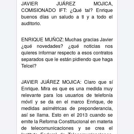
JAVIER JUÁREZ MOJICA,
COMISIONADO IFT: ¿Qué tal? Enrique
buenos días un saludo a ti y a todo el
auditorio.
ENRIQUE MUÑOZ: Muchas gracias Javier
¿qué novedades? ¿qué noticias nos
quieres informar respecto a esos contratos
separados que le están pidiendo que haga
Telcel?
JAVIER JUÁREZ MOJICA: Claro que sí
Enrique. Mira es que es una medida muy
relevante para los usuarios de telefonía
móvil y se da en el marco Enrique, de
medidas asimétricas de preponderancia,
así se llama. Esto en el 2013 cuando se
emite la Reforma Constitucional en materia
de telecomunicaciones y se crea el