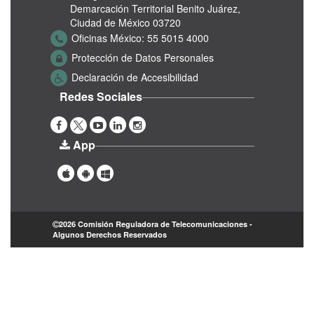
Demarcación Territorial Benito Juárez,
Ciudad de México 03720
Oficinas México:
55 5015 4000
Protección de Datos Personales
Declaración de Accesibilidad
Redes Sociales
App
2026 Comisión Reguladora de Telecomunicaciones -
Algunos Derechos Reservados