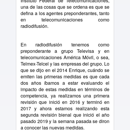
Instituto Federal de Telecomunicaciones,
una de las cosas que se ordena es que se
defina a los agentes preponderantes, tanto
en telecomunicaciones como
radiodifusión.
En radiodifusión tenemos como
preponderante a grupo Televisa y en
telecomunicaciones América Móvil, o sea,
Telmex-Telcel y las empresas del grupo. Lo
que se dijo en el 2014 Enrique, cuándo se
emiten las primeras medidas es que cada
dos años íbamos a estar evaluando el
impacto de estas medidas en términos de
competencia, ya realizamos una primera
revisión que inició en 2016 y terminó en
2017 y ahora estamos realizando esta
segunda revisión bienal que inició el año
pasado 2019 y la semana pasada se diron
a conocer las nuevas medidas.