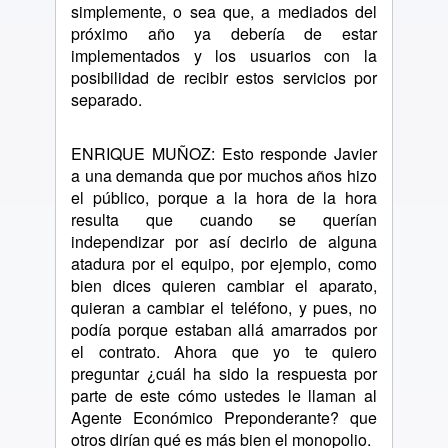
simplemente, o sea que, a mediados del
próximo año ya debería de estar
implementados y los usuarios con la
posibilidad de recibir estos servicios por
separado.
ENRIQUE MUÑOZ: Esto responde Javier
a una demanda que por muchos años hizo
el público, porque a la hora de la hora
resulta que cuando se querían
independizar por así decirlo de alguna
atadura por el equipo, por ejemplo, como
bien dices quieren cambiar el aparato,
quieran a cambiar el teléfono, y pues, no
podía porque estaban allá amarrados por
el contrato. Ahora que yo te quiero
preguntar ¿cuál ha sido la respuesta por
parte de este cómo ustedes le llaman al
Agente Económico Preponderante? que
otros dirían qué es más bien el monopolio.