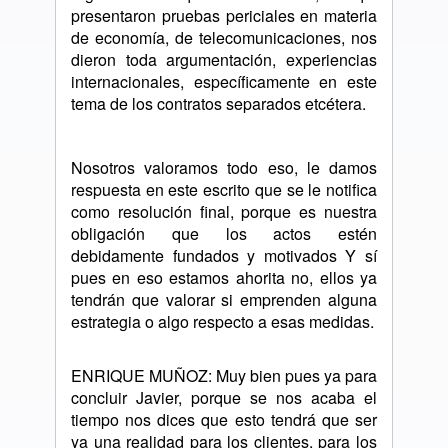
presentaron pruebas periciales en materia
de economía, de telecomunicaciones, nos
dieron toda argumentación, experiencias
internacionales, específicamente en este
tema de los contratos separados etcétera.
Nosotros valoramos todo eso, le damos
respuesta en este escrito que se le notifica
como resolución final, porque es nuestra
obligación que los actos estén
debidamente fundados y motivados Y sí
pues en eso estamos ahorita no, ellos ya
tendrán que valorar si emprenden alguna
estrategia o algo respecto a esas medidas.
ENRIQUE MUÑOZ: Muy bien pues ya para
concluir Javier, porque se nos acaba el
tiempo nos dices que esto tendrá que ser
ya una realidad para los clientes, para los