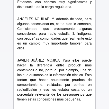
Entonces, con ahorros muy significativos y
disminución de la carga regulatoria.
ÁNGELES AGUILAR: Y, además de todo, para
algunos concesionarios, como bien lo comenta,
Comisionado, que precisamente algunas
concesiones para radio estudiantil, indígena,
con pequeñas comunidades que realmente esto
es un cambio muy importante también para
ellos.
JAVIER JUÁREZ MOJICA: Para ellos puede
hacer la diferencia entre producir más
contenidos o no, porque, por ejemplo, una de
las que quitamos es la información técnica. Esto
tenían que hacer anualmente pruebas de
comportamiento, validadas por peritos en
radiodifusión y eso les estaba costando un
porcentaje relevante de los presupuestos que
tienen estas concesiones más pequeñas.