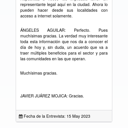
representante legal aquí en la ciudad. Ahora lo
pueden hacer desde sus localidades con
acceso a internet solamente.
ÁNGELES AGUILAR: Perfecto. Pues
muchísimas gracias. La verdad muy interesante
toda esta información que nos da a conocer el
día de hoy y, sin duda, un acuerdo que va a
traer múltiples beneficios para el sector y para
las comunidades en las que operan.
Muchísimas gracias.
JAVIER JUÁREZ MOJICA: Gracias.
Fecha de la Entrevista: 15 May 2023