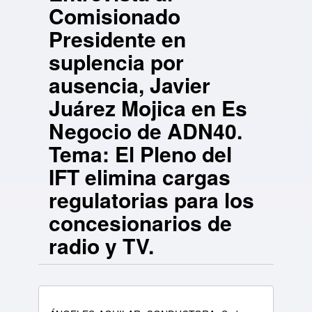
Comisionado
Presidente en
suplencia por
ausencia, Javier
Juárez Mojica en Es
Negocio de ADN40.
Tema: El Pleno del
IFT elimina cargas
regulatorias para los
concesionarios de
radio y TV.