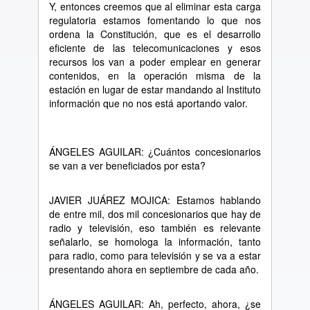
Y, entonces creemos que al eliminar esta carga
regulatoria estamos fomentando lo que nos
ordena la Constitución, que es el desarrollo
eficiente de las telecomunicaciones y esos
recursos los van a poder emplear en generar
contenidos, en la operación misma de la
estación en lugar de estar mandando al Instituto
información que no nos está aportando valor.
ÁNGELES AGUILAR: ¿Cuántos concesionarios
se van a ver beneficiados por esta?
JAVIER JUÁREZ MOJICA: Estamos hablando
de entre mil, dos mil concesionarios que hay de
radio y televisión, eso también es relevante
señalarlo, se homologa la información, tanto
para radio, como para televisión y se va a estar
presentando ahora en septiembre de cada año.
ÁNGELES AGUILAR: Ah, perfecto, ahora, ¿se