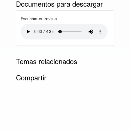
Documentos para descargar
Escuchar entrevista
Temas relacionados
Compartir