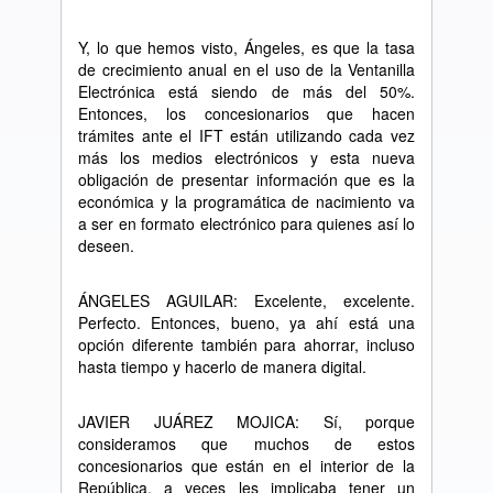
Y, lo que hemos visto, Ángeles, es que la tasa
de crecimiento anual en el uso de la Ventanilla
Electrónica está siendo de más del 50%.
Entonces, los concesionarios que hacen
trámites ante el IFT están utilizando cada vez
más los medios electrónicos y esta nueva
obligación de presentar información que es la
económica y la programática de nacimiento va
a ser en formato electrónico para quienes así lo
deseen.
ÁNGELES AGUILAR: Excelente, excelente.
Perfecto. Entonces, bueno, ya ahí está una
opción diferente también para ahorrar, incluso
hasta tiempo y hacerlo de manera digital.
JAVIER JUÁREZ MOJICA: Sí, porque
consideramos que muchos de estos
concesionarios que están en el interior de la
República, a veces les implicaba tener un