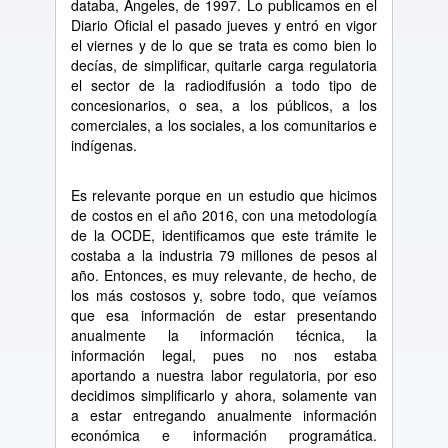
databa, Ángeles, de 1997. Lo publicamos en el
Diario Oficial el pasado jueves y entró en vigor
el viernes y de lo que se trata es como bien lo
decías, de simplificar, quitarle carga regulatoria
el sector de la radiodifusión a todo tipo de
concesionarios, o sea, a los públicos, a los
comerciales, a los sociales, a los comunitarios e
indígenas.
Es relevante porque en un estudio que hicimos
de costos en el año 2016, con una metodología
de la OCDE, identificamos que este trámite le
costaba a la industria 79 millones de pesos al
año. Entonces, es muy relevante, de hecho, de
los más costosos y, sobre todo, que veíamos
que esa información de estar presentando
anualmente la información técnica, la
información legal, pues no nos estaba
aportando a nuestra labor regulatoria, por eso
decidimos simplificarlo y ahora, solamente van
a estar entregando anualmente información
económica e información programática.