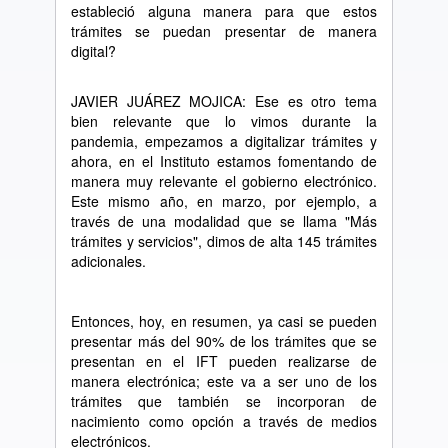
estableció alguna manera para que estos
trámites se puedan presentar de manera
digital?
JAVIER JUÁREZ MOJICA: Ese es otro tema
bien relevante que lo vimos durante la
pandemia, empezamos a digitalizar trámites y
ahora, en el Instituto estamos fomentando de
manera muy relevante el gobierno electrónico.
Este mismo año, en marzo, por ejemplo, a
través de una modalidad que se llama "Más
trámites y servicios", dimos de alta 145 trámites
adicionales.
Entonces, hoy, en resumen, ya casi se pueden
presentar más del 90% de los trámites que se
presentan en el IFT pueden realizarse de
manera electrónica; este va a ser uno de los
trámites que también se incorporan de
nacimiento como opción a través de medios
electrónicos.