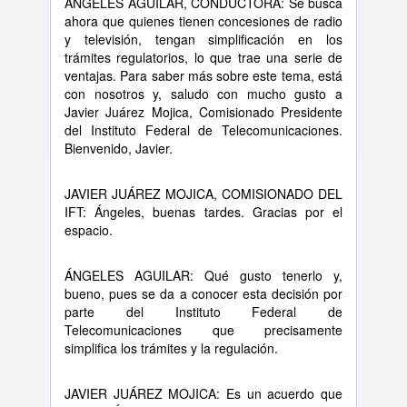
ÁNGELES AGUILAR, CONDUCTORA: Se busca
ahora que quienes tienen concesiones de radio
y televisión, tengan simplificación en los
trámites regulatorios, lo que trae una serie de
ventajas. Para saber más sobre este tema, está
con nosotros y, saludo con mucho gusto a
Javier Juárez Mojica, Comisionado Presidente
del Instituto Federal de Telecomunicaciones.
Bienvenido, Javier.
JAVIER JUÁREZ MOJICA, COMISIONADO DEL
IFT: Ángeles, buenas tardes. Gracias por el
espacio.
ÁNGELES AGUILAR: Qué gusto tenerlo y,
bueno, pues se da a conocer esta decisión por
parte del Instituto Federal de
Telecomunicaciones que precisamente
simplifica los trámites y la regulación.
JAVIER JUÁREZ MOJICA: Es un acuerdo que