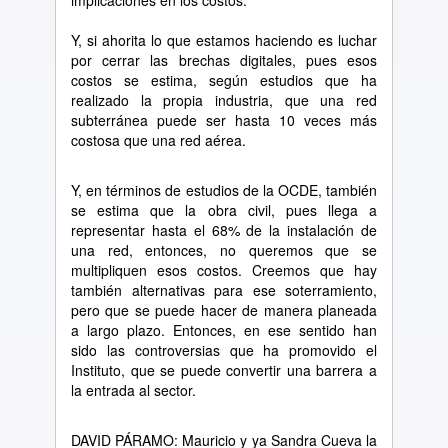
implicaciones en los costos.
Y, si ahorita lo que estamos haciendo es luchar
por cerrar las brechas digitales, pues esos
costos se estima, según estudios que ha
realizado la propia industria, que una red
subterránea puede ser hasta 10 veces más
costosa que una red aérea.
Y, en términos de estudios de la OCDE, también
se estima que la obra civil, pues llega a
representar hasta el 68% de la instalación de
una red, entonces, no queremos que se
multipliquen esos costos. Creemos que hay
también alternativas para ese soterramiento,
pero que se puede hacer de manera planeada
a largo plazo. Entonces, en ese sentido han
sido las controversias que ha promovido el
Instituto, que se puede convertir una barrera a
la entrada al sector.
DAVID PÁRAMO: Mauricio y ya Sandra Cueva la