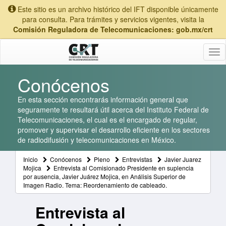
Este sitio es un archivo histórico del IFT disponible únicamente
para consulta. Para trámites y servicios vigentes, visita la
Comisión Reguladora de Telecomunicaciones: gob.mx/crt
Tog
nav
Conócenos
En esta sección encontrarás información general que
seguramente te resultará útil acerca del Instituto Federal de
Telecomunicaciones, el cual es el encargado de regular,
promover y supervisar el desarrollo eficiente en los sectores
de radiodifusión y telecomunicaciones en México.
Inicio
Conócenos
Pleno
Entrevistas
Javier Juarez
Mojica
Entrevista al Comisionado Presidente en suplencia
por ausencia, Javier Juárez Mojica, en Análisis Superior de
Imagen Radio. Tema: Reordenamiento de cableado.
Entrevista al