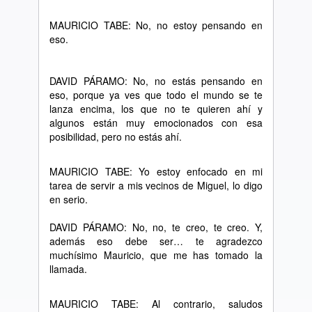
MAURICIO TABE: No, no estoy pensando en
eso.
DAVID PÁRAMO: No, no estás pensando en
eso, porque ya ves que todo el mundo se te
lanza encima, los que no te quieren ahí y
algunos están muy emocionados con esa
posibilidad, pero no estás ahí.
MAURICIO TABE: Yo estoy enfocado en mi
tarea de servir a mis vecinos de Miguel, lo digo
en serio.
DAVID PÁRAMO: No, no, te creo, te creo. Y,
además eso debe ser… te agradezco
muchísimo Mauricio, que me has tomado la
llamada.
MAURICIO TABE: Al contrario, saludos