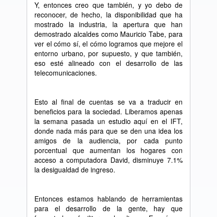
Y, entonces creo que también, y yo debo de
reconocer, de hecho, la disponibilidad que ha
mostrado la industria, la apertura que han
demostrado alcaldes como Mauricio Tabe, para
ver el cómo sí, el cómo logramos que mejore el
entorno urbano, por supuesto, y que también,
eso esté alineado con el desarrollo de las
telecomunicaciones.
Esto al final de cuentas se va a traducir en
beneficios para la sociedad. Liberamos apenas
la semana pasada un estudio aquí en el IFT,
donde nada más para que se den una idea los
amigos de la audiencia, por cada punto
porcentual que aumentan los hogares con
acceso a computadora David, disminuye 7.1%
la desigualdad de ingreso.
Entonces estamos hablando de herramientas
para el desarrollo de la gente, hay que