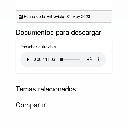
Fecha de la Entrevista: 31 May 2023
Documentos para descargar
Escuchar entrevista
Temas relacionados
Compartir