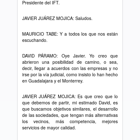
Presidente del IFT.
JAVIER JUÁREZ MOJICA: Saludos.
MAURICIO TABE: Y a todos los que nos están
escuchando.
DAVID PÁRAMO: Oye Javier. Yo creo que
abrieron una posibilidad de camino, o sea,
decir, llegar a acuerdos con las empresas y no
irse por la vía judicial, como insisto lo han hecho
en Guadalajara y el Monterrey.
JAVIER JUÁREZ MOJICA: Es que creo que lo
que debemos de partir, mi estimado David, es
que buscamos objetivos similares, el desarrollo
de las sociedades, que tengan más alternativas
los vecinos, más competencia, mejores
servicios de mayor calidad.