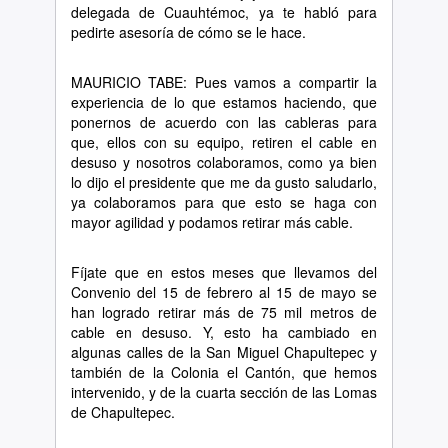
delegada de Cuauhtémoc, ya te habló para
pedirte asesoría de cómo se le hace.
MAURICIO TABE: Pues vamos a compartir la
experiencia de lo que estamos haciendo, que
ponernos de acuerdo con las cableras para
que, ellos con su equipo, retiren el cable en
desuso y nosotros colaboramos, como ya bien
lo dijo el presidente que me da gusto saludarlo,
ya colaboramos para que esto se haga con
mayor agilidad y podamos retirar más cable.
Fíjate que en estos meses que llevamos del
Convenio del 15 de febrero al 15 de mayo se
han logrado retirar más de 75 mil metros de
cable en desuso. Y, esto ha cambiado en
algunas calles de la San Miguel Chapultepec y
también de la Colonia el Cantón, que hemos
intervenido, y de la cuarta sección de las Lomas
de Chapultepec.