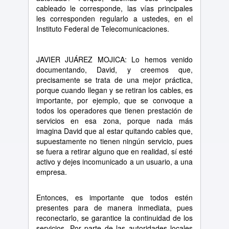
cableado le corresponde, las vías principales
les corresponden regularlo a ustedes, en el
Instituto Federal de Telecomunicaciones.
JAVIER JUÁREZ MOJICA: Lo hemos venido
documentando, David, y creemos que,
precisamente se trata de una mejor práctica,
porque cuando llegan y se retiran los cables, es
importante, por ejemplo, que se convoque a
todos los operadores que tienen prestación de
servicios en esa zona, porque nada más
imagina David que al estar quitando cables que,
supuestamente no tienen ningún servicio, pues
se fuera a retirar alguno que en realidad, sí esté
activo y dejes incomunicado a un usuario, a una
empresa.
Entonces, es importante que todos estén
presentes para de manera inmediata, pues
reconectarlo, se garantice la continuidad de los
servicios. Por parte de las autoridades locales