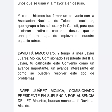
unos que se usan y la mayoría en desuso.
Y lo que hicimos fue firmar un convenio con la
Asociación Nacional de Telecomunicaciones,
que agrupa a las cableras y la Canieti, para que
iniciaran el retiro de cables en desuso, que es
una primera etapa de limpieza de nuestro
espacio aéreo.
DAVID PÁRAMO: Claro. Y tengo la línea Javier
Juárez Mojica, Comisionado Presidente del IFT,
Javier, tú calificaste este Convenio como un
avance importante, un avance interesante en
cómo se pueden resolver este tipo de
problemas.
JAVIER JUÁREZ MOJICA, COMISIONADO
PRESIDENTE EN SUPLENCIA POR AUSENCIA
DEL IFT: Mauricio, buenas noches a ti, David, al
Alcalde.