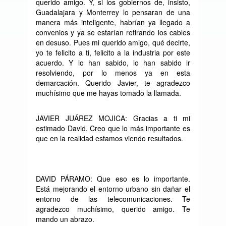
querido amigo. Y, si los gobiernos de, insisto,
Guadalajara y Monterrey lo pensaran de una
manera más inteligente, habrían ya llegado a
convenios y ya se estarían retirando los cables
en desuso. Pues mi querido amigo, qué decirte,
yo te felicito a ti, felicito a la industria por este
acuerdo. Y lo han sabido, lo han sabido ir
resolviendo, por lo menos ya en esta
demarcación. Querido Javier, te agradezco
muchísimo que me hayas tomado la llamada.
JAVIER JUÁREZ MOJICA: Gracias a ti mi
estimado David. Creo que lo más importante es
que en la realidad estamos viendo resultados.
DAVID PÁRAMO: Que eso es lo importante.
Está mejorando el entorno urbano sin dañar el
entorno de las telecomunicaciones. Te
agradezco muchísimo, querido amigo. Te
mando un abrazo.