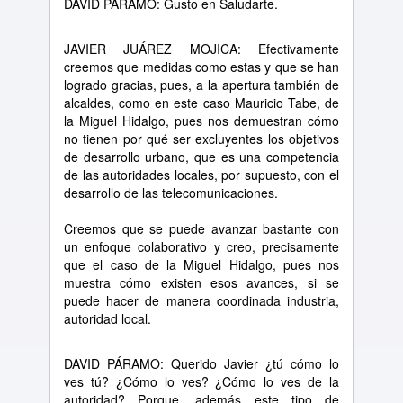
DAVID PÁRAMO: Gusto en Saludarte.
JAVIER JUÁREZ MOJICA: Efectivamente
creemos que medidas como estas y que se han
logrado gracias, pues, a la apertura también de
alcaldes, como en este caso Mauricio Tabe, de
la Miguel Hidalgo, pues nos demuestran cómo
no tienen por qué ser excluyentes los objetivos
de desarrollo urbano, que es una competencia
de las autoridades locales, por supuesto, con el
desarrollo de las telecomunicaciones.
Creemos que se puede avanzar bastante con
un enfoque colaborativo y creo, precisamente
que el caso de la Miguel Hidalgo, pues nos
muestra cómo existen esos avances, si se
puede hacer de manera coordinada industria,
autoridad local.
DAVID PÁRAMO: Querido Javier ¿tú cómo lo
ves tú? ¿Cómo lo ves? ¿Cómo lo ves de la
autoridad? Porque, además este tipo de