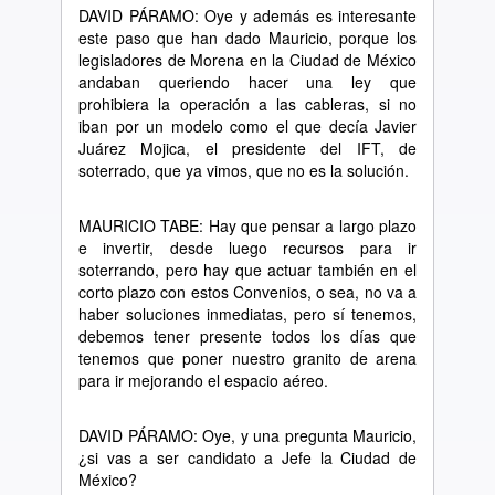
DAVID PÁRAMO: Oye y además es interesante
este paso que han dado Mauricio, porque los
legisladores de Morena en la Ciudad de México
andaban queriendo hacer una ley que
prohibiera la operación a las cableras, si no
iban por un modelo como el que decía Javier
Juárez Mojica, el presidente del IFT, de
soterrado, que ya vimos, que no es la solución.
MAURICIO TABE: Hay que pensar a largo plazo
e invertir, desde luego recursos para ir
soterrando, pero hay que actuar también en el
corto plazo con estos Convenios, o sea, no va a
haber soluciones inmediatas, pero sí tenemos,
debemos tener presente todos los días que
tenemos que poner nuestro granito de arena
para ir mejorando el espacio aéreo.
DAVID PÁRAMO: Oye, y una pregunta Mauricio,
¿si vas a ser candidato a Jefe la Ciudad de
México?