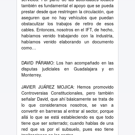
también es fundamental el apoyo que se pueda
prestar desde que restringen la circulación, que
aseguren que no hay vehículos que puedan
obstaculizar los trabajos de retiro de esos
cables. Entonces, nosotros en el IFT, de hecho,
habíamos venido trabajando con la industria,
habíamos venido elaborando un documento
como…
DAVID PÁRAMO: Los han acompañado en las
disputas judiciales en Guadalajara y en
Monterrey.
JAVIER JUÁREZ MOJICA: Hemos promovido
Controversias Constitucionales, pero también
señalar David, que ahí básicamente se trata de
lo que consideramos nosotros, se van a
convertir en barreras al entrar al sector, porque
allá lo que se está estableciendo es que todo
tiene que ser soterrado; cuando hablas de una
red que va por el subsuelo, pues eso tiene