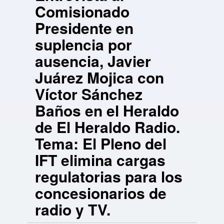
Comisionado
Presidente en
suplencia por
ausencia, Javier
Juárez Mojica con
Víctor Sánchez
Baños en el Heraldo
de El Heraldo Radio.
Tema: El Pleno del
IFT elimina cargas
regulatorias para los
concesionarios de
radio y TV.