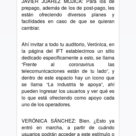
JAVIER JUÁREZ MOJICA: Para los de
prepago, además de los de post-pago, les
están ofreciendo diversos planes y
facilidades en caso de que se quieran
cambiar.
Ahí invitar a todo tu auditorio, Verónica, en
la página del IFT establecimos un sitio
dedicado específicamente a esto, se llama
“Frente al coronavirus las
telecomunicaciones están de tu lado”, y
dentro de este espacio hay un icono que
se llama “La industria te apoya”, ahí
pueden ingresar los usuarios y ver qué es
lo que está ofreciendo como apoyo cada
uno de los operadores.
VERÓNICA SÁNCHEZ: Bien. ¿Esto ya
entró en marcha, a partir de cuándo
usuarios podrán acceder a este estímulo o