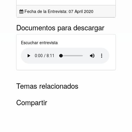
Fecha de la Entrevista: 07 April 2020
Documentos para descargar
Escuchar entrevista
Temas relacionados
Compartir