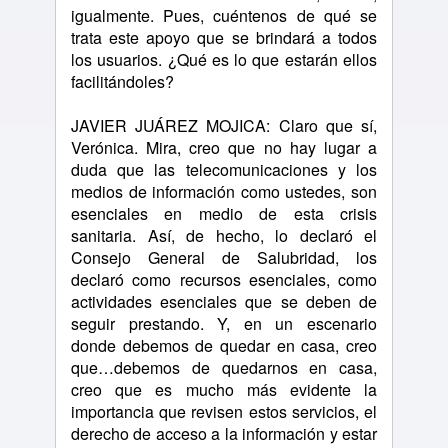
igualmente. Pues, cuéntenos de qué se
trata este apoyo que se brindará a todos
los usuarios. ¿Qué es lo que estarán ellos
facilitándoles?
JAVIER JUÁREZ MOJICA: Claro que sí,
Verónica. Mira, creo que no hay lugar a
duda que las telecomunicaciones y los
medios de información como ustedes, son
esenciales en medio de esta crisis
sanitaria. Así, de hecho, lo declaró el
Consejo General de Salubridad, los
declaró como recursos esenciales, como
actividades esenciales que se deben de
seguir prestando. Y, en un escenario
donde debemos de quedar en casa, creo
que…debemos de quedarnos en casa,
creo que es mucho más evidente la
importancia que revisen estos servicios, el
derecho de acceso a la información y estar