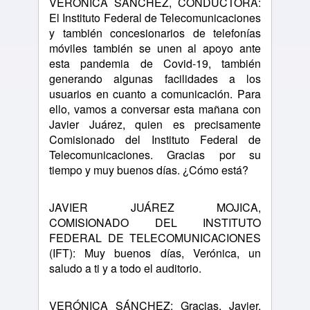
VERÓNICA SÁNCHEZ, CONDUCTORA:
El Instituto Federal de Telecomunicaciones
y también concesionarios de telefonías
móviles también se unen al apoyo ante
esta pandemia de Covid-19, también
generando algunas facilidades a los
usuarios en cuanto a comunicación. Para
ello, vamos a conversar esta mañana con
Javier Juárez, quien es precisamente
Comisionado del Instituto Federal de
Telecomunicaciones. Gracias por su
tiempo y muy buenos días. ¿Cómo está?
JAVIER JUÁREZ MOJICA,
COMISIONADO DEL INSTITUTO
FEDERAL DE TELECOMUNICACIONES
(IFT): Muy buenos días, Verónica, un
saludo a ti y a todo el auditorio.
VERÓNICA SÁNCHEZ: Gracias, Javier,