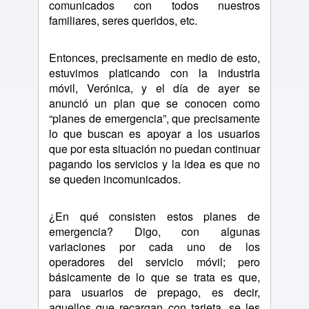
comunicados con todos nuestros
familiares, seres queridos, etc.
Entonces, precisamente en medio de esto,
estuvimos platicando con la industria
móvil, Verónica, y el día de ayer se
anunció un plan que se conocen como
“planes de emergencia”, que precisamente
lo que buscan es apoyar a los usuarios
que por esta situación no puedan continuar
pagando los servicios y la idea es que no
se queden incomunicados.
¿En qué consisten estos planes de
emergencia? Digo, con algunas
variaciones por cada uno de los
operadores del servicio móvil; pero
básicamente de lo que se trata es que,
para usuarios de prepago, es decir,
aquellos que recargan con tarjeta, se les