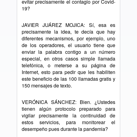
evitar precisamente el contagio por Covid-
19?
JAVIER JUÁREZ MOJICA: Sí, esa es
precisamente la idea, te decía que hay
diferentes mecanismos, por ejemplo, uno
de los operadores, el usuario tiene que
enviar la palabra contigo a un número
especial, en otros casos simple llamada
telefónica, o meterse a su página de
Internet, esto para pedir que les habiliten
este beneficio de las 100 llamadas gratis y
150 mensajes de texto.
VERÓNICA SÁNCHEZ: Bien. ¿Ustedes
tienen algún protocolo preparado para
vigilar precisamente la continuidad de
estos servicios, para monitorear el
desempeño pues durante la pandemia?