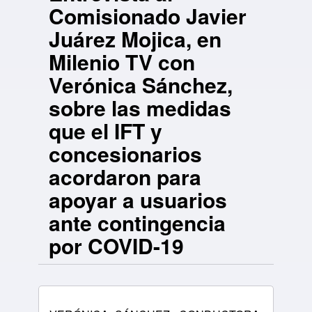
Comisionado Javier
Juárez Mojica, en
Milenio TV con
Verónica Sánchez,
sobre las medidas
que el IFT y
concesionarios
acordaron para
apoyar a usuarios
ante contingencia
por COVID-19