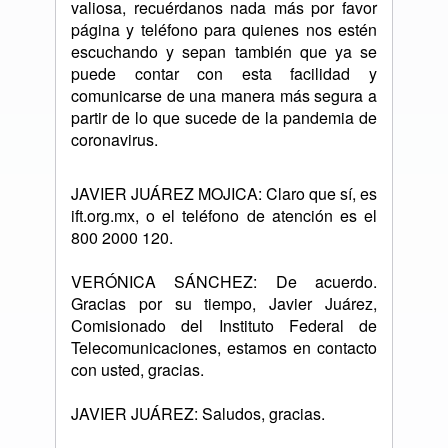
valiosa, recuérdanos nada más por favor
página y teléfono para quienes nos estén
escuchando y sepan también que ya se
puede contar con esta facilidad y
comunicarse de una manera más segura a
partir de lo que sucede de la pandemia de
coronavirus.
JAVIER JUÁREZ MOJICA: Claro que sí, es
ift.org.mx, o el teléfono de atención es el
800 2000 120.
VERÓNICA SÁNCHEZ: De acuerdo.
Gracias por su tiempo, Javier Juárez,
Comisionado del Instituto Federal de
Telecomunicaciones, estamos en contacto
con usted, gracias.
JAVIER JUÁREZ: Saludos, gracias.