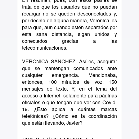
trata de que los usuarios que no puedan
recargar no se queden desconectados y,
por decirlo de alguna manera, Verónica, es
para que, aun cuando estén separados por
esta sana distancia, sigan unidos y
conectados gracias a las
telecomunicaciones.
VERÓNICA SÁNCHEZ: Así es, asegurar
que se mantengan comunicados ante
cualquier emergencia. Mencionaba,
entonces, 100 minutos de voz, 150
mensajes de texto. Y, en el tema del
acceso a Internet, solamente para páginas
oficiales o que tengan que ver con Covid-
19. ¿Esto aplica a cuántas marcas
telefónicas? ¿Cómo es la coordinación
que están llevando, Javier?