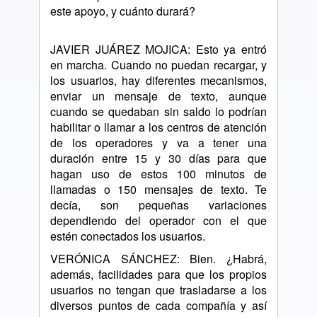
este apoyo, y cuánto durará?
JAVIER JUÁREZ MOJICA: Esto ya entró
en marcha. Cuando no puedan recargar, y
los usuarios, hay diferentes mecanismos,
enviar un mensaje de texto, aunque
cuando se quedaban sin saldo lo podrían
habilitar o llamar a los centros de atención
de los operadores y va a tener una
duración entre 15 y 30 días para que
hagan uso de estos 100 minutos de
llamadas o 150 mensajes de texto. Te
decía, son pequeñas variaciones
dependiendo del operador con el que
estén conectados los usuarios.
VERÓNICA SÁNCHEZ: Bien. ¿Habrá,
además, facilidades para que los propios
usuarios no tengan que trasladarse a los
diversos puntos de cada compañía y así