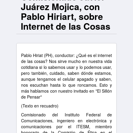
Juárez Mojica, con
Pablo Hiriart, sobre
Internet de las Cosas
Pablo Hiriat (PH), conductor: ¿Qué es el internet
de las cosas? Nos sirve mucho en nuestra vida
cotidiana si lo sabemos usar y lo podemos usar,
pero también, cuidado, saben dónde estamos,
aunque tengamos el celular apagado y saben,
nos escuchan hasta lo que roncamos. Esto y
más hablamos con nuestro invitado en "El Sillón
de Pensar"
(Texto en recuadro)
Comisionado del Instituto Federal de
Comunicaciones, ingeniero en electrónica y
comunicaciones por el ITESM, miembro
honorario de la Comisión de Ética en el