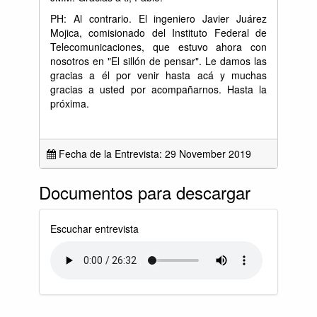
PH: Al contrario. El ingeniero Javier Juárez
Mojica, comisionado del Instituto Federal de
Telecomunicaciones, que estuvo ahora con
nosotros en "El sillón de pensar". Le damos las
gracias a él por venir hasta acá y muchas
gracias a usted por acompañarnos. Hasta la
próxima.
Fecha de la Entrevista: 29 November 2019
Documentos para descargar
Escuchar entrevista