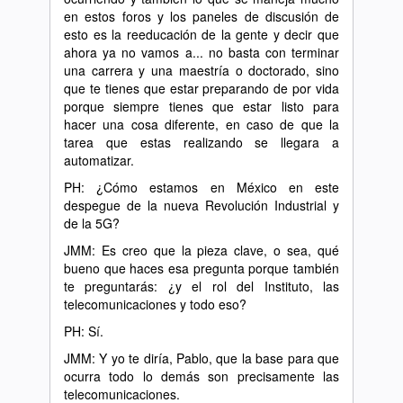
en estos foros y los paneles de discusión de
esto es la reeducación de la gente y decir que
ahora ya no vamos a... no basta con terminar
una carrera y una maestría o doctorado, sino
que te tienes que estar preparando de por vida
porque siempre tienes que estar listo para
hacer una cosa diferente, en caso de que la
tarea que estas realizando se llegara a
automatizar.
PH: ¿Cómo estamos en México en este
despegue de la nueva Revolución Industrial y
de la 5G?
JMM: Es creo que la pieza clave, o sea, qué
bueno que haces esa pregunta porque también
te preguntarás: ¿y el rol del Instituto, las
telecomunicaciones y todo eso?
PH: Sí.
JMM: Y yo te diría, Pablo, que la base para que
ocurra todo lo demás son precisamente las
telecomunicaciones.