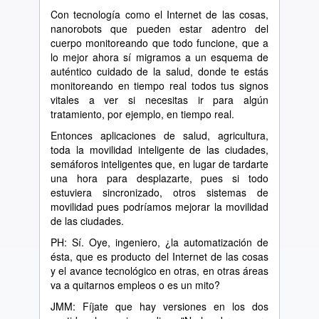
Con tecnología como el Internet de las cosas,
nanorobots que pueden estar adentro del
cuerpo monitoreando que todo funcione, que a
lo mejor ahora sí migramos a un esquema de
auténtico cuidado de la salud, donde te estás
monitoreando en tiempo real todos tus signos
vitales a ver si necesitas ir para algún
tratamiento, por ejemplo, en tiempo real.
Entonces aplicaciones de salud, agricultura,
toda la movilidad inteligente de las ciudades,
semáforos inteligentes que, en lugar de tardarte
una hora para desplazarte, pues si todo
estuviera sincronizado, otros sistemas de
movilidad pues podríamos mejorar la movilidad
de las ciudades.
PH: Sí. Oye, ingeniero, ¿la automatización de
ésta, que es producto del Internet de las cosas
y el avance tecnológico en otras, en otras áreas
va a quitarnos empleos o es un mito?
JMM: Fíjate que hay versiones en los dos