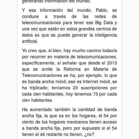
generando información del mundo.
Y esa información del mundo, Pablo, se
conduce a través de las redes de
telecomunicaciones para tener ese Big Data y
una vez que están en estos grandes centros de
datos es que se puede generar la inteligencia
artificial.
Yo creo que, si bien, hay mucho camino todavía
por recorrer en materia de telecomunicaciones,
específicamente, sí señalar que desde el 2013
que se emite la Reforma en Materia de
Telecomunicaciones se ha, por ejemplo, lo que
es banda ancha móvil, eso es Internet móvil, se
ha triplicado; teníamos 23 suscripciones por
cada cien habitantes, hoy tenemos 73 por cada
cien habitantes.
Ha aumentado también la cantidad de banda
ancha fija, la que es en los hogares, el 54 por
ciento de los hogares mexicanos tienen acceso
a banda ancha fija, pero por supuesto si el 54
tienen el 46 restante no tienen, ¿no?