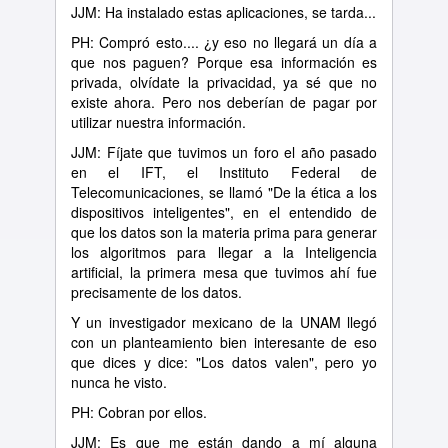
JJM: Ha instalado estas aplicaciones, se tarda...
PH: Compró esto.... ¿y eso no llegará un día a
que nos paguen? Porque esa información es
privada, olvídate la privacidad, ya sé que no
existe ahora. Pero nos deberían de pagar por
utilizar nuestra información.
JJM: Fíjate que tuvimos un foro el año pasado
en el IFT, el Instituto Federal de
Telecomunicaciones, se llamó "De la ética a los
dispositivos inteligentes", en el entendido de
que los datos son la materia prima para generar
los algoritmos para llegar a la Inteligencia
artificial, la primera mesa que tuvimos ahí fue
precisamente de los datos.
Y un investigador mexicano de la UNAM llegó
con un planteamiento bien interesante de eso
que dices y dice: "Los datos valen", pero yo
nunca he visto.
PH: Cobran por ellos.
JJM: Es que me están dando a mí alguna