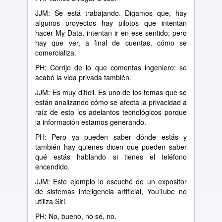
JJM: Se está trabajando. Digamos que, hay
algunos proyectos hay pilotos que intentan
hacer My Data, intentan ir en ese sentido; pero
hay que ver, a final de cuentas, cómo se
comercializa.
PH: Corrijo de lo que comentas ingeniero: se
acabó la vida privada también.
JJM: Es muy difícil. Es uno de los temas que se
están analizando cómo se afecta la privacidad a
raíz de esto los adelantos tecnológicos porque
la información estamos generando.
PH: Pero ya pueden saber dónde estás y
también hay quienes dicen que pueden saber
qué estás hablando si tienes el teléfono
encendido.
JJM: Este ejemplo lo escuché de un expositor
de sistemas inteligencia artificial, YouTube no
utiliza Siri.
PH: No, bueno, no sé, no.