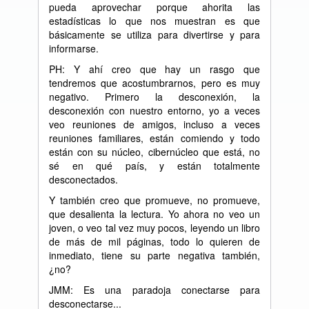
pueda aprovechar porque ahorita las
estadísticas lo que nos muestran es que
básicamente se utiliza para divertirse y para
informarse.
PH: Y ahí creo que hay un rasgo que
tendremos que acostumbrarnos, pero es muy
negativo. Primero la desconexión, la
desconexión con nuestro entorno, yo a veces
veo reuniones de amigos, incluso a veces
reuniones familiares, están comiendo y todo
están con su núcleo, cibernúcleo que está, no
sé en qué país, y están totalmente
desconectados.
Y también creo que promueve, no promueve,
que desalienta la lectura. Yo ahora no veo un
joven, o veo tal vez muy pocos, leyendo un libro
de más de mil páginas, todo lo quieren de
inmediato, tiene su parte negativa también,
¿no?
JMM: Es una paradoja conectarse para
desconectarse...