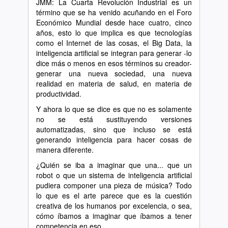
JMM: La Cuarta Revolución Industrial es un
término que se ha venido acuñando en el Foro
Económico Mundial desde hace cuatro, cinco
años, esto lo que implica es que tecnologías
como el Internet de las cosas, el Big Data, la
inteligencia artificial se integran para generar -lo
dice más o menos en esos términos su creador-
generar una nueva sociedad, una nueva
realidad en materia de salud, en materia de
productividad.
Y ahora lo que se dice es que no es solamente
no se está sustituyendo versiones
automatizadas, sino que incluso se está
generando inteligencia para hacer cosas de
manera diferente.
¿Quién se iba a imaginar que una... que un
robot o que un sistema de inteligencia artificial
pudiera componer una pieza de música? Todo
lo que es el arte parece que es la cuestión
creativa de los humanos por excelencia, o sea,
cómo íbamos a imaginar que íbamos a tener
competencia en eso...