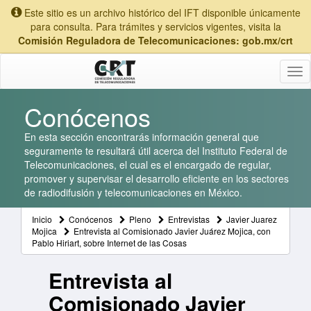
Este sitio es un archivo histórico del IFT disponible únicamente
para consulta. Para trámites y servicios vigentes, visita la
Comisión Reguladora de Telecomunicaciones: gob.mx/crt
Tog
nav
Conócenos
En esta sección encontrarás información general que
seguramente te resultará útil acerca del Instituto Federal de
Telecomunicaciones, el cual es el encargado de regular,
promover y supervisar el desarrollo eficiente en los sectores
de radiodifusión y telecomunicaciones en México.
Inicio
Conócenos
Pleno
Entrevistas
Javier Juarez
Mojica
Entrevista al Comisionado Javier Juárez Mojica, con
Pablo Hiriart, sobre Internet de las Cosas
Entrevista al
Comisionado Javier