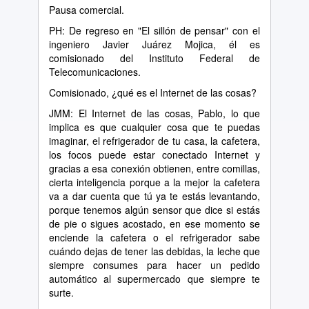
Pausa comercial.
PH: De regreso en "El sillón de pensar" con el
ingeniero Javier Juárez Mojica, él es
comisionado del Instituto Federal de
Telecomunicaciones.
Comisionado, ¿qué es el Internet de las cosas?
JMM: El Internet de las cosas, Pablo, lo que
implica es que cualquier cosa que te puedas
imaginar, el refrigerador de tu casa, la cafetera,
los focos puede estar conectado Internet y
gracias a esa conexión obtienen, entre comillas,
cierta inteligencia porque a la mejor la cafetera
va a dar cuenta que tú ya te estás levantando,
porque tenemos algún sensor que dice si estás
de pie o sigues acostado, en ese momento se
enciende la cafetera o el refrigerador sabe
cuándo dejas de tener las debidas, la leche que
siempre consumes para hacer un pedido
automático al supermercado que siempre te
surte.