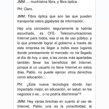
JMM: ... muchísima fibra, y fibra óptica.
PH: Claro.
JMM: Fibra óptica que son las que pueden
transportar estos gigabytes de información.
Hay una concesión, seguramente la habrás
escuchado, es CFE- Telecomunicaciones
Internet para todos, esa sí es de uso público, y
lo que pretende lograr el gobierno a través de
esta empresa es llegar a todos esos lugares
donde precisamente el mercado no ha llegado
al día de hoy, o sea, a las zonas más apartadas
también llevar los beneficios del Internet,
porque si un usuario no tiene Internet en estos
días, Pablo, no puede ejercer otros derechos
como educación....
PH: ¿Esta nueva tecnología dónde han
impactado mejor, en educación, en salud, en los
negocios o es... o no podría discriminar*?
JMM: Hay varias brechas en cuanto al uso de
Internet, Pablo, una es la conectividad, la