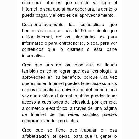
cobertura, otro es que cuando ya llega el
Internet, o sea, que sí hay cobertura, la gente lo
pueda pagar, y el otro es del aprovechamiento.
Desafortunadamente las estadísticas que
hemos visto es que más del 90 por ciento que
utiliza Internet, de los internautas, es para
informarse o para entretenerse, o sea, para ver
contenidos que lo distraen o esta parte
informativa.
Creo que uno de los retos que se tienen
también es cómo lograr que esa tecnología la
aprovechen en su beneficio, porque una vez
que estás en Internet puedes tener acceso a los
cursos de cualquier universidad del mundo, una
vez que estás en Internet también puedes tener
acceso a cuestiones de telesalud, por ejemplo,
a comercio electrónico, a través de una página
de Internet de las redes sociales puedes
comprar o vender productos.
Creo que se tiene que trabajar en esa
alfabetización -te decía- para que la gente lo