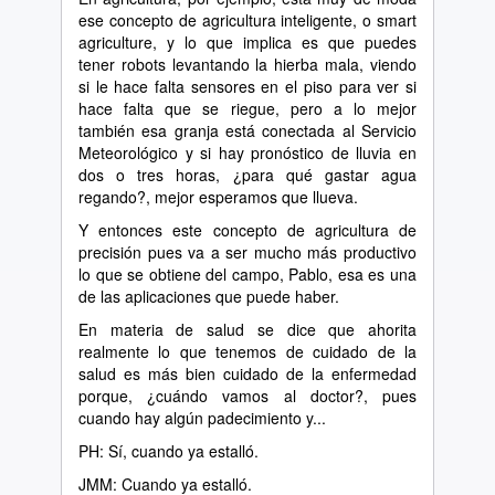
ese concepto de agricultura inteligente, o smart
agriculture, y lo que implica es que puedes
tener robots levantando la hierba mala, viendo
si le hace falta sensores en el piso para ver si
hace falta que se riegue, pero a lo mejor
también esa granja está conectada al Servicio
Meteorológico y si hay pronóstico de lluvia en
dos o tres horas, ¿para qué gastar agua
regando?, mejor esperamos que llueva.
Y entonces este concepto de agricultura de
precisión pues va a ser mucho más productivo
lo que se obtiene del campo, Pablo, esa es una
de las aplicaciones que puede haber.
En materia de salud se dice que ahorita
realmente lo que tenemos de cuidado de la
salud es más bien cuidado de la enfermedad
porque, ¿cuándo vamos al doctor?, pues
cuando hay algún padecimiento y...
PH: Sí, cuando ya estalló.
JMM: Cuando ya estalló.