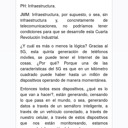
PH: Infraestructura.
JMM: Infraestructura, por supuesto, o sea, sin
infraestructura y, concretamente de
telecomunicaciones, no podríamos tener
condiciones para que se desarrolle esta Cuarta
Revolución Industrial.
¿Y cuál es más o menos la lógica? Gracias al
5G, esta quinta generación de teléfonos
móviles, se puede tener el Internet de las
cosas. ¿Por qué? Porque una de las
características del 5G es que en un kilómetro
cuadrado puede haber hasta un millón de
dispositivos operando de manera momentánea.
Entonces todos esos dispositivos, ¿qué es lo
que van a hacer?, están generando, censando
lo que pasa en el mundo, o sea, generando
datos a través de un semáforo inteligente, a
través de un vehículo conectado, a través de
nuestro celular, a través de estos dispositivos
que nos están monitoreando, estamos