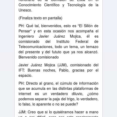
Conocimiento Científico y Tecnología de la
Unesco.
(Finaliza texto en pantalla)
PH: Qué tal, bienvenidos, esto es "El Sillón de
Pensar" y en esta ocasión nos acompaña el
ingeniero Javier Juárez Mojica, él es
comisionado del Instituto Federal de
Telecomunicaciones, todo un tema, un temazo
del presente y del fututo que ya nos alcanzó.
Bienvenido comisionado
Javier Juárez Mojica (JJM), comisionado del
IFT: Buenas noches, Pablo, gracias por el
espacio.
PH: Directo al grano, el cúmulo de información
que se acumula en las distintas plataformas de
internet es un verdadero diluvio, ¿cómo
podemos separar la paja del trigo, lo verdadero,
lo falso, lo aparente o no se puede?
JJM: Creo que si lo quisiéramos hacer a mano