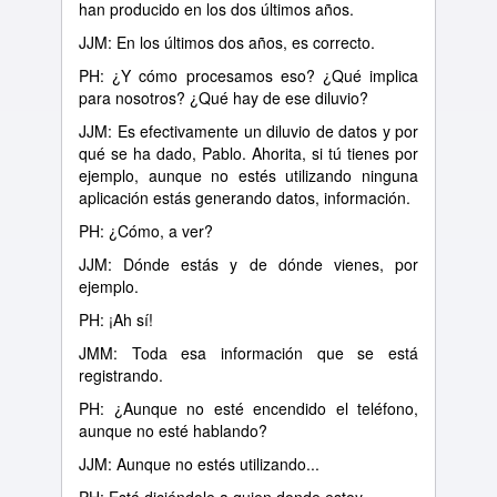
han producido en los dos últimos años.
JJM: En los últimos dos años, es correcto.
PH: ¿Y cómo procesamos eso? ¿Qué implica
para nosotros? ¿Qué hay de ese diluvio?
JJM: Es efectivamente un diluvio de datos y por
qué se ha dado, Pablo. Ahorita, si tú tienes por
ejemplo, aunque no estés utilizando ninguna
aplicación estás generando datos, información.
PH: ¿Cómo, a ver?
JJM: Dónde estás y de dónde vienes, por
ejemplo.
PH: ¡Ah sí!
JMM: Toda esa información que se está
registrando.
PH: ¿Aunque no esté encendido el teléfono,
aunque no esté hablando?
JJM: Aunque no estés utilizando...