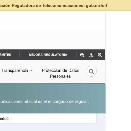
isión Reguladora de Telecomunicaciones: gob.mx/crt
ÁMITES
MEJORA REGULATORIA
Transparencia
Protección de Datos
Personales
unicaciones, el cual es el encargado de regular,
emisión.