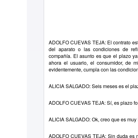
ADOLFO CUEVAS TEJA: El contrato estab
del aparato o las condiciones de ref
compañía. El asunto es que el plazo ya
ahora el usuario, el consumidor, de 
evidentemente, cumpla con las condicion
ALICIA SALGADO: Seis meses es el plazo
ADOLFO CUEVAS TEJA: Sí, es plazo fo
ALICIA SALGADO: Ok, creo que es muy b
ADOLFO CUEVAS TEJA: Sin duda es mu