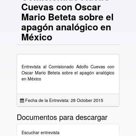
Cuevas con Oscar
Mario Beteta sobre el
apagón analógico en
México
Entrevista al Comisionado Adolfo Cuevas con
Oscar Mario Beteta sobre el apagón analógico
en México
Fecha de la Entrevista: 28 October 2015
Documentos para descargar
Escuchar entrevista