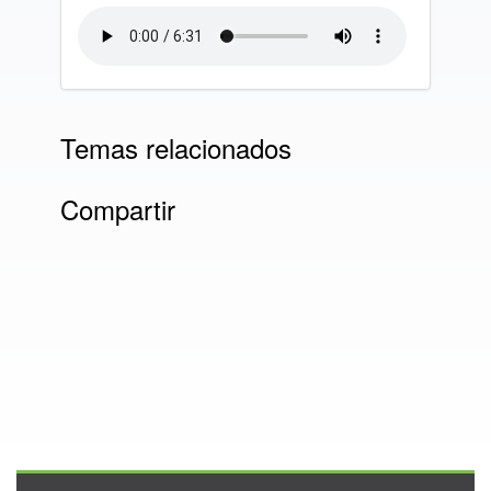
Temas relacionados
Compartir