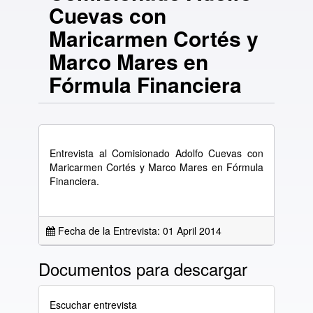
Cuevas con
Maricarmen Cortés y
Marco Mares en
Fórmula Financiera
Entrevista al Comisionado Adolfo Cuevas con
Maricarmen Cortés y Marco Mares en Fórmula
Financiera.
Fecha de la Entrevista: 01 April 2014
Documentos para descargar
Escuchar entrevista