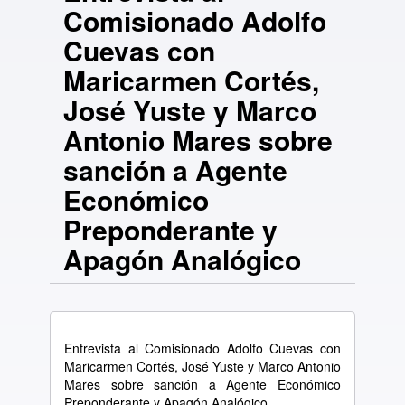
Comisionado Adolfo
Cuevas con
Maricarmen Cortés,
José Yuste y Marco
Antonio Mares sobre
sanción a Agente
Económico
Preponderante y
Apagón Analógico
Entrevista al Comisionado Adolfo Cuevas con
Maricarmen Cortés, José Yuste y Marco Antonio
Mares sobre sanción a Agente Económico
Preponderante y Apagón Analógico.