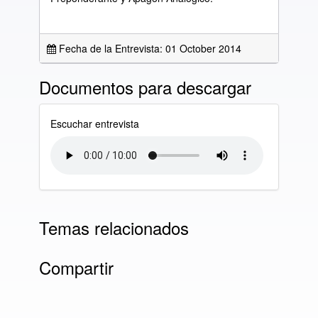
Fecha de la Entrevista: 01 October 2014
Documentos para descargar
Escuchar entrevista
Temas relacionados
Compartir