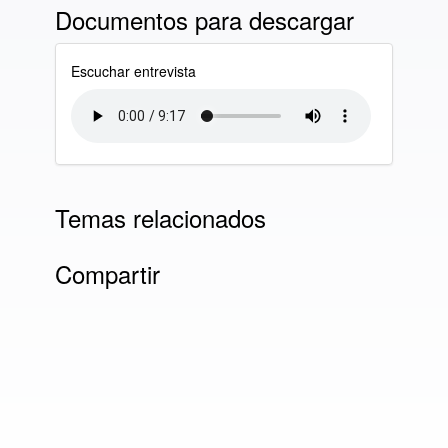
Documentos para descargar
Escuchar entrevista
Temas relacionados
Compartir