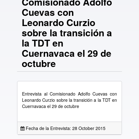
Comisionado Adolfo
Cuevas con
Leonardo Curzio
sobre la transición a
la TDT en
Cuernavaca el 29 de
octubre
Entrevista al Comisionado Adolfo Cuevas con
Leonardo Curzio sobre la transición a la TDT en
Cuernavaca el 29 de octubre
Fecha de la Entrevista: 28 October 2015