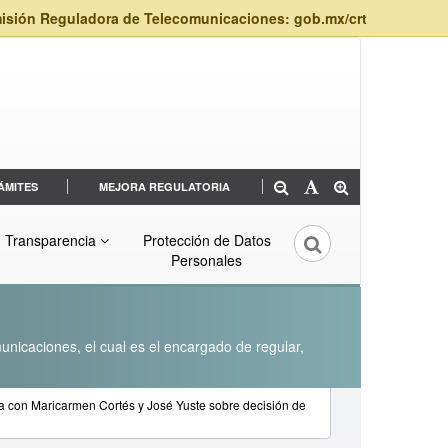
isión Reguladora de Telecomunicaciones: gob.mx/crt
ÁMITES
MEJORA REGULATORIA
Transparencia
Protección de Datos
Personales
unicaciones, el cual es el encargado de regular,
a con Maricarmen Cortés y José Yuste sobre decisión de