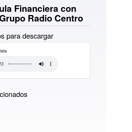
ula Financiera con
 Grupo Radio Centro
s para descargar
ista
cionados