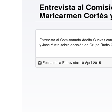
Entrevista al Comis
Maricarmen Cortés y
Entrevista al Comisionado Adolfo Cuevas co
y José Yuste sobre decisión de Grupo Radio 
Fecha de la Entrevista: 10 April 2015