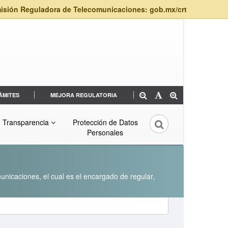
isión Reguladora de Telecomunicaciones: gob.mx/crt
ÁMITES
MEJORA REGULATORIA
Transparencia
Protección de Datos
Personales
unicaciones, el cual es el encargado de regular,