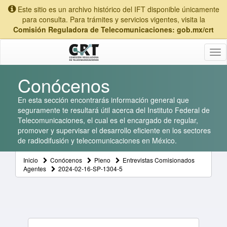
Este sitio es un archivo histórico del IFT disponible únicamente
para consulta. Para trámites y servicios vigentes, visita la
Comisión Reguladora de Telecomunicaciones: gob.mx/crt
Tog
nav
Conócenos
En esta sección encontrarás información general que
seguramente te resultará útil acerca del Instituto Federal de
Telecomunicaciones, el cual es el encargado de regular,
promover y supervisar el desarrollo eficiente en los sectores
de radiodifusión y telecomunicaciones en México.
Inicio
Conócenos
Pleno
Entrevistas Comisionados
Agentes
2024-02-16-SP-1304-5