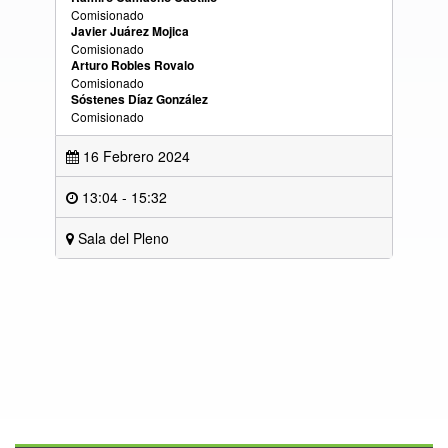
Comisionado
Javier Juárez Mojica
Comisionado
Arturo Robles Rovalo
Comisionado
Sóstenes Díaz González
Comisionado
16 Febrero 2024
13:04 - 15:32
Sala del Pleno