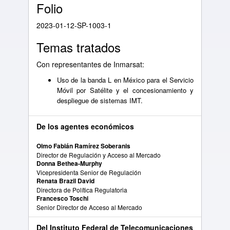
Folio
2023-01-12-SP-1003-1
Temas tratados
Con representantes de Inmarsat:
Uso de la banda L en México para el Servicio
Móvil por Satélite y el concesionamiento y
despliegue de sistemas IMT.
De los agentes económicos
Olmo Fabián Ramírez Soberanis
Director de Regulación y Acceso al Mercado
Donna Bethea-Murphy
Vicepresidenta Senior de Regulación
Renata Brazil David
Directora de Política Regulatoria
Francesco Toschi
Senior Director de Acceso al Mercado
Del Instituto Federal de Telecomunicaciones