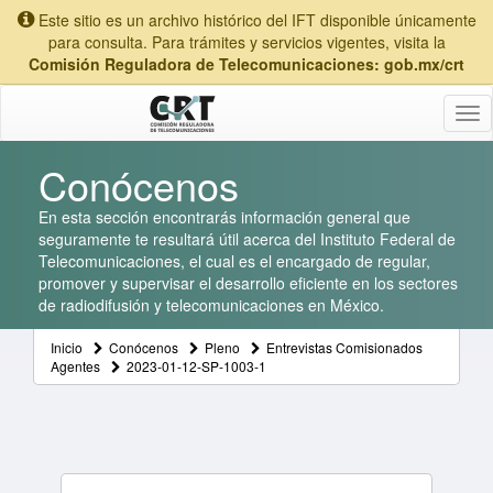
Este sitio es un archivo histórico del IFT disponible únicamente
para consulta. Para trámites y servicios vigentes, visita la
Comisión Reguladora de Telecomunicaciones: gob.mx/crt
Tog
nav
Conócenos
En esta sección encontrarás información general que
seguramente te resultará útil acerca del Instituto Federal de
Telecomunicaciones, el cual es el encargado de regular,
promover y supervisar el desarrollo eficiente en los sectores
de radiodifusión y telecomunicaciones en México.
Inicio
Conócenos
Pleno
Entrevistas Comisionados
Agentes
2023-01-12-SP-1003-1