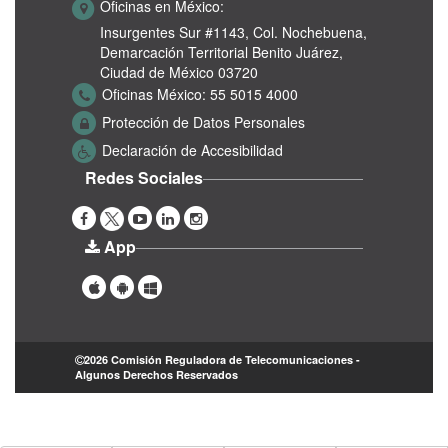
Oficinas en México:
Insurgentes Sur #1143,
Col. Nochebuena,
Demarcación Territorial Benito Juárez,
Ciudad de México 03720
Oficinas México:
55 5015 4000
Protección de Datos Personales
Declaración de Accesibilidad
Redes Sociales
App
2026 Comisión Reguladora de Telecomunicaciones -
Algunos Derechos Reservados