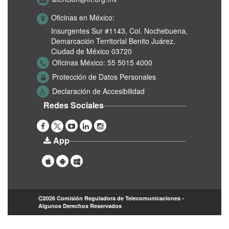
Oficinas en México:
Insurgentes Sur #1143,
Col. Nochebuena,
Demarcación Territorial Benito Juárez,
Ciudad de México 03720
Oficinas México:
55 5015 4000
Protección de Datos Personales
Declaración de Accesibilidad
Redes Sociales
App
2026 Comisión Reguladora de Telecomunicaciones -
Algunos Derechos Reservados