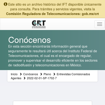
Este sitio es un archivo histórico del IFT disponible únicamente
para consulta. Para trámites y servicios vigentes, visita la
Comisión Reguladora de Telecomunicaciones: gob.mx/crt
Tog
nav
Conócenos
En esta sección encontrarás información general que
seguramente te resultará útil acerca del Instituto Federal de
Telecomunicaciones, el cual es el encargado de regular,
promover y supervisar el desarrollo eficiente en los sectores
de radiodifusión y telecomunicaciones en México.
Inicio
Conócenos
Pleno
Entrevistas Comisionados
Agentes
2022-02-01-SP-1702-7