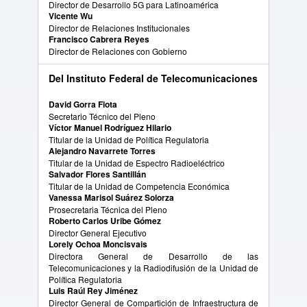
Director de Desarrollo 5G para Latinoamérica
Vicente Wu
Director de Relaciones Institucionales
Francisco Cabrera Reyes
Director de Relaciones con Gobierno
Del Instituto Federal de Telecomunicaciones
David Gorra Flota
Secretario Técnico del Pleno
Víctor Manuel Rodríguez Hilario
Titular de la Unidad de Política Regulatoria
Alejandro Navarrete Torres
Titular de la Unidad de Espectro Radioeléctrico
Salvador Flores Santillán
Titular de la Unidad de Competencia Económica
Vanessa Marisol Suárez Solorza
Prosecretaria Técnica del Pleno
Roberto Carlos Uribe Gómez
Director General Ejecutivo
Lorely Ochoa Moncisvais
Directora General de Desarrollo de las
Telecomunicaciones y la Radiodifusión de la Unidad de
Política Regulatoria
Luis Raúl Rey Jiménez
Director General de Compartición de Infraestructura de