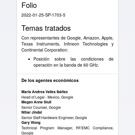
Folio
2022-01-25-SP-1703-5
Temas tratados
Con representantes de Google, Amazon, Apple,
Texas Instruments, Infineon Technologies y
Continental Corporation:
Posición sobre las condiciones de
operación en la banda de 60 GHz.
De los agentes económicos
María Andrea Valles Ibáñez
Head of Legal - Mexico, Google
Megan Anne Stull
Senior Counsel, Google
Nihar Jindal
Senior Staff Hardware Engineer, Google
Gary Wong
Technical Program Manager, RF/EMC Compliance,
Google