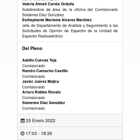
Valeria Aimeé Cortés Orduña
Subdirectora de área de la oficina del Comisionado
Sóstenes Díaz González
Esthephanie Marisela Alvarez Martínez
Jefa de Departamento de Análisis y Seguimiento a las
Solicitudes de Opinión de Espectro de la Unidad de
Espectro Radioeléctrico
Del Pleno
Adolfo Cuevas Teja
Comisionado
Ramiro Camacho Castillo
Comisionado
Javier Juárez Mojica
Comisionado
Arturo Robles Rovalo
Comisionado
Sóstenes Díaz González
Comisionado
25 Enero 2022
17:03 - 18:26