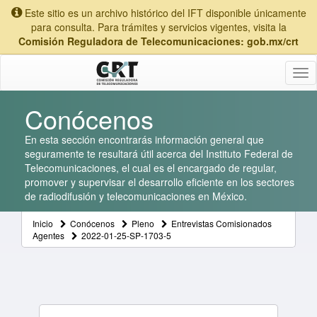
Este sitio es un archivo histórico del IFT disponible únicamente
para consulta. Para trámites y servicios vigentes, visita la
Comisión Reguladora de Telecomunicaciones: gob.mx/crt
Tog
nav
Conócenos
En esta sección encontrarás información general que
seguramente te resultará útil acerca del Instituto Federal de
Telecomunicaciones, el cual es el encargado de regular,
promover y supervisar el desarrollo eficiente en los sectores
de radiodifusión y telecomunicaciones en México.
Inicio
Conócenos
Pleno
Entrevistas Comisionados
Agentes
2022-01-25-SP-1703-5