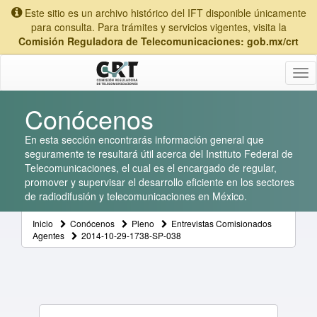
Este sitio es un archivo histórico del IFT disponible únicamente
para consulta. Para trámites y servicios vigentes, visita la
Comisión Reguladora de Telecomunicaciones: gob.mx/crt
Tog
nav
Conócenos
En esta sección encontrarás información general que
seguramente te resultará útil acerca del Instituto Federal de
Telecomunicaciones, el cual es el encargado de regular,
promover y supervisar el desarrollo eficiente en los sectores
de radiodifusión y telecomunicaciones en México.
Inicio
Conócenos
Pleno
Entrevistas Comisionados
Agentes
2014-10-29-1738-SP-038