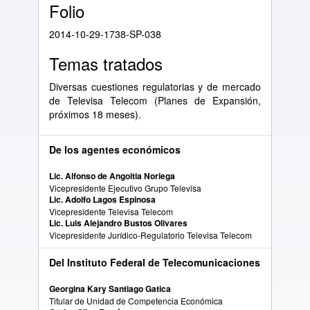
Folio
2014-10-29-1738-SP-038
Temas tratados
Diversas cuestiones regulatorias y de mercado
de Televisa Telecom (Planes de Expansión,
próximos 18 meses).
De los agentes económicos
Lic. Alfonso de Angoitia Noriega
Vicepresidente Ejecutivo Grupo Televisa
Lic. Adolfo Lagos Espinosa
Vicepresidente Televisa Telecom
Lic. Luis Alejandro Bustos Olivares
Vicepresidente Jurídico-Regulatorio Televisa Telecom
Del Instituto Federal de Telecomunicaciones
Georgina Kary Santiago Gatica
Titular de Unidad de Competencia Económica