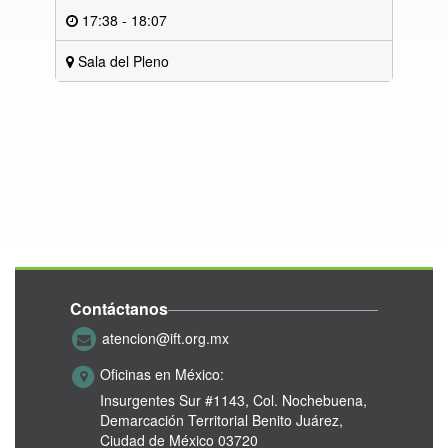
17:38 - 18:07
Sala del Pleno
Contáctanos
atencion@ift.org.mx
Oficinas en México:
Insurgentes Sur #1143,
Col. Nochebuena,
Demarcación Territorial Benito Juárez,
Ciudad de México 03720