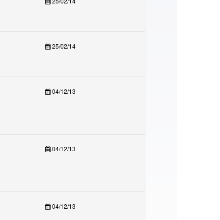
25/02/14
25/02/14
04/12/13
04/12/13
04/12/13