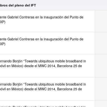
bros del pleno del IFT
ente Gabriel Contreras en la inauguración del Punto de
IXP)
ente Gabriel Contreras en la inauguración del Punto de
IXP)
ernando Borjón “Towards ubiquitous mobile broadband in
móvil en México) desde el MWC 2014, Barcelona 25 de
ernando Borjón “Towards ubiquitous mobile broadband in
móvil en México) desde el MWC 2014, Barcelona 25 de