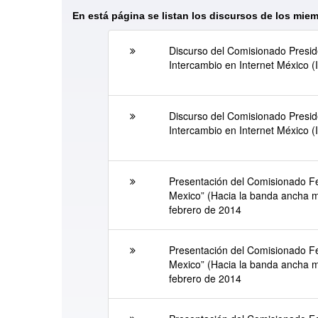
En está página se listan los discursos de los miem
Discurso del Comisionado Presid
Intercambio en Internet México (
Discurso del Comisionado Presid
Intercambio en Internet México (
Presentación del Comisionado F
Mexico” (Hacia la banda ancha 
febrero de 2014
Presentación del Comisionado F
Mexico” (Hacia la banda ancha 
febrero de 2014