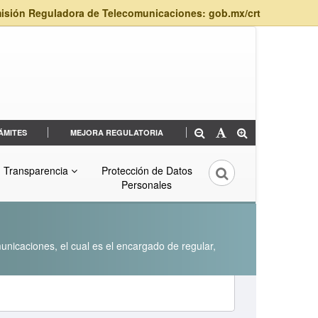
isión Reguladora de Telecomunicaciones: gob.mx/crt
ÁMITES
MEJORA REGULATORIA
Transparencia
Protección de Datos
Personales
unicaciones, el cual es el encargado de regular,