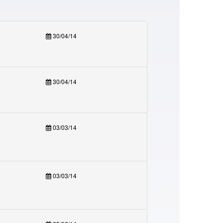
30/04/14
30/04/14
03/03/14
03/03/14