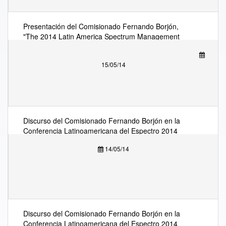
Presentación del Comisionado Fernando Borjón,
"The 2014 Latin America Spectrum Management
Conference"
15/05/14
Discurso del Comisionado Fernando Borjón en la
Conferencia Latinoamericana del Espectro 2014
14/05/14
Discurso del Comisionado Fernando Borjón en la
Conferencia Latinoamericana del Espectro 2014