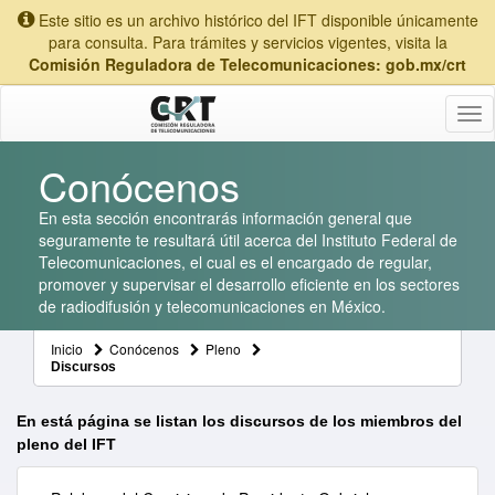
Este sitio es un archivo histórico del IFT disponible únicamente
para consulta. Para trámites y servicios vigentes, visita la
Comisión Reguladora de Telecomunicaciones: gob.mx/crt
Tog
nav
Conócenos
En esta sección encontrarás información general que
seguramente te resultará útil acerca del Instituto Federal de
Telecomunicaciones, el cual es el encargado de regular,
promover y supervisar el desarrollo eficiente en los sectores
de radiodifusión y telecomunicaciones en México.
Inicio
Conócenos
Pleno
Discursos
En está página se listan los discursos de los miembros del
pleno del IFT