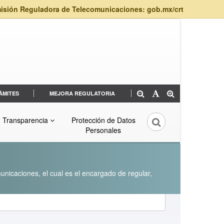
isión Reguladora de Telecomunicaciones: gob.mx/crt
ÁMITES
MEJORA REGULATORIA
Transparencia
Protección de Datos
Personales
unicaciones, el cual es el encargado de regular,