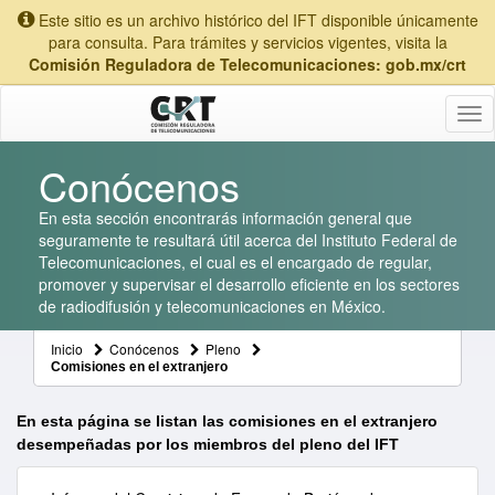
Este sitio es un archivo histórico del IFT disponible únicamente
para consulta. Para trámites y servicios vigentes, visita la
Comisión Reguladora de Telecomunicaciones: gob.mx/crt
Tog
nav
Conócenos
En esta sección encontrarás información general que
seguramente te resultará útil acerca del Instituto Federal de
Telecomunicaciones, el cual es el encargado de regular,
promover y supervisar el desarrollo eficiente en los sectores
de radiodifusión y telecomunicaciones en México.
Inicio
Conócenos
Pleno
Comisiones en el extranjero
En esta página se listan las comisiones en el extranjero
desempeñadas por los miembros del pleno del IFT