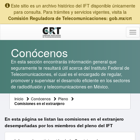
Este sitio es un archivo histórico del IFT disponible únicamente
para consulta. Para trámites y servicios vigentes, visita la
Comisión Reguladora de Telecomunicaciones: gob.mx/crt
Tog
nav
Conócenos
En esta sección encontrarás información general que
seguramente te resultará útil acerca del Instituto Federal de
Telecomunicaciones, el cual es el encargado de regular,
promover y supervisar el desarrollo eficiente en los sectores
de radiodifusión y telecomunicaciones en México.
Inicio
Conócenos
Pleno
Comisiones en el extranjero
En esta página se listan las comisiones en el extranjero
desempeñadas por los miembros del pleno del IFT