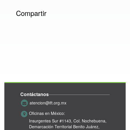
Compartir
Contáctanos
atencion@ift.org.mx
Oficinas en México:
Insurgentes Sur #1143,
Col. Nochebuena,
Demarcación Territorial Benito Juárez,