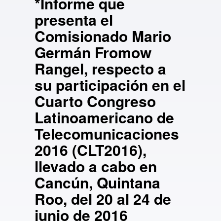
*Informe que
presenta el
Comisionado Mario
Germán Fromow
Rangel, respecto a
su participación en el
Cuarto Congreso
Latinoamericano de
Telecomunicaciones
2016 (CLT2016),
llevado a cabo en
Cancún, Quintana
Roo, del 20 al 24 de
junio de 2016