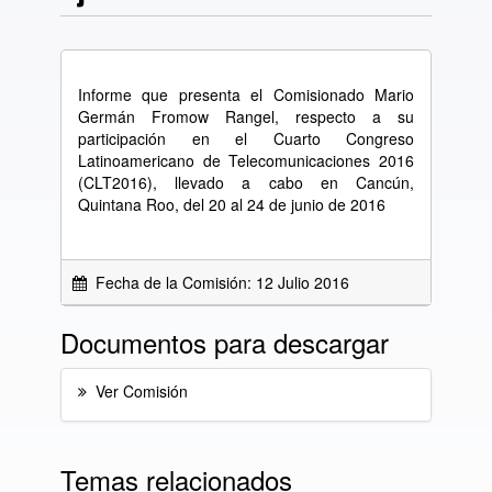
Informe que presenta el Comisionado Mario
Germán Fromow Rangel, respecto a su
participación en el Cuarto Congreso
Latinoamericano de Telecomunicaciones 2016
(CLT2016), llevado a cabo en Cancún,
Quintana Roo, del 20 al 24 de junio de 2016
Fecha de la Comisión: 12 Julio 2016
Documentos para descargar
Ver Comisión
Temas relacionados