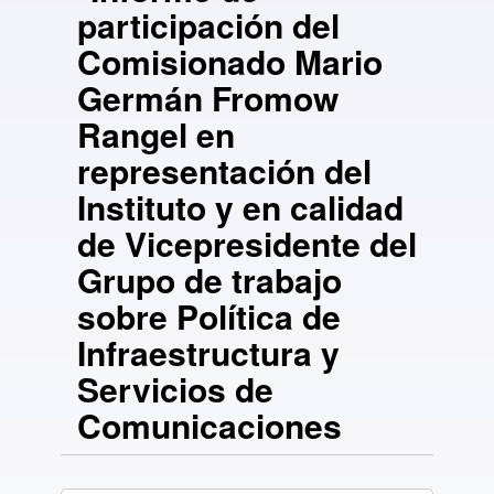
participación del
Comisionado Mario
Germán Fromow
Rangel en
representación del
Instituto y en calidad
de Vicepresidente del
Grupo de trabajo
sobre Política de
Infraestructura y
Servicios de
Comunicaciones