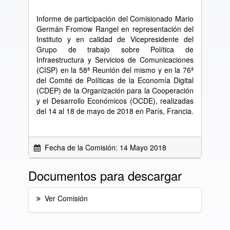
Informe de participación del Comisionado Mario
Germán Fromow Rangel en representación del
Instituto y en calidad de Vicepresidente del
Grupo de trabajo sobre Política de
Infraestructura y Servicios de Comunicaciones
(CISP) en la 58ª Reunión del mismo y en la 76ª
del Comité de Políticas de la Economía Digital
(CDEP) de la Organización para la Cooperación
y el Desarrollo Económicos (OCDE), realizadas
del 14 al 18 de mayo de 2018 en París, Francia.
Fecha de la Comisión: 14 Mayo 2018
Documentos para descargar
Ver Comisión