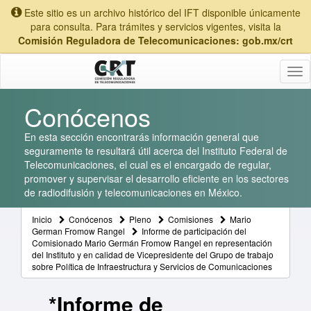
Este sitio es un archivo histórico del IFT disponible únicamente
para consulta. Para trámites y servicios vigentes, visita la
Comisión Reguladora de Telecomunicaciones: gob.mx/crt
Tog
nav
Conócenos
En esta sección encontrarás información general que
seguramente te resultará útil acerca del Instituto Federal de
Telecomunicaciones, el cual es el encargado de regular,
promover y supervisar el desarrollo eficiente en los sectores
de radiodifusión y telecomunicaciones en México.
Inicio
Conócenos
Pleno
Comisiones
Mario
German Fromow Rangel
Informe de participación del
Comisionado Mario Germán Fromow Rangel en representación
del Instituto y en calidad de Vicepresidente del Grupo de trabajo
sobre Política de Infraestructura y Servicios de Comunicaciones
*Informe de