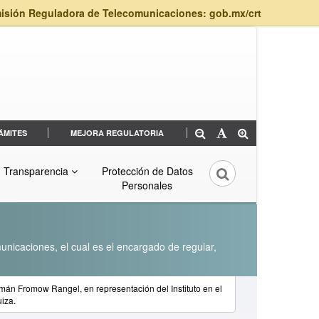
isión Reguladora de Telecomunicaciones: gob.mx/crt
ÁMITES
MEJORA REGULATORIA
Transparencia
Protección de Datos
Personales
unicaciones, el cual es el encargado de regular,
mán Fromow Rangel, en representación del Instituto en el
iza.