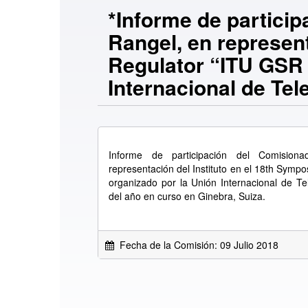
*Informe de partic
Rangel, en represent
Regulator “ITU GSR
Internacional de Tel
Informe de participación del Comisi
representación del Instituto en el 18th Sy
organizado por la Unión Internacional de Te
del año en curso en Ginebra, Suiza.
Fecha de la Comisión: 09 Julio 2018