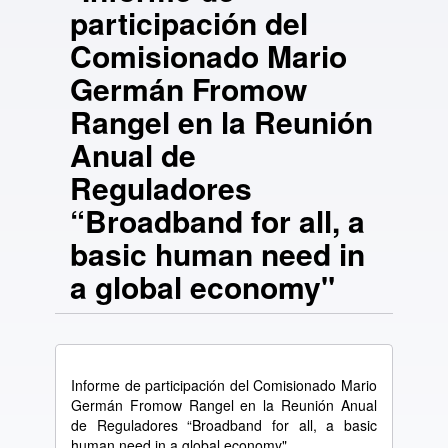
participación del
Comisionado Mario
Germán Fromow
Rangel en la Reunión
Anual de
Reguladores
“Broadband for all, a
basic human need in
a global economy"
Informe de participación del Comisionado Mario
Germán Fromow Rangel en la Reunión Anual
de Reguladores “Broadband for all, a basic
human need in a global economy"