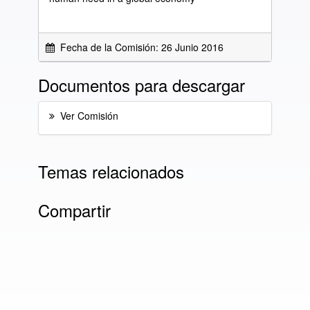
Fecha de la Comisión: 26 Junio 2016
Documentos para descargar
Ver Comisión
Temas relacionados
Compartir