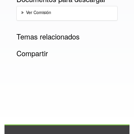
Ver Comisión
Temas relacionados
Compartir