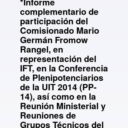
*Informe
complementario de
participación del
Comisionado Mario
Germán Fromow
Rangel, en
representación del
IFT, en la Conferencia
de Plenipotenciarios
de la UIT 2014 (PP-
14), así como en la
Reunión Ministerial y
Reuniones de
Grupos Técnicos del