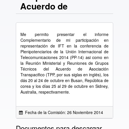
Acuerdo de
Me permito presentar el informe
Complementario de mi participación en
representación de IFT en la conferencia de
Plenipotenciarios de la Unión Internacional de
Telecomunicaciones 2014 (PP-14) asi como en
la Reunión Ministerial y Reuniones de Grupos
Técnicos del Acuerdo de Asociación
Transpacifico (TPP, por sus siglas en inglés), los
dás 20 al 24 de octubre en Busan, República de
corea y los días 25 al 29 de octubre en Sidney,
Australia, respectivamente.
Fecha de la Comisión: 26 Noviembre 2014
Documentos para descargar