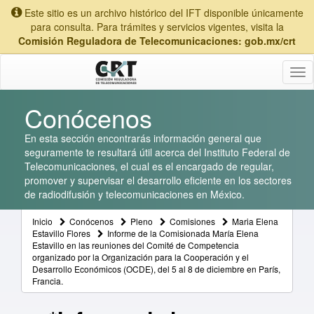
Este sitio es un archivo histórico del IFT disponible únicamente
para consulta. Para trámites y servicios vigentes, visita la
Comisión Reguladora de Telecomunicaciones: gob.mx/crt
Tog
nav
Conócenos
En esta sección encontrarás información general que
seguramente te resultará útil acerca del Instituto Federal de
Telecomunicaciones, el cual es el encargado de regular,
promover y supervisar el desarrollo eficiente en los sectores
de radiodifusión y telecomunicaciones en México.
Inicio
Conócenos
Pleno
Comisiones
Maria Elena
Estavillo Flores
Informe de la Comisionada María Elena
Estavillo en las reuniones del Comité de Competencia
organizado por la Organización para la Cooperación y el
Desarrollo Económicos (OCDE), del 5 al 8 de diciembre en París,
Francia.