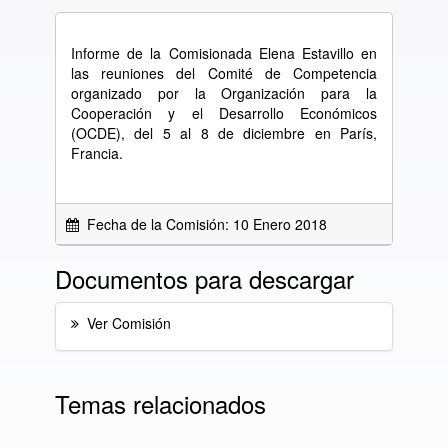
Informe de la Comisionada Elena Estavillo en
las reuniones del Comité de Competencia
organizado por la Organización para la
Cooperación y el Desarrollo Económicos
(OCDE), del 5 al 8 de diciembre en París,
Francia.
Fecha de la Comisión: 10 Enero 2018
Documentos para descargar
Ver Comisión
Temas relacionados