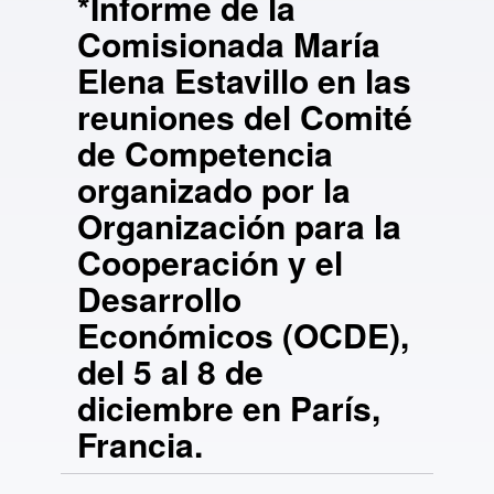
*Informe de la
Comisionada María
Elena Estavillo en las
reuniones del Comité
de Competencia
organizado por la
Organización para la
Cooperación y el
Desarrollo
Económicos (OCDE),
del 5 al 8 de
diciembre en París,
Francia.