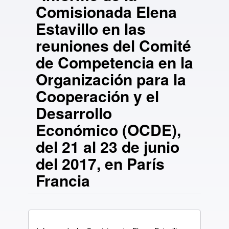
Comisionada Elena
Estavillo en las
reuniones del Comité
de Competencia en la
Organización para la
Cooperación y el
Desarrollo
Económico (OCDE),
del 21 al 23 de junio
del 2017, en París
Francia