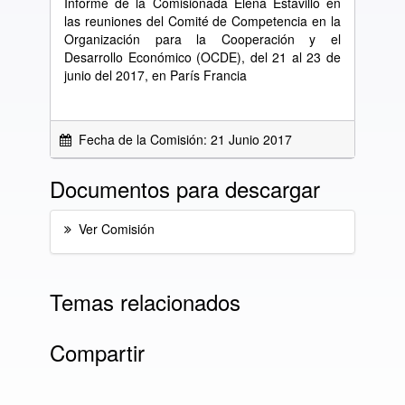
Informe de la Comisionada Elena Estavillo en
las reuniones del Comité de Competencia en la
Organización para la Cooperación y el
Desarrollo Económico (OCDE), del 21 al 23 de
junio del 2017, en París Francia
Fecha de la Comisión: 21 Junio 2017
Documentos para descargar
Ver Comisión
Temas relacionados
Compartir